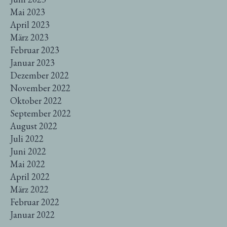
Mai 2023
April 2023
März 2023
Februar 2023
Januar 2023
Dezember 2022
November 2022
Oktober 2022
September 2022
August 2022
Juli 2022
Juni 2022
Mai 2022
April 2022
März 2022
Februar 2022
Januar 2022