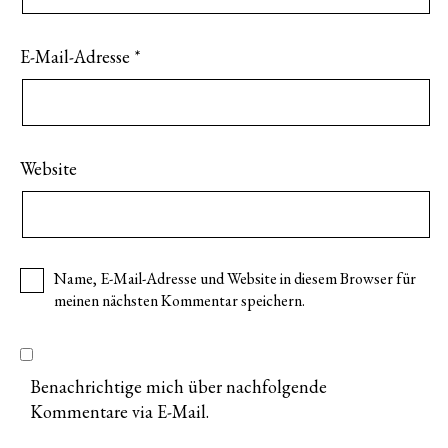
E-Mail-Adresse
*
Website
Name, E-Mail-Adresse und Website in diesem Browser für
meinen nächsten Kommentar speichern.
Benachrichtige mich über nachfolgende
Kommentare via E-Mail.