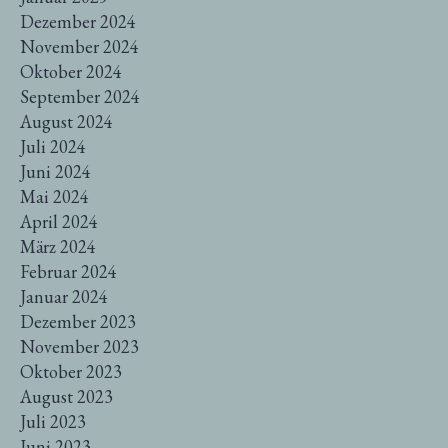
Dezember 2024
November 2024
Oktober 2024
September 2024
August 2024
Juli 2024
Juni 2024
Mai 2024
April 2024
März 2024
Februar 2024
Januar 2024
Dezember 2023
November 2023
Oktober 2023
August 2023
Juli 2023
Juni 2023