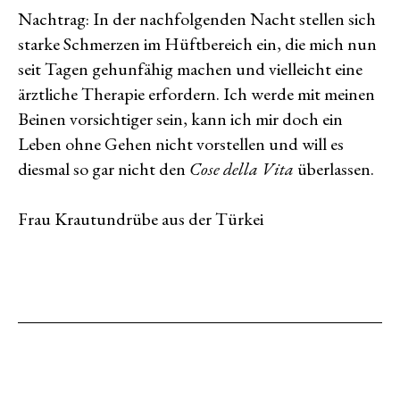
Nachtrag: In der nachfolgenden Nacht stellen sich
starke Schmerzen im Hüftbereich ein, die mich nun
seit Tagen gehunfähig machen und vielleicht eine
ärztliche Therapie erfordern. Ich werde mit meinen
Beinen vorsichtiger sein, kann ich mir doch ein
Leben ohne Gehen nicht vorstellen und will es
diesmal so gar nicht den
Cose della Vita
überlassen.
Frau Krautundrübe aus der Türkei