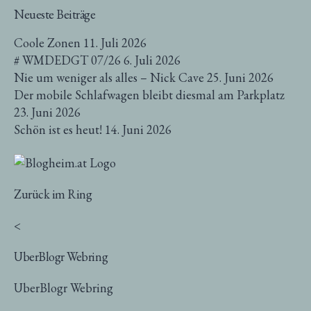
Neueste Beiträge
Coole Zonen
11. Juli 2026
# WMDEDGT 07/26
6. Juli 2026
Nie um weniger als alles – Nick Cave
25. Juni 2026
Der mobile Schlafwagen bleibt diesmal am Parkplatz
23. Juni 2026
Schön ist es heut!
14. Juni 2026
Zurück im Ring
<
UberBlogr Webring
UberBlogr Webring