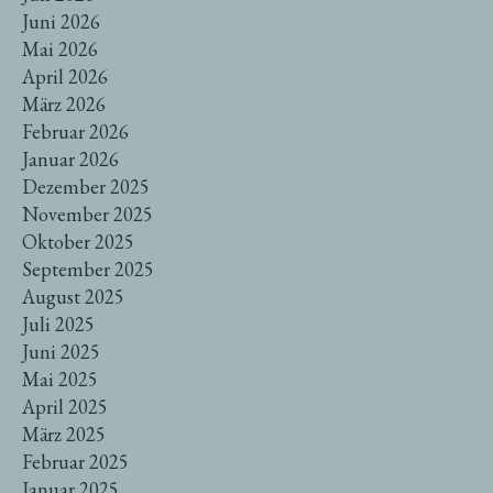
Juni 2026
Mai 2026
April 2026
März 2026
Februar 2026
Januar 2026
Dezember 2025
November 2025
Oktober 2025
September 2025
August 2025
Juli 2025
Juni 2025
Mai 2025
April 2025
März 2025
Februar 2025
Januar 2025