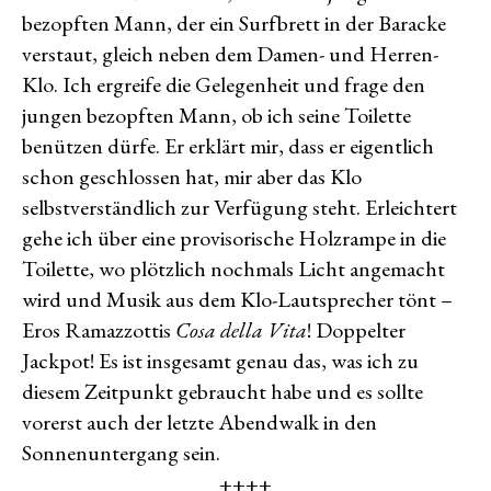
bezopften Mann, der ein Surfbrett in der Baracke
verstaut, gleich neben dem Damen- und Herren-
Klo. Ich ergreife die Gelegenheit und frage den
jungen bezopften Mann, ob ich seine Toilette
benützen dürfe. Er erklärt mir, dass er eigentlich
schon geschlossen hat, mir aber das Klo
selbstverständlich zur Verfügung steht. Erleichtert
gehe ich über eine provisorische Holzrampe in die
Toilette, wo plötzlich nochmals Licht angemacht
wird und Musik aus dem Klo-Lautsprecher tönt –
Eros Ramazzottis
Cosa della Vita
! Doppelter
Jackpot! Es ist insgesamt genau das, was ich zu
diesem Zeitpunkt gebraucht habe und es sollte
vorerst auch der letzte Abendwalk in den
Sonnenuntergang sein.
++++