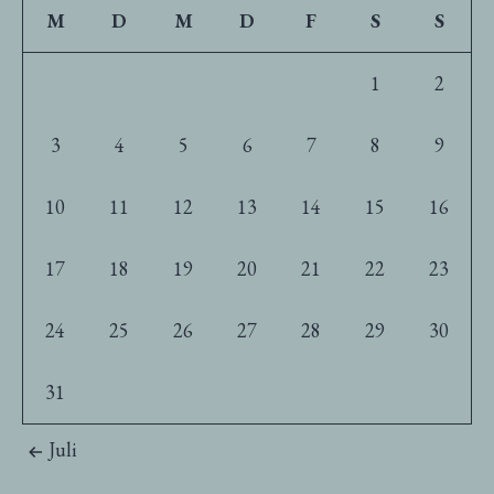
M
D
M
D
F
S
S
1
2
3
4
5
6
7
8
9
10
11
12
13
14
15
16
17
18
19
20
21
22
23
24
25
26
27
28
29
30
31
Juli