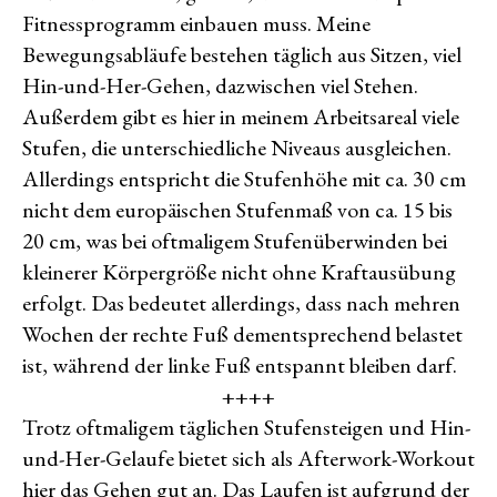
Fitnessprogramm einbauen muss. Meine
Bewegungsabläufe bestehen täglich aus Sitzen, viel
Hin-und-Her-Gehen, dazwischen viel Stehen.
Außerdem gibt es hier in meinem Arbeitsareal viele
Stufen, die unterschiedliche Niveaus ausgleichen.
Allerdings entspricht die Stufenhöhe mit ca. 30 cm
nicht dem europäischen Stufenmaß von ca. 15 bis
20 cm, was bei oftmaligem Stufenüberwinden bei
kleinerer Körpergröße nicht ohne Kraftausübung
erfolgt. Das bedeutet allerdings, dass nach mehren
Wochen der rechte Fuß dementsprechend belastet
ist, während der linke Fuß entspannt bleiben darf.
++++
Trotz oftmaligem täglichen Stufensteigen und Hin-
und-Her-Gelaufe bietet sich als Afterwork-Workout
hier das Gehen gut an. Das Laufen ist aufgrund der