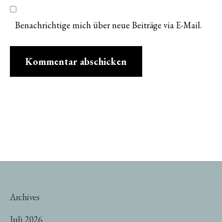
Benachrichtige mich über neue Beiträge via E-Mail.
Archives
Juli 2026