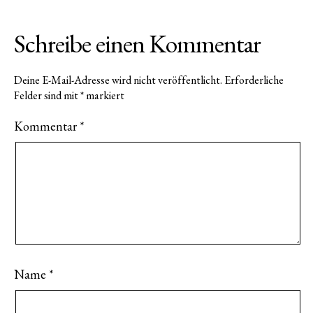
Schreibe einen Kommentar
Deine E-Mail-Adresse wird nicht veröffentlicht.
Erforderliche
Felder sind mit
*
markiert
Kommentar
*
Name
*