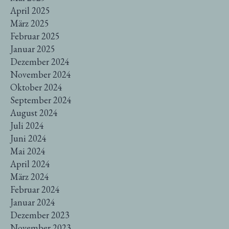
April 2025
März 2025
Februar 2025
Januar 2025
Dezember 2024
November 2024
Oktober 2024
September 2024
August 2024
Juli 2024
Juni 2024
Mai 2024
April 2024
März 2024
Februar 2024
Januar 2024
Dezember 2023
November 2023