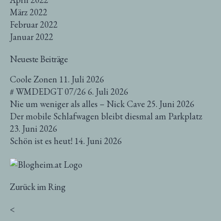
März 2022
Februar 2022
Januar 2022
Neueste Beiträge
Coole Zonen
11. Juli 2026
# WMDEDGT 07/26
6. Juli 2026
Nie um weniger als alles – Nick Cave
25. Juni 2026
Der mobile Schlafwagen bleibt diesmal am Parkplatz
23. Juni 2026
Schön ist es heut!
14. Juni 2026
Zurück im Ring
<