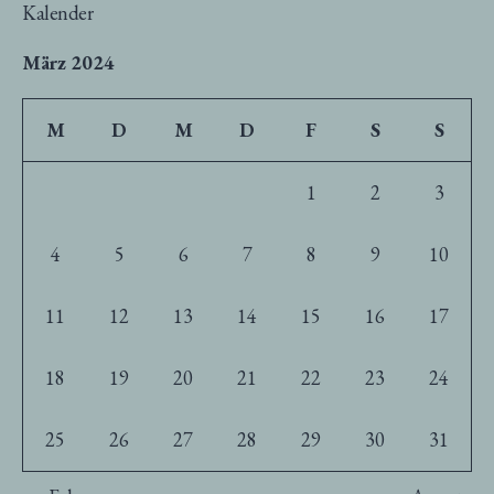
Kalender
März 2024
M
D
M
D
F
S
S
1
2
3
4
5
6
7
8
9
10
11
12
13
14
15
16
17
18
19
20
21
22
23
24
25
26
27
28
29
30
31