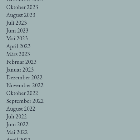
Oktober 2023
August 2023
Juli 2023
Juni 2023
Mai 2023
April 2023
März 2023
Februar 2023
Januar 2023
Dezember 2022
November 2022
Oktober 2022
September 2022
August 2022
Juli 2022
Juni 2022
Mai 2022
April 2022