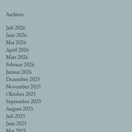
Archives
Juli 2026
Juni 2026
Mai 2026
April 2026
März 2026
Februar 2026
Januar 2026
Dezember 2025
November 2025
Oktober 2025
September 2025
August 2025
Juli 2025
Juni 2025
Mai 2025