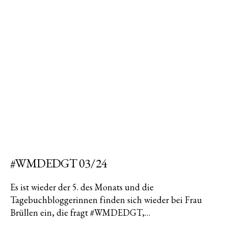
#WMDEDGT 03/24
Es ist wieder der 5. des Monats und die
Tagebuchbloggerinnen finden sich wieder bei Frau
Brüllen ein, die fragt #WMDEDGT,…