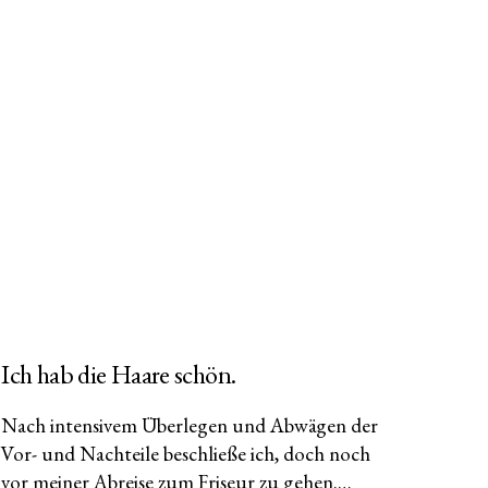
Ich hab die Haare schön.
Nach intensivem Überlegen und Abwägen der
Vor- und Nachteile beschließe ich, doch noch
vor meiner Abreise zum Friseur zu gehen.…