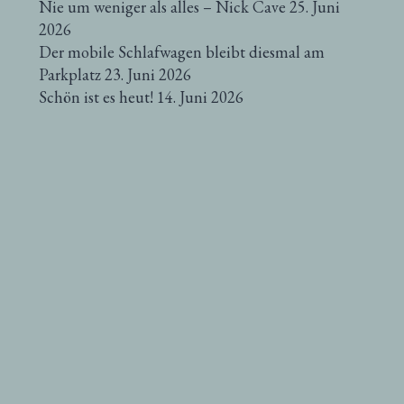
Nie um weniger als alles – Nick Cave
25. Juni
2026
Der mobile Schlafwagen bleibt diesmal am
Parkplatz
23. Juni 2026
Schön ist es heut!
14. Juni 2026