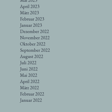
Mai 2023
April 2023
März 2023
Februar 2023
Januar 2023
Dezember 2022
November 2022
Oktober 2022
September 2022
August 2022
Juli 2022
Juni 2022
Mai 2022
April 2022
März 2022
Februar 2022
Januar 2022