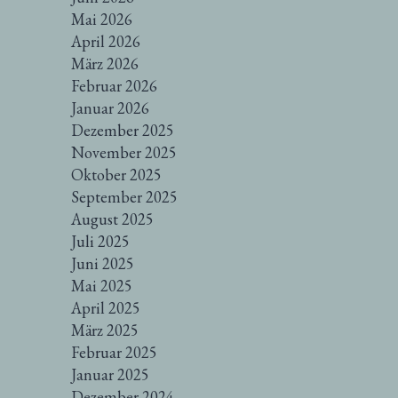
Mai 2026
April 2026
März 2026
Februar 2026
Januar 2026
Dezember 2025
November 2025
Oktober 2025
September 2025
August 2025
Juli 2025
Juni 2025
Mai 2025
April 2025
März 2025
Februar 2025
Januar 2025
Dezember 2024