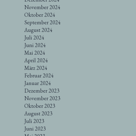
November 2024
Oktober 2024
September 2024
August 2024
Juli 2024
Juni 2024
Mai 2024
April 2024
März 2024
Februar 2024
Januar 2024
Dezember 2023
November 2023
Oktober 2023
August 2023
Juli 2023
Juni 2023