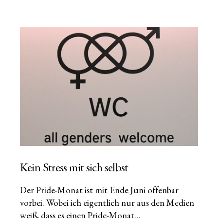
Kein Stress mit sich selbst
Der Pride-Monat ist mit Ende Juni offenbar
vorbei. Wobei ich eigentlich nur aus den Medien
weiß, dass es einen Pride-Monat…