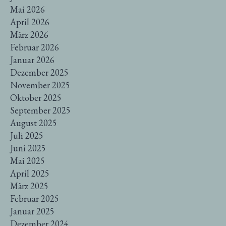
Mai 2026
April 2026
März 2026
Februar 2026
Januar 2026
Dezember 2025
November 2025
Oktober 2025
September 2025
August 2025
Juli 2025
Juni 2025
Mai 2025
April 2025
März 2025
Februar 2025
Januar 2025
Dezember 2024