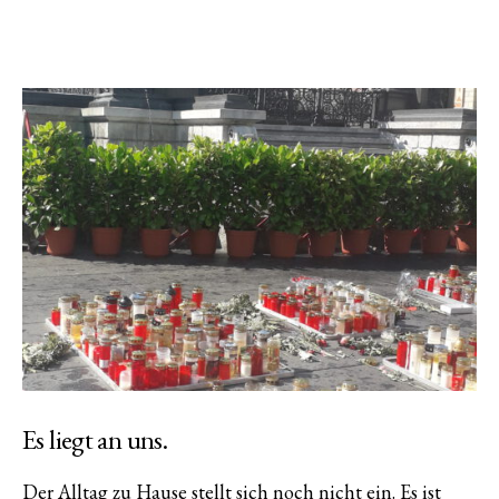
Es liegt an uns.
Der Alltag zu Hause stellt sich noch nicht ein. Es ist