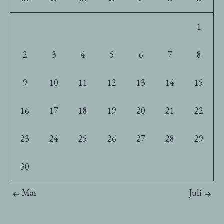
1
2
3
4
5
6
7
8
9
10
11
12
13
14
15
16
17
18
19
20
21
22
23
24
25
26
27
28
29
30
Mai
Juli