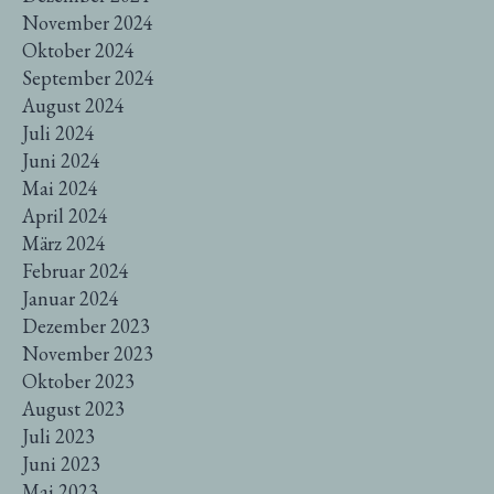
November 2024
Oktober 2024
September 2024
August 2024
Juli 2024
Juni 2024
Mai 2024
April 2024
März 2024
Februar 2024
Januar 2024
Dezember 2023
November 2023
Oktober 2023
August 2023
Juli 2023
Juni 2023
Mai 2023