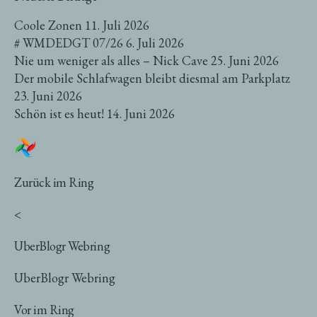
Coole Zonen
11. Juli 2026
# WMDEDGT 07/26
6. Juli 2026
Nie um weniger als alles – Nick Cave
25. Juni 2026
Der mobile Schlafwagen bleibt diesmal am Parkplatz
23. Juni 2026
Schön ist es heut!
14. Juni 2026
Zurück im Ring
<
UberBlogr Webring
UberBlogr Webring
Vor im Ring