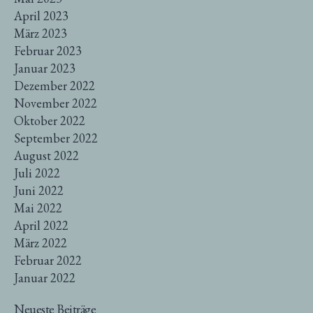
April 2023
März 2023
Februar 2023
Januar 2023
Dezember 2022
November 2022
Oktober 2022
September 2022
August 2022
Juli 2022
Juni 2022
Mai 2022
April 2022
März 2022
Februar 2022
Januar 2022
Neueste Beiträge