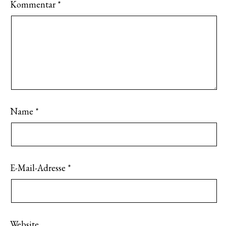
Kommentar
*
Name
*
E-Mail-Adresse
*
Website