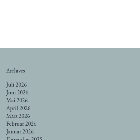
Archives
Juli 2026
Juni 2026
Mai 2026
April 2026
März 2026
Februar 2026
Januar 2026
Dezember 2025