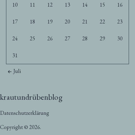
10
11
12
13
14
15
16
17
18
19
20
21
22
23
24
25
26
27
28
29
30
31
Juli
krautundrübenblog
Datenschutzerklärung
Copyright © 2026.