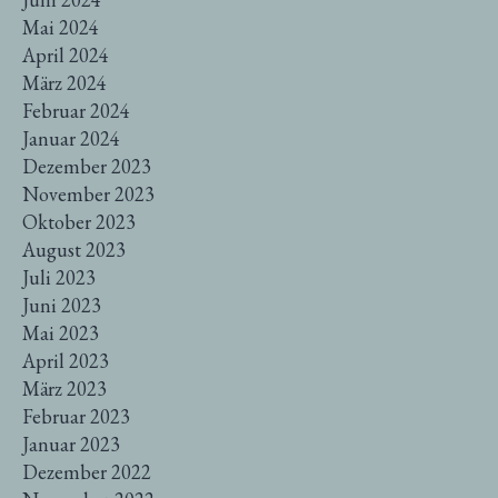
Mai 2024
April 2024
März 2024
Februar 2024
Januar 2024
Dezember 2023
November 2023
Oktober 2023
August 2023
Juli 2023
Juni 2023
Mai 2023
April 2023
März 2023
Februar 2023
Januar 2023
Dezember 2022