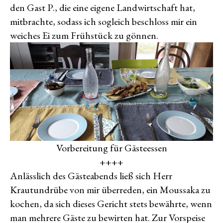
den Gast P., die eine eigene Landwirtschaft hat,
mitbrachte, sodass ich sogleich beschloss mir ein
weiches Ei zum Frühstück zu gönnen.
Vorbereitung für Gästeessen
++++
Anlässlich des Gästeabends ließ sich Herr
Krautundrübe von mir überreden, ein Moussaka zu
kochen, da sich dieses Gericht stets bewährte, wenn
man mehrere Gäste zu bewirten hat. Zur Vorspeise