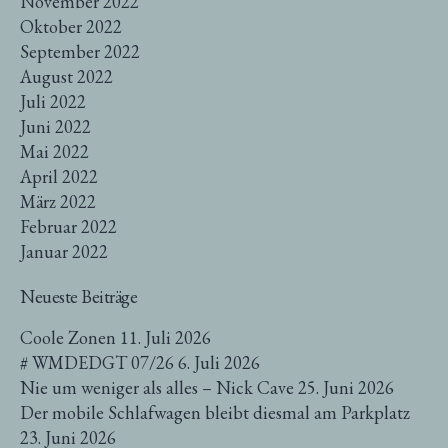
November 2022
Oktober 2022
September 2022
August 2022
Juli 2022
Juni 2022
Mai 2022
April 2022
März 2022
Februar 2022
Januar 2022
Neueste Beiträge
Coole Zonen
11. Juli 2026
# WMDEDGT 07/26
6. Juli 2026
Nie um weniger als alles – Nick Cave
25. Juni 2026
Der mobile Schlafwagen bleibt diesmal am Parkplatz
23. Juni 2026