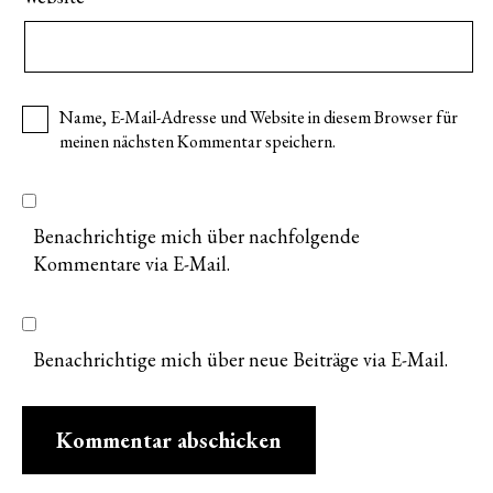
Name, E-Mail-Adresse und Website in diesem Browser für
meinen nächsten Kommentar speichern.
Benachrichtige mich über nachfolgende
Kommentare via E-Mail.
Benachrichtige mich über neue Beiträge via E-Mail.