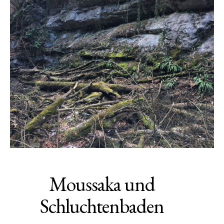
Moussaka und
Schluchtenbaden