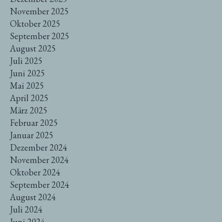
November 2025
Oktober 2025
September 2025
August 2025
Juli 2025
Juni 2025
Mai 2025
April 2025
März 2025
Februar 2025
Januar 2025
Dezember 2024
November 2024
Oktober 2024
September 2024
August 2024
Juli 2024
Juni 2024