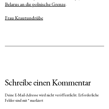
Belarus an die polnische Grenze
.
Frau Krautundrübe
Schreibe einen Kommentar
Deine E-Mail-Adresse wird nicht veröffentlicht.
Erforderliche
Felder sind mit
*
markiert