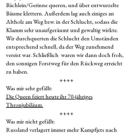
Bächlein/Gerinne queren, und über entwurzelte
Bäume klettern. Außerdem lag auch einiges an
Altholz am Weg bzw. in der Schlucht, sodass die
Klamm sehr unaufgeräumt und gewaltig wirkte.
Wir durchquerten die Schlucht den Umständen
entsprechend schnell, da der Weg zunehmend
vereist war. Schließlich waren wir dann doch froh,
den sonnigen Forstweg für den Rückweg erreicht
zu haben.
++++
Was mir sehr gefällt:
Die Queen feiert heute ihr 70-jähriges
Thronjubiläum.
++++
Was mir nicht gefällt:
Russland verlagert immer mehr Kampfjets nach