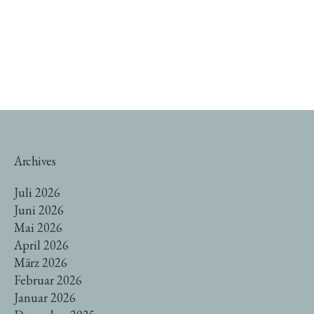
Archives
Juli 2026
Juni 2026
Mai 2026
April 2026
März 2026
Februar 2026
Januar 2026