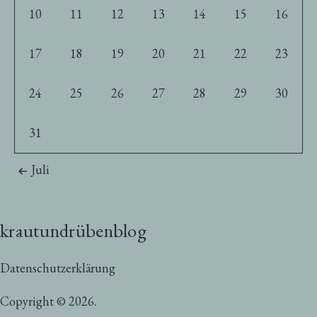
10
11
12
13
14
15
16
17
18
19
20
21
22
23
24
25
26
27
28
29
30
31
Juli
krautundrübenblog
Datenschutzerklärung
Copyright © 2026.