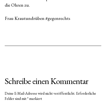
die Ohren zu.
Frau Krautundrüben #gegenrechts
Schreibe einen Kommentar
Deine E-Mail-Adresse wird nicht veröffentlicht.
Erforderliche
Felder sind mit
*
markiert