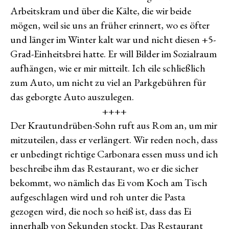
Arbeitskram und über die Kälte, die wir beide
mögen, weil sie uns an früher erinnert, wo es öfter
und länger im Winter kalt war und nicht diesen +5-
Grad-Einheitsbrei hatte. Er will Bilder im Sozialraum
aufhängen, wie er mir mitteilt. Ich eile schließlich
zum Auto, um nicht zu viel an Parkgebühren für
das geborgte Auto auszulegen.
++++
Der Krautundrüben-Sohn ruft aus Rom an, um mir
mitzuteilen, dass er verlängert. Wir reden noch, dass
er unbedingt richtige Carbonara essen muss und ich
beschreibe ihm das Restaurant, wo er die sicher
bekommt, wo nämlich das Ei vom Koch am Tisch
aufgeschlagen wird und roh unter die Pasta
gezogen wird, die noch so heiß ist, dass das Ei
innerhalb von Sekunden stockt. Das Restaurant