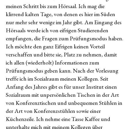
meinen Schritt bis zum Hörsaal. Ich mag die
klirrend kalten Tage, von denen es hier im Süden
nur mehr sehr wenige im Jahr gibt. Am Eingang des
Hörsaals werde ich von eifrigen Studierenden
empfangen, die Fragen zum Prüfungsmodus haben.
Ich möchte den ganz Eifrigen keinen Vorteil
verschaffen und bitte sie, Platz zu nehmen, damit
ich allen (wiederholt) Informationen zum
Prüfungsmodus geben kann. Nach der Vorlesung
treffe ich im Sozialraum meinen Kollegen. Seit
Anfang des Jahres gibt es für unser Institut einen
Sozialraum mit unpersönlichen Tischen in der Art
von Konferenztischen und unbequemen Stühlen in
der Art von Konferenzstühlen sowie einer
Küchenzeile. Ich nehme eine Tasse Kaffee und
unterhalte mich mit meinem Kollegen über