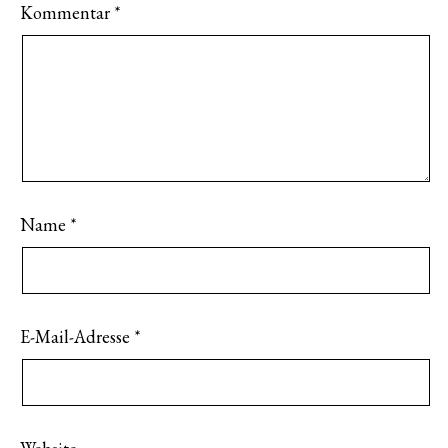
Kommentar
*
Name
*
E-Mail-Adresse
*