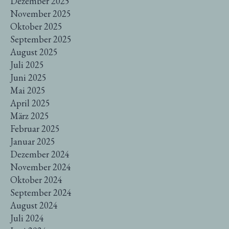
Dezember 2025
November 2025
Oktober 2025
September 2025
August 2025
Juli 2025
Juni 2025
Mai 2025
April 2025
März 2025
Februar 2025
Januar 2025
Dezember 2024
November 2024
Oktober 2024
September 2024
August 2024
Juli 2024