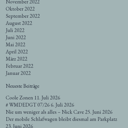
November 2022
Oktober 2022
September 2022
August 2022
Juli 2022
Juni 2022
Mai 2022
April 2022
März 2022
Februar 2022
Januar 2022
Neueste Beiträge
Coole Zonen
11. Juli 2026
# WMDEDGT 07/26
6. Juli 2026
Nie um weniger als alles – Nick Cave
25. Juni 2026
Der mobile Schlafwagen bleibt diesmal am Parkplatz
23. Juni 2026