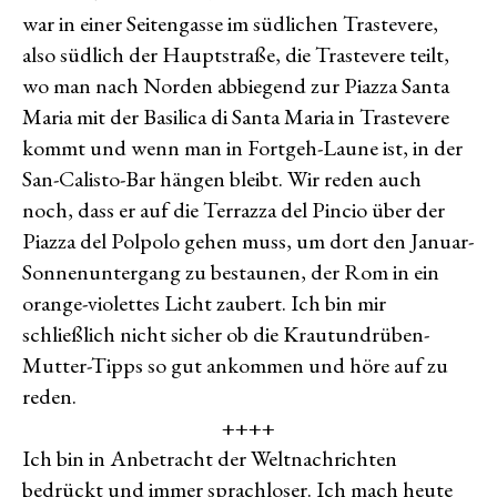
war in einer Seitengasse im südlichen Trastevere,
also südlich der Hauptstraße, die Trastevere teilt,
wo man nach Norden abbiegend zur Piazza Santa
Maria mit der Basilica di Santa Maria in Trastevere
kommt und wenn man in Fortgeh-Laune ist, in der
San-Calisto-Bar hängen bleibt. Wir reden auch
noch, dass er auf die Terrazza del Pincio über der
Piazza del Polpolo gehen muss, um dort den Januar-
Sonnenuntergang zu bestaunen, der Rom in ein
orange-violettes Licht zaubert. Ich bin mir
schließlich nicht sicher ob die Krautundrüben-
Mutter-Tipps so gut ankommen und höre auf zu
reden.
++++
Ich bin in Anbetracht der Weltnachrichten
bedrückt und immer sprachloser. Ich mach heute