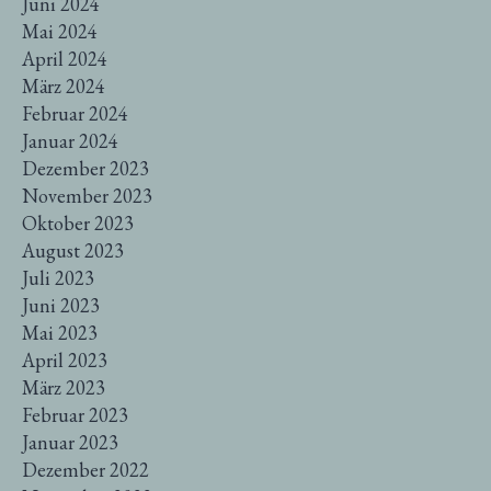
Juni 2024
Mai 2024
April 2024
März 2024
Februar 2024
Januar 2024
Dezember 2023
November 2023
Oktober 2023
August 2023
Juli 2023
Juni 2023
Mai 2023
April 2023
März 2023
Februar 2023
Januar 2023
Dezember 2022