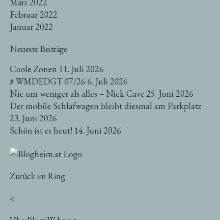
März 2022
Februar 2022
Januar 2022
Neueste Beiträge
Coole Zonen
11. Juli 2026
# WMDEDGT 07/26
6. Juli 2026
Nie um weniger als alles – Nick Cave
25. Juni 2026
Der mobile Schlafwagen bleibt diesmal am Parkplatz
23. Juni 2026
Schön ist es heut!
14. Juni 2026
Zurück im Ring
<