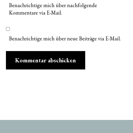
Benachrichtige mich über nachfolgende
Kommentare via E-Mail.
Benachrichtige mich über neue Beiträge via E-Mail.