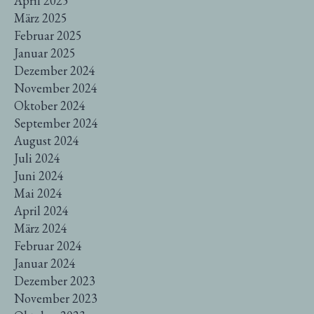
April 2025
März 2025
Februar 2025
Januar 2025
Dezember 2024
November 2024
Oktober 2024
September 2024
August 2024
Juli 2024
Juni 2024
Mai 2024
April 2024
März 2024
Februar 2024
Januar 2024
Dezember 2023
November 2023