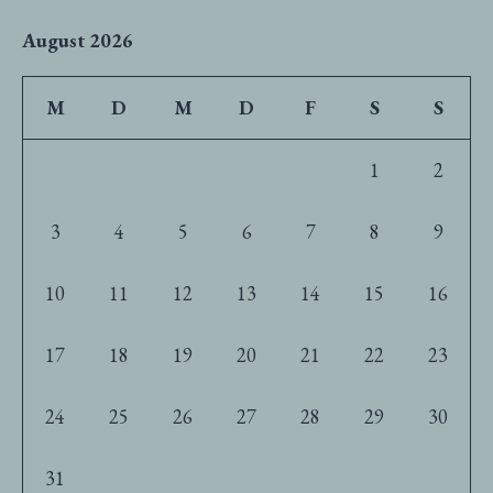
August 2026
M
D
M
D
F
S
S
1
2
3
4
5
6
7
8
9
10
11
12
13
14
15
16
17
18
19
20
21
22
23
24
25
26
27
28
29
30
31