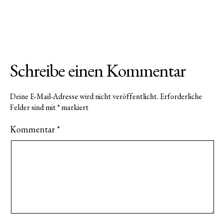
Schreibe einen Kommentar
Deine E-Mail-Adresse wird nicht veröffentlicht.
Erforderliche
Felder sind mit
*
markiert
Kommentar
*