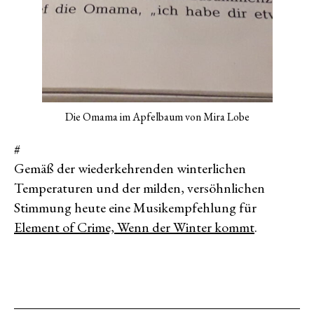
Die Omama im Apfelbaum von Mira Lobe
#
Gemäß der wiederkehrenden winterlichen
Temperaturen und der milden, versöhnlichen
Stimmung heute eine Musikempfehlung für
Element of Crime, Wenn der Winter kommt
.