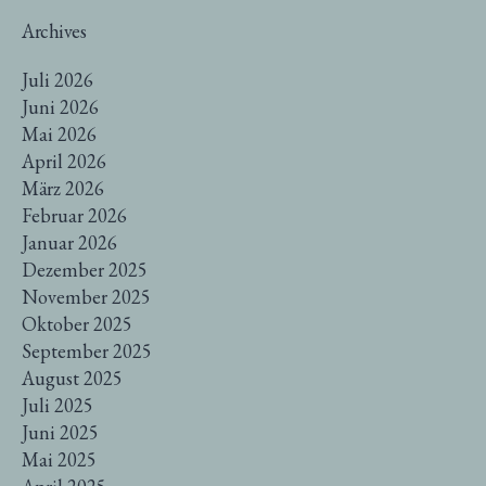
Archives
Juli 2026
Juni 2026
Mai 2026
April 2026
März 2026
Februar 2026
Januar 2026
Dezember 2025
November 2025
Oktober 2025
September 2025
August 2025
Juli 2025
Juni 2025
Mai 2025