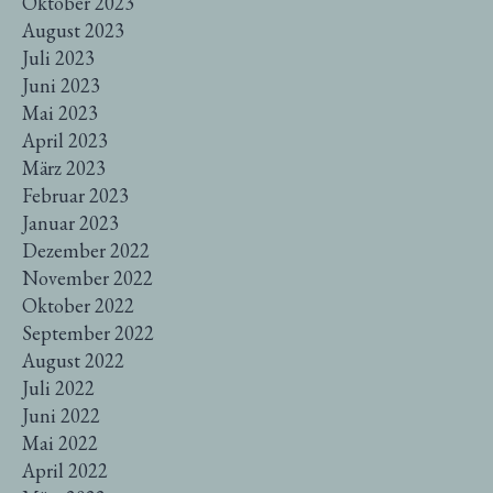
Oktober 2023
August 2023
Juli 2023
Juni 2023
Mai 2023
April 2023
März 2023
Februar 2023
Januar 2023
Dezember 2022
November 2022
Oktober 2022
September 2022
August 2022
Juli 2022
Juni 2022
Mai 2022
April 2022