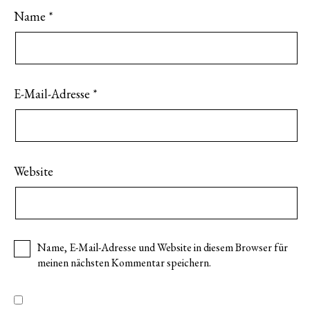
Name
*
E-Mail-Adresse
*
Website
Name, E-Mail-Adresse und Website in diesem Browser für
meinen nächsten Kommentar speichern.