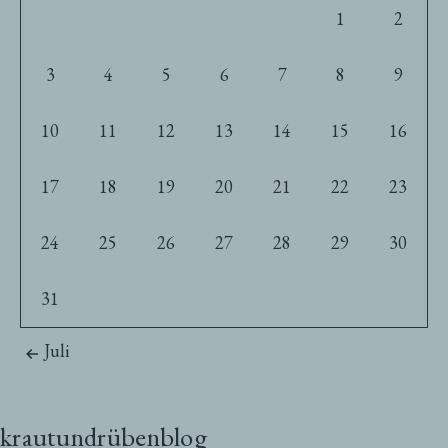
1
2
3
4
5
6
7
8
9
10
11
12
13
14
15
16
17
18
19
20
21
22
23
24
25
26
27
28
29
30
31
Juli
krautundrübenblog