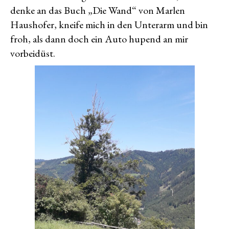
denke an das Buch „Die Wand“ von Marlen
Haushofer, kneife mich in den Unterarm und bin
froh, als dann doch ein Auto hupend an mir
vorbeidüst.