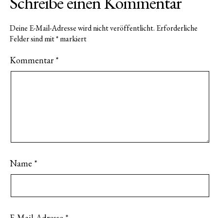
Schreibe einen Kommentar
Deine E-Mail-Adresse wird nicht veröffentlicht.
Erforderliche
Felder sind mit
*
markiert
Kommentar
*
Name
*
E-Mail-Adresse
*