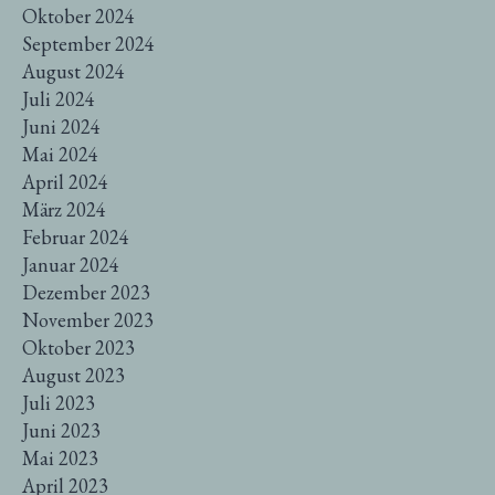
Oktober 2024
September 2024
August 2024
Juli 2024
Juni 2024
Mai 2024
April 2024
März 2024
Februar 2024
Januar 2024
Dezember 2023
November 2023
Oktober 2023
August 2023
Juli 2023
Juni 2023
Mai 2023
April 2023