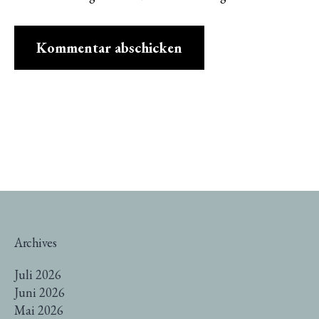
Archives
Juli 2026
Juni 2026
Mai 2026