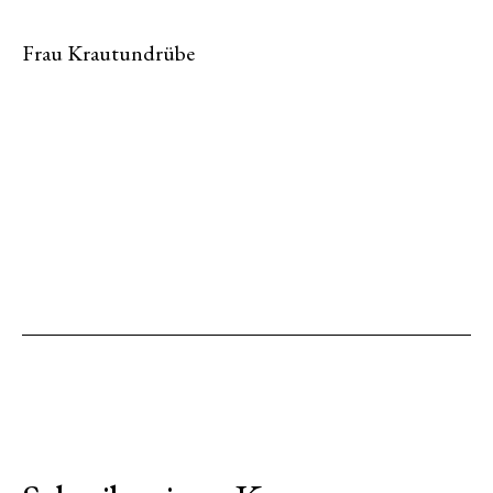
Frau Krautundrübe