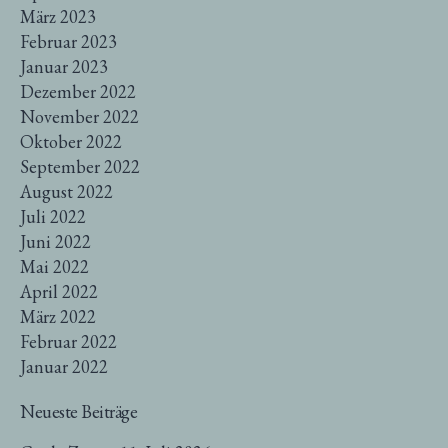
März 2023
Februar 2023
Januar 2023
Dezember 2022
November 2022
Oktober 2022
September 2022
August 2022
Juli 2022
Juni 2022
Mai 2022
April 2022
März 2022
Februar 2022
Januar 2022
Neueste Beiträge