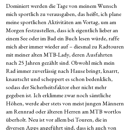
Dominiert werden die Tage von meinem Wunsch
mich sportlich zu verausgaben, das heißt, ich plane
meine sportlichen Aktivitäten am Vortag, um am
Morgen festzustellen, dass ich eigentlich lieber an
einem See oder im Bad ein Buch lesen würde, raffe
mich aber immer wieder auf – diesmal zu Radtouren
mit meiner alten MTB-Lady, deren Ausfahrten
nach 25 Jahren gezählt sind. Obwohl mich mein
Rad immer zuverlässig nach Hause bringt, knarrt,
knautscht und scheppert es schon bedenklich,
sodass der Sicherheitsfaktor eher nicht mehr
gegeben ist. Ich erklimme zwar noch sämtliche
Höhen, werde aber stets von meist jungen Männern
am Rennrad oder älteren Herren am MTB wortlos
überholt. Neu ist vor allem bei Touren, die in
diversen Apps angeführt sind, dass ich auch von