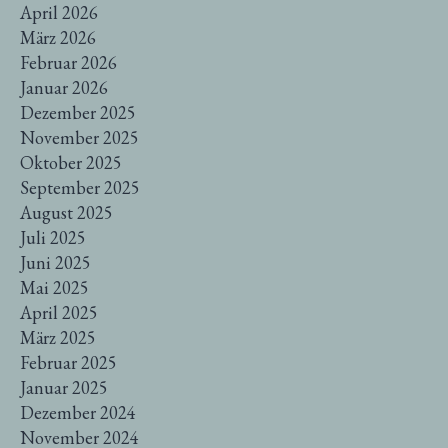
April 2026
März 2026
Februar 2026
Januar 2026
Dezember 2025
November 2025
Oktober 2025
September 2025
August 2025
Juli 2025
Juni 2025
Mai 2025
April 2025
März 2025
Februar 2025
Januar 2025
Dezember 2024
November 2024