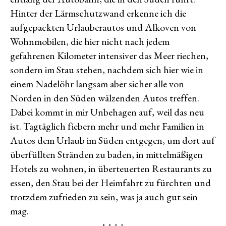
Hinter der Lärmschutzwand erkenne ich die
aufgepackten Urlauberautos und Alkoven von
Wohnmobilen, die hier nicht nach jedem
gefahrenen Kilometer intensiver das Meer riechen,
sondern im Stau stehen, nachdem sich hier wie in
einem Nadelöhr langsam aber sicher alle von
Norden in den Süden wälzenden Autos treffen.
Dabei kommt in mir Unbehagen auf, weil das neu
ist. Tagtäglich fiebern mehr und mehr Familien in
Autos dem Urlaub im Süden entgegen, um dort auf
überfüllten Stränden zu baden, in mittelmäßigen
Hotels zu wohnen, in überteuerten Restaurants zu
essen, den Stau bei der Heimfahrt zu fürchten und
trotzdem zufrieden zu sein, was ja auch gut sein
mag.
++++