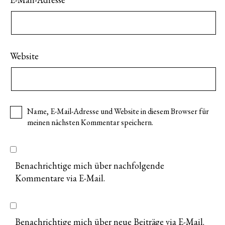
Website
Name, E-Mail-Adresse und Website in diesem Browser für
meinen nächsten Kommentar speichern.
Benachrichtige mich über nachfolgende
Kommentare via E-Mail.
Benachrichtige mich über neue Beiträge via E-Mail.