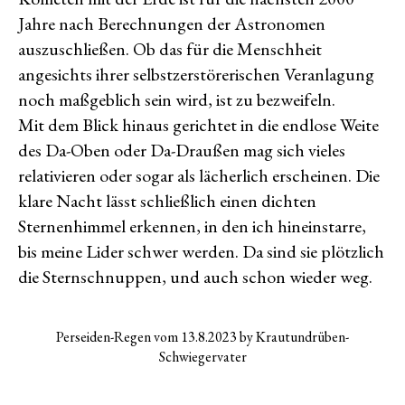
Jahre nach Berechnungen der Astronomen
auszuschließen. Ob das für die Menschheit
angesichts ihrer selbstzerstörerischen Veranlagung
noch maßgeblich sein wird, ist zu bezweifeln.
Mit dem Blick hinaus gerichtet in die endlose Weite
des Da-Oben oder Da-Draußen mag sich vieles
relativieren oder sogar als lächerlich erscheinen. Die
klare Nacht lässt schließlich einen dichten
Sternenhimmel erkennen, in den ich hineinstarre,
bis meine Lider schwer werden. Da sind sie plötzlich
die Sternschnuppen, und auch schon wieder weg.
Perseiden-Regen vom 13.8.2023 by Krautundrüben-
Schwiegervater