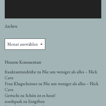
Archive
Archive
Neueste Kommentare
fraukrautundrübe
zu
Nie um weniger als alles – Nick
Cave
Frau Klugscheisser
zu
Nie um weniger als alles – Nick
Cave
Gertschi
zu
Schön ist es heut!
southpark
zu
Entgiften