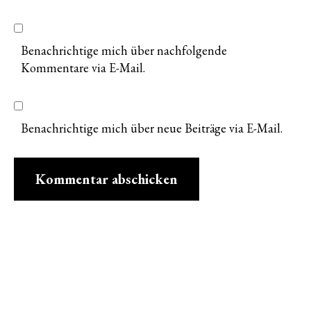
Benachrichtige mich über nachfolgende
Kommentare via E-Mail.
Benachrichtige mich über neue Beiträge via E-Mail.