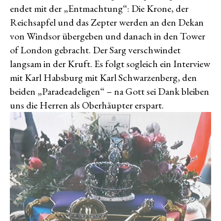
endet mit der „Entmachtung“: Die Krone, der
Reichsapfel und das Zepter werden an den Dekan
von Windsor übergeben und danach in den Tower
of London gebracht. Der Sarg verschwindet
langsam in der Kruft. Es folgt sogleich ein Interview
mit Karl Habsburg mit Karl Schwarzenberg, den
beiden „Paradeadeligen“ – na Gott sei Dank bleiben
uns die Herren als Oberhäupter erspart.