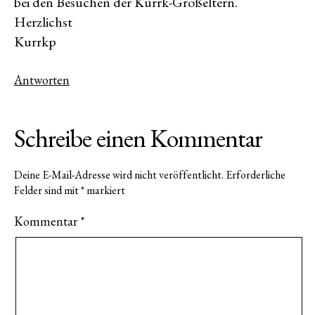
bei den Besuchen der Kurrk-Großeltern.
Herzlichst
Kurrkp
Antworten
Schreibe einen Kommentar
Deine E-Mail-Adresse wird nicht veröffentlicht.
Erforderliche
Felder sind mit
*
markiert
Kommentar
*