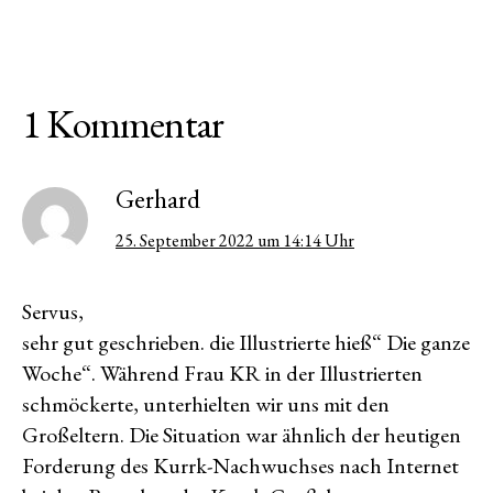
1 Kommentar
Gerhard
25. September 2022 um 14:14 Uhr
Servus,
sehr gut geschrieben. die Illustrierte hieß“ Die ganze
Woche“. Während Frau KR in der Illustrierten
schmöckerte, unterhielten wir uns mit den
Großeltern. Die Situation war ähnlich der heutigen
Forderung des Kurrk-Nachwuchses nach Internet