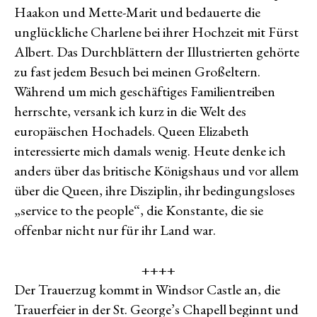
Haakon und Mette-Marit und bedauerte die
unglückliche Charlene bei ihrer Hochzeit mit Fürst
Albert. Das Durchblättern der Illustrierten gehörte
zu fast jedem Besuch bei meinen Großeltern.
Während um mich geschäftiges Familientreiben
herrschte, versank ich kurz in die Welt des
europäischen Hochadels. Queen Elizabeth
interessierte mich damals wenig. Heute denke ich
anders über das britische Königshaus und vor allem
über die Queen, ihre Disziplin, ihr bedingungsloses
„service to the people“, die Konstante, die sie
offenbar nicht nur für ihr Land war.
++++
Der Trauerzug kommt in Windsor Castle an, die
Trauerfeier in der St. George’s Chapell beginnt und