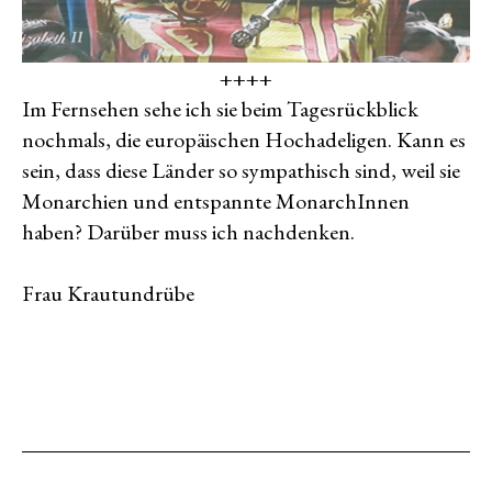
++++
Im Fernsehen sehe ich sie beim Tagesrückblick
nochmals, die europäischen Hochadeligen. Kann es
sein, dass diese Länder so sympathisch sind, weil sie
Monarchien und entspannte MonarchInnen
haben? Darüber muss ich nachdenken.
Frau Krautundrübe