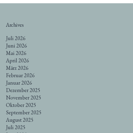
Archives
Juli 2026
Juni 2026
Mai 2026
April 2026
März 2026
Februar 2026
Januar 2026
Dezember 2025
November 2025
Oktober 2025
September 2025
August 2025
Juli 2025