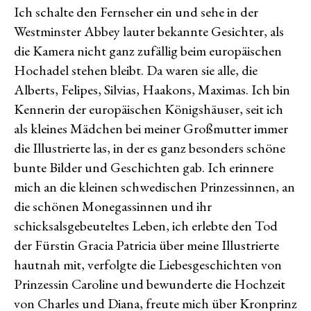
Ich schalte den Fernseher ein und sehe in der
Westminster Abbey lauter bekannte Gesichter, als
die Kamera nicht ganz zufällig beim europäischen
Hochadel stehen bleibt. Da waren sie alle, die
Alberts, Felipes, Silvias, Haakons, Maximas. Ich bin
Kennerin der europäischen Königshäuser, seit ich
als kleines Mädchen bei meiner Großmutter immer
die Illustrierte las, in der es ganz besonders schöne
bunte Bilder und Geschichten gab. Ich erinnere
mich an die kleinen schwedischen Prinzessinnen, an
die schönen Monegassinnen und ihr
schicksalsgebeuteltes Leben, ich erlebte den Tod
der Fürstin Gracia Patricia über meine Illustrierte
hautnah mit, verfolgte die Liebesgeschichten von
Prinzessin Caroline und bewunderte die Hochzeit
von Charles und Diana, freute mich über Kronprinz