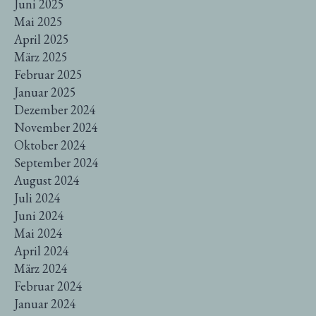
Juni 2025
Mai 2025
April 2025
März 2025
Februar 2025
Januar 2025
Dezember 2024
November 2024
Oktober 2024
September 2024
August 2024
Juli 2024
Juni 2024
Mai 2024
April 2024
März 2024
Februar 2024
Januar 2024