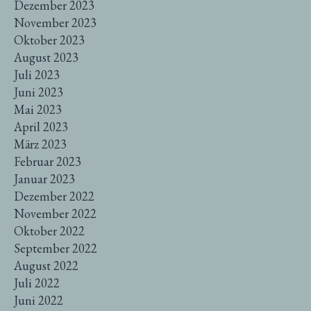
Dezember 2023
November 2023
Oktober 2023
August 2023
Juli 2023
Juni 2023
Mai 2023
April 2023
März 2023
Februar 2023
Januar 2023
Dezember 2022
November 2022
Oktober 2022
September 2022
August 2022
Juli 2022
Juni 2022