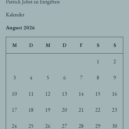
Patrick Jobst
zu
Entgiften
Kalender
August 2026
M
D
M
D
F
S
S
1
2
3
4
5
6
7
8
9
10
11
12
13
14
15
16
17
18
19
20
21
22
23
24
25
26
27
28
29
30