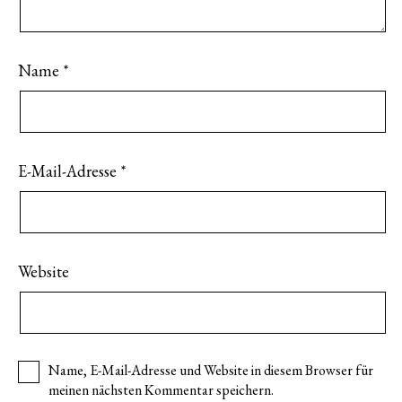
Name
*
E-Mail-Adresse
*
Website
Name, E-Mail-Adresse und Website in diesem Browser für
meinen nächsten Kommentar speichern.