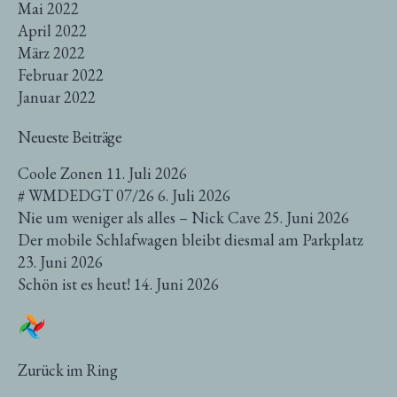
Mai 2022
April 2022
März 2022
Februar 2022
Januar 2022
Neueste Beiträge
Coole Zonen
11. Juli 2026
# WMDEDGT 07/26
6. Juli 2026
Nie um weniger als alles – Nick Cave
25. Juni 2026
Der mobile Schlafwagen bleibt diesmal am Parkplatz
23. Juni 2026
Schön ist es heut!
14. Juni 2026
Zurück im Ring