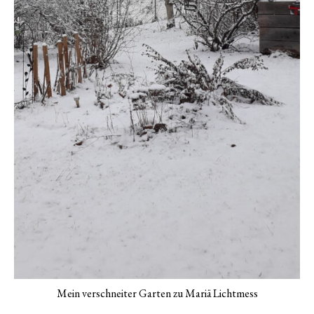
Mein verschneiter Garten zu Mariä Lichtmess