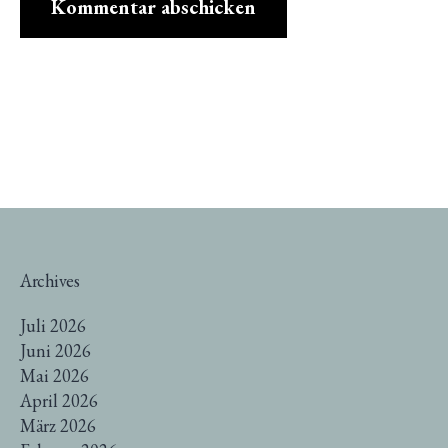
Archives
Juli 2026
Juni 2026
Mai 2026
April 2026
März 2026