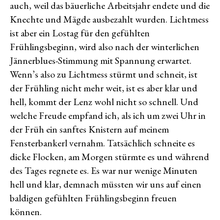
auch, weil das bäuerliche Arbeitsjahr endete und die
Knechte und Mägde ausbezahlt wurden. Lichtmess
ist aber ein Lostag für den gefühlten
Frühlingsbeginn, wird also nach der winterlichen
Jännerblues-Stimmung mit Spannung erwartet.
Wenn’s also zu Lichtmess stürmt und schneit, ist
der Frühling nicht mehr weit, ist es aber klar und
hell, kommt der Lenz wohl nicht so schnell. Und
welche Freude empfand ich, als ich um zwei Uhr in
der Früh ein sanftes Knistern auf meinem
Fensterbankerl vernahm. Tatsächlich schneite es
dicke Flocken, am Morgen stürmte es und während
des Tages regnete es. Es war nur wenige Minuten
hell und klar, demnach müssten wir uns auf einen
baldigen gefühlten Frühlingsbeginn freuen
können.