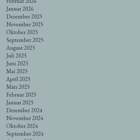
Februar 2026
Januar 2026
Dezember 2025
November 2025
Oktober 2025
September 2025
August 2025
Juli 2025
Juni 2025
Mai 2025
April 2025
März 2025
Februar 2025
Januar 2025
Dezember 2024
November 2024
Oktober 2024
September 2024