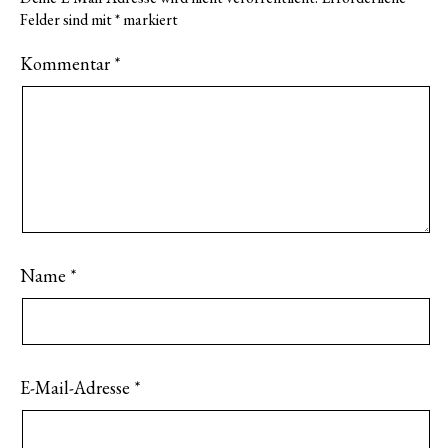
Felder sind mit
*
markiert
Kommentar
*
Name
*
E-Mail-Adresse
*