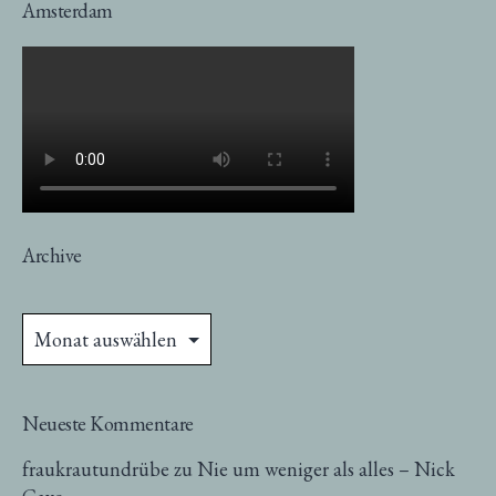
Amsterdam
Archive
Archive
Neueste Kommentare
fraukrautundrübe
zu
Nie um weniger als alles – Nick