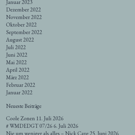
Januar 2023
Dezember 2022
November 2022
Oktober 2022
September 2022
August 2022
Juli 2022
Juni 2022
Mai 2022
April 2022
März 2022
Februar 2022
Januar 2022
Neueste Beiträge
Coole Zonen
11. Juli 2026
# WMDEDGT 07/26
6. Juli 2026
Nie um weniger als alles – Nick Cave
25. Juni 2026