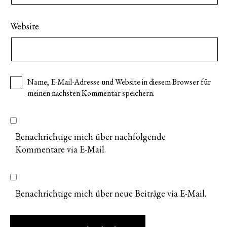
Website
Name, E-Mail-Adresse und Website in diesem Browser für
meinen nächsten Kommentar speichern.
Benachrichtige mich über nachfolgende
Kommentare via E-Mail.
Benachrichtige mich über neue Beiträge via E-Mail.