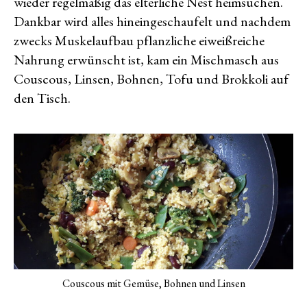
wieder regelmäßig das elterliche Nest heimsuchen.
Dankbar wird alles hineingeschaufelt und nachdem
zwecks Muskelaufbau pflanzliche eiweißreiche
Nahrung erwünscht ist, kam ein Mischmasch aus
Couscous, Linsen, Bohnen, Tofu und Brokkoli auf
den Tisch.
Couscous mit Gemüse, Bohnen und Linsen