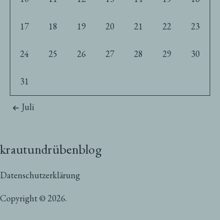
17
18
19
20
21
22
23
24
25
26
27
28
29
30
31
Juli
krautundrübenblog
Datenschutzerklärung
Copyright © 2026.