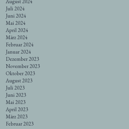
August 2024
Juli 2024
Juni 2024
Mai 2024
April 2024
März 2024
Februar 2024
Januar 2024
Dezember 2023
November 2023
Oktober 2023
August 2023
Juli 2023
Juni 2023
Mai 2023
April 2023
März 2023
Februar 2023