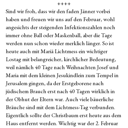
++++
Sind wir froh, dass wir den faden Jänner vorbei
haben und freuen wir uns auf den Februar, wohl
angesichts der steigenden Infektionszahlen noch
immer ohne Ball oder Maskenball, aber die Tage
werden nun schon wieder merklich länger. So ist
heute auch mit Mariä Lichtmess ein wichtiger
Lostag mit belangreicher, kirchlicher Bedeutung,
weil nämlich 40 Tage nach Weihnachten Josef und
Maria mit dem kleinen Jesukindlein zum Tempel in
Jerusalem gingen, da der Erstgeborene nach
jüdischem Brauch erst nach 40 Tagen wirklich in
der Obhut der Eltern war. Auch viele bäuerliche
Bräuche sind mit dem Lichtmess-Tag verbunden.
Eigentlich sollte der Christbaum erst heute aus dem
Haus entfernt werden. Wichtig war der 2. Februar