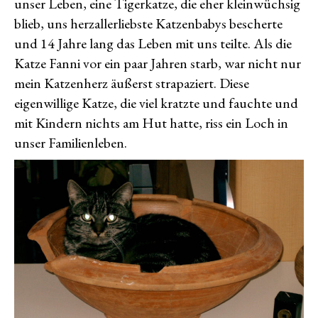
unser Leben, eine Tigerkatze, die eher kleinwüchsig
blieb, uns herzallerliebste Katzenbabys bescherte
und 14 Jahre lang das Leben mit uns teilte. Als die
Katze Fanni vor ein paar Jahren starb, war nicht nur
mein Katzenherz äußerst strapaziert. Diese
eigenwillige Katze, die viel kratzte und fauchte und
mit Kindern nichts am Hut hatte, riss ein Loch in
unser Familienleben.