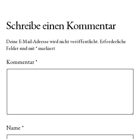
Schreibe einen Kommentar
Deine E-Mail-Adresse wird nicht veröffentlicht.
Erforderliche
Felder sind mit
*
markiert
Kommentar
*
Name
*