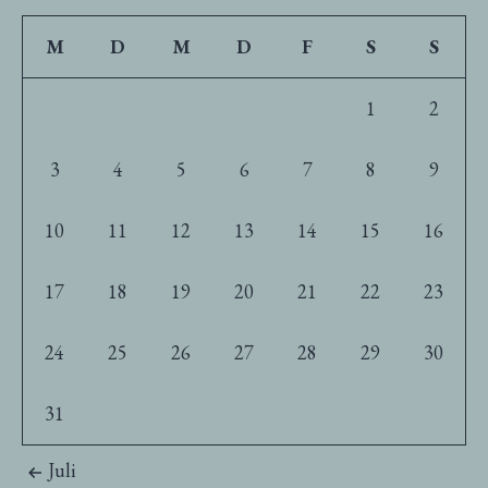
M
D
M
D
F
S
S
1
2
3
4
5
6
7
8
9
10
11
12
13
14
15
16
17
18
19
20
21
22
23
24
25
26
27
28
29
30
31
Juli