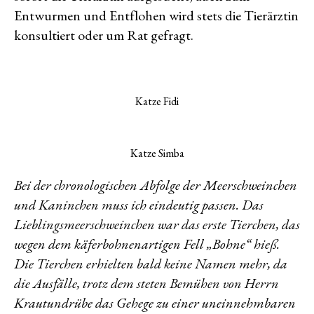
Entwurmen und Entflohen wird stets die Tierärztin
konsultiert oder um Rat gefragt.
Katze Fidi
Katze Simba
Bei der chronologischen Abfolge der Meerschweinchen
und Kaninchen muss ich eindeutig passen. Das
Lieblingsmeerschweinchen war das erste Tierchen, das
wegen dem käferbohnenartigen Fell „Bohne“ hieß.
Die Tierchen erhielten bald keine Namen mehr, da
die Ausfälle, trotz dem steten Bemühen von Herrn
Krautundrübe das Gehege zu einer uneinnehmbaren