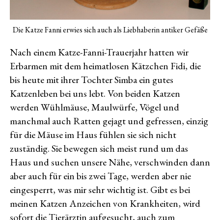
Die Katze Fanni erwies sich auch als Liebhaberin antiker Gefäße
Nach einem Katze-Fanni-Trauerjahr hatten wir
Erbarmen mit dem heimatlosen Kätzchen Fidi, die
bis heute mit ihrer Tochter Simba ein gutes
Katzenleben bei uns lebt. Von beiden Katzen
werden Wühlmäuse, Maulwürfe, Vögel und
manchmal auch Ratten gejagt und gefressen, einzig
für die Mäuse im Haus fühlen sie sich nicht
zuständig. Sie bewegen sich meist rund um das
Haus und suchen unsere Nähe, verschwinden dann
aber auch für ein bis zwei Tage, werden aber nie
eingesperrt, was mir sehr wichtig ist. Gibt es bei
meinen Katzen Anzeichen von Krankheiten, wird
sofort die Tierärztin aufgesucht, auch zum