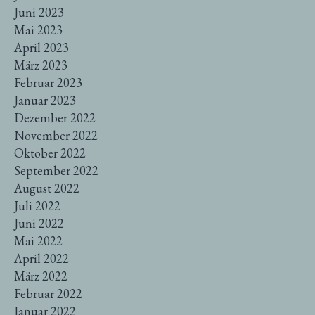
Juni 2023
Mai 2023
April 2023
März 2023
Februar 2023
Januar 2023
Dezember 2022
November 2022
Oktober 2022
September 2022
August 2022
Juli 2022
Juni 2022
Mai 2022
April 2022
März 2022
Februar 2022
Januar 2022