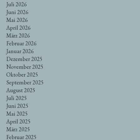
Juli 2026
Juni 2026
Mai 2026
April 2026
März 2026
Februar 2026
Januar 2026
Dezember 2025
November 2025
Oktober 2025
September 2025
August 2025
Juli 2025
Juni 2025
Mai 2025
April 2025
März 2025
Februar 2025