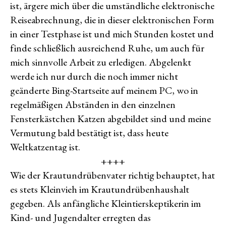
ist, ärgere mich über die umständliche elektronische
Reiseabrechnung, die in dieser elektronischen Form
in einer Testphase ist und mich Stunden kostet und
finde schließlich ausreichend Ruhe, um auch für
mich sinnvolle Arbeit zu erledigen. Abgelenkt
werde ich nur durch die noch immer nicht
geänderte Bing-Startseite auf meinem PC, wo in
regelmäßigen Abständen in den einzelnen
Fensterkästchen Katzen abgebildet sind und meine
Vermutung bald bestätigt ist, dass heute
Weltkatzentag ist.
++++
Wie der Krautundrübenvater richtig behauptet, hat
es stets Kleinvieh im Krautundrübenhaushalt
gegeben. Als anfängliche Kleintierskeptikerin im
Kind- und Jugendalter erregten das