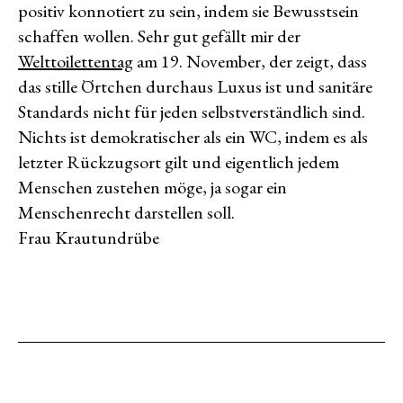
positiv konnotiert zu sein, indem sie Bewusstsein
schaffen wollen. Sehr gut gefällt mir der
Welttoilettentag
am 19. November, der zeigt, dass
das stille Örtchen durchaus Luxus ist und sanitäre
Standards nicht für jeden selbstverständlich sind.
Nichts ist demokratischer als ein WC, indem es als
letzter Rückzugsort gilt und eigentlich jedem
Menschen zustehen möge, ja sogar ein
Menschenrecht darstellen soll.
Frau Krautundrübe