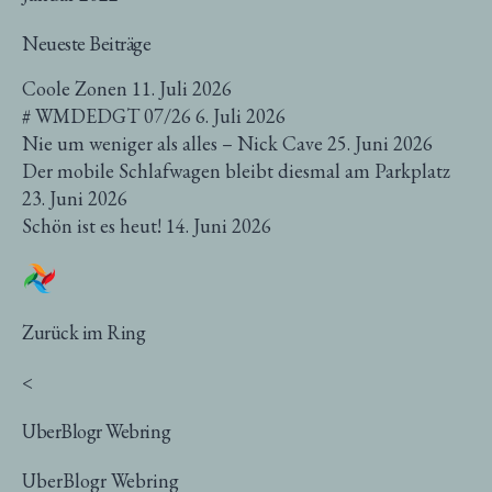
Neueste Beiträge
Coole Zonen
11. Juli 2026
# WMDEDGT 07/26
6. Juli 2026
Nie um weniger als alles – Nick Cave
25. Juni 2026
Der mobile Schlafwagen bleibt diesmal am Parkplatz
23. Juni 2026
Schön ist es heut!
14. Juni 2026
Zurück im Ring
<
UberBlogr Webring
UberBlogr Webring