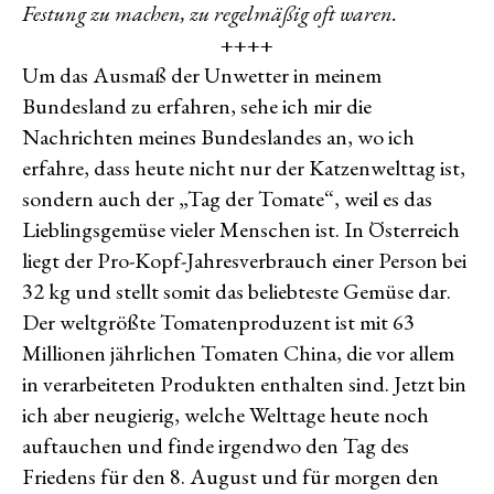
Festung zu machen, zu regelmäßig oft waren.
++++
Um das Ausmaß der Unwetter in meinem
Bundesland zu erfahren, sehe ich mir die
Nachrichten meines Bundeslandes an, wo ich
erfahre, dass heute nicht nur der Katzenwelttag ist,
sondern auch der „Tag der Tomate“, weil es das
Lieblingsgemüse vieler Menschen ist. In Österreich
liegt der Pro-Kopf-Jahresverbrauch einer Person bei
32 kg und stellt somit das beliebteste Gemüse dar.
Der weltgrößte Tomatenproduzent ist mit 63
Millionen jährlichen Tomaten China, die vor allem
in verarbeiteten Produkten enthalten sind. Jetzt bin
ich aber neugierig, welche Welttage heute noch
auftauchen und finde irgendwo den Tag des
Friedens für den 8. August und für morgen den