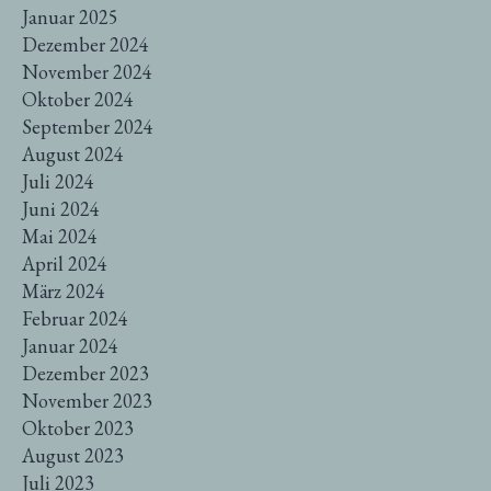
Januar 2025
Dezember 2024
November 2024
Oktober 2024
September 2024
August 2024
Juli 2024
Juni 2024
Mai 2024
April 2024
März 2024
Februar 2024
Januar 2024
Dezember 2023
November 2023
Oktober 2023
August 2023
Juli 2023