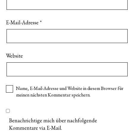
E-Mail-Adresse
*
Website
Name, E-Mail-Adresse und Website in diesem Browser für
meinen nächsten Kommentar speichern.
Benachrichtige mich über nachfolgende
Kommentare via E-Mail.