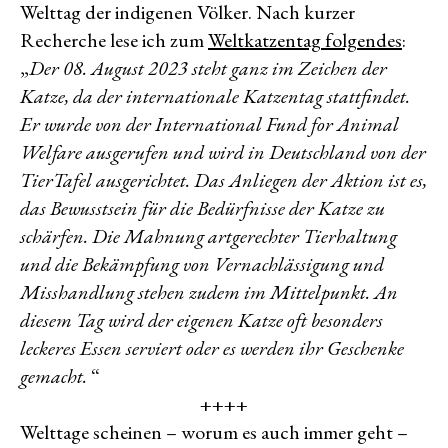
Welttag der indigenen Völker. Nach kurzer
Recherche lese ich zum
Weltkatzentag folgendes
:
„
Der 08. August 2023 steht ganz im Zeichen der
Katze, da der internationale Katzentag stattfindet.
Er wurde von der International Fund for Animal
Welfare ausgerufen und wird in Deutschland von der
TierTafel ausgerichtet. Das Anliegen der Aktion ist es,
das Bewusstsein für die Bedürfnisse der Katze zu
schärfen. Die Mahnung artgerechter Tierhaltung
und die Bekämpfung von Vernachlässigung und
Misshandlung stehen zudem im Mittelpunkt. An
diesem Tag wird der eigenen Katze oft besonders
leckeres Essen serviert oder es werden ihr Geschenke
gemacht.
“
++++
Welttage scheinen – worum es auch immer geht –