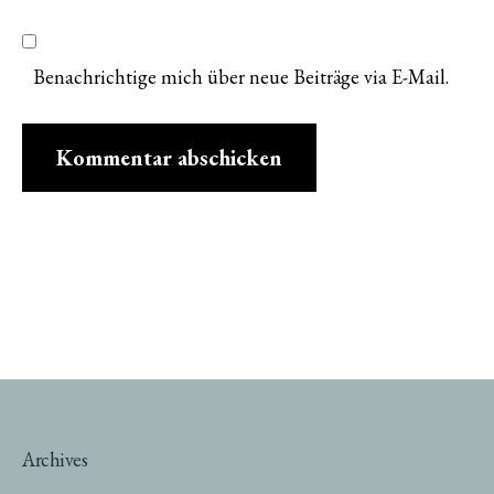
Benachrichtige mich über neue Beiträge via E-Mail.
Archives