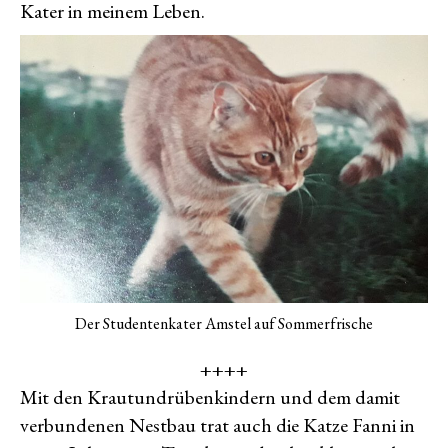
Kater in meinem Leben.
Der Studentenkater Amstel auf Sommerfrische
++++
Mit den Krautundrübenkindern und dem damit
verbundenen Nestbau trat auch die Katze Fanni in