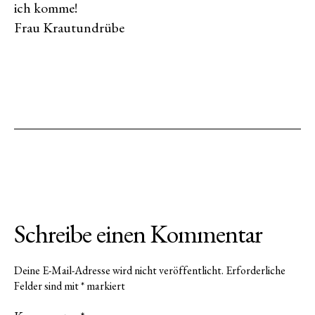
ich komme!
Frau Krautundrübe
Schreibe einen Kommentar
Deine E-Mail-Adresse wird nicht veröffentlicht.
Erforderliche
Felder sind mit
*
markiert