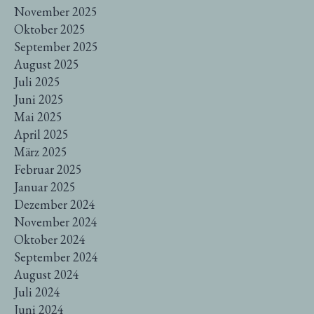
November 2025
Oktober 2025
September 2025
August 2025
Juli 2025
Juni 2025
Mai 2025
April 2025
März 2025
Februar 2025
Januar 2025
Dezember 2024
November 2024
Oktober 2024
September 2024
August 2024
Juli 2024
Juni 2024