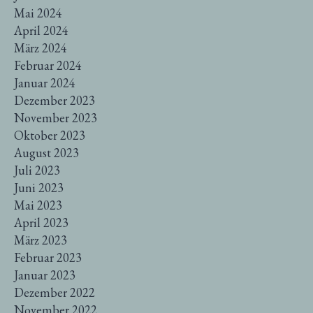
Mai 2024
April 2024
März 2024
Februar 2024
Januar 2024
Dezember 2023
November 2023
Oktober 2023
August 2023
Juli 2023
Juni 2023
Mai 2023
April 2023
März 2023
Februar 2023
Januar 2023
Dezember 2022
November 2022