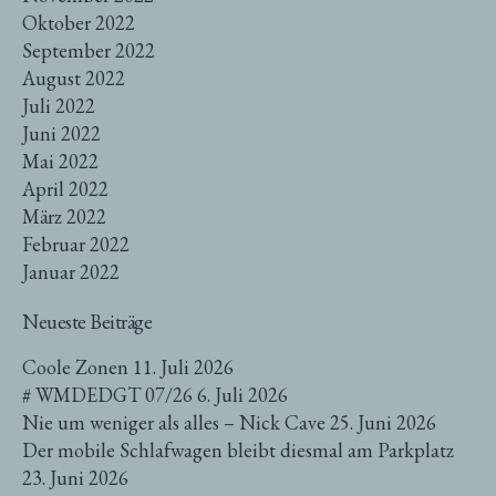
Oktober 2022
September 2022
August 2022
Juli 2022
Juni 2022
Mai 2022
April 2022
März 2022
Februar 2022
Januar 2022
Neueste Beiträge
Coole Zonen
11. Juli 2026
# WMDEDGT 07/26
6. Juli 2026
Nie um weniger als alles – Nick Cave
25. Juni 2026
Der mobile Schlafwagen bleibt diesmal am Parkplatz
23. Juni 2026