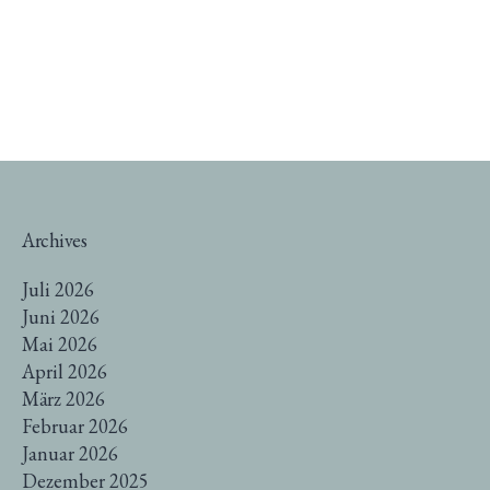
Archives
Juli 2026
Juni 2026
Mai 2026
April 2026
März 2026
Februar 2026
Januar 2026
Dezember 2025