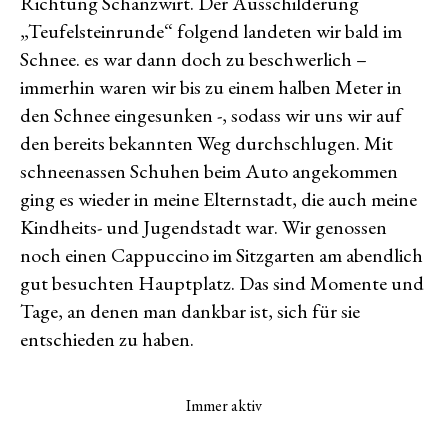
Richtung Schanzwirt. Der Ausschilderung
„Teufelsteinrunde“ folgend landeten wir bald im
Schnee. es war dann doch zu beschwerlich –
immerhin waren wir bis zu einem halben Meter in
den Schnee eingesunken -, sodass wir uns wir auf
den bereits bekannten Weg durchschlugen. Mit
schneenassen Schuhen beim Auto angekommen
ging es wieder in meine Elternstadt, die auch meine
Kindheits- und Jugendstadt war. Wir genossen
noch einen Cappuccino im Sitzgarten am abendlich
gut besuchten Hauptplatz. Das sind Momente und
Tage, an denen man dankbar ist, sich für sie
entschieden zu haben.
Immer aktiv