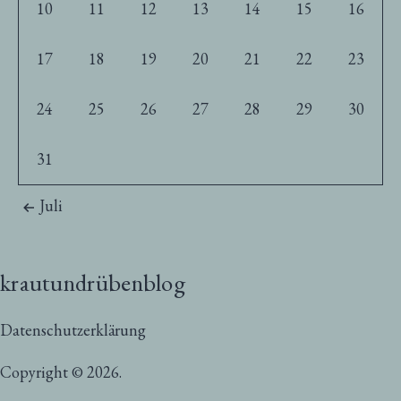
10
11
12
13
14
15
16
17
18
19
20
21
22
23
24
25
26
27
28
29
30
31
Juli
krautundrübenblog
Datenschutzerklärung
Copyright © 2026.