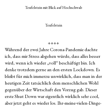
Teufelstein mit Blick auf Hochschwab
Teufelstein
++++
Während der zwei Jahre Corona-Pandemie dachte
ich, dass mir Stress abgehen würde, dass alles besser
wird, wenn ich wieder „voll“ beschäftigt bin. Ich
denke trotzdem gerne an den ersten Lockdown. Es
bleibt für mich immerzu unwirklich, dass man in der
heutigen Zeit tatsächlich dem menschlichen Wohl
gegenüber der Wirtschaft den Vorzug gab. Dieser
erste Shut Down war eigentlich wirklich sehr cool,
aber jetzt geht es wieder los. Ihr-meine-vielen-Dinge-