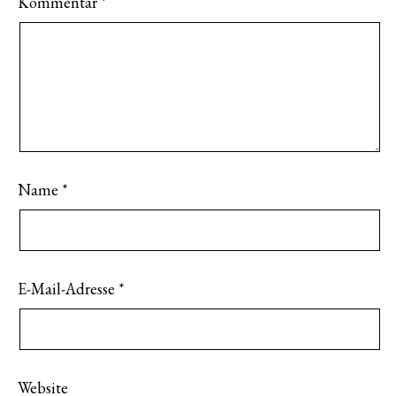
Kommentar
*
Name
*
E-Mail-Adresse
*
Website