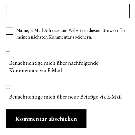
Name, E-Mail-Adresse und Website in diesem Browser für
meinen nächsten Kommentar speichern.
Benachrichtige mich über nachfolgende
Kommentare via E-Mail.
Benachrichtige mich über neue Beiträge via E-Mail.