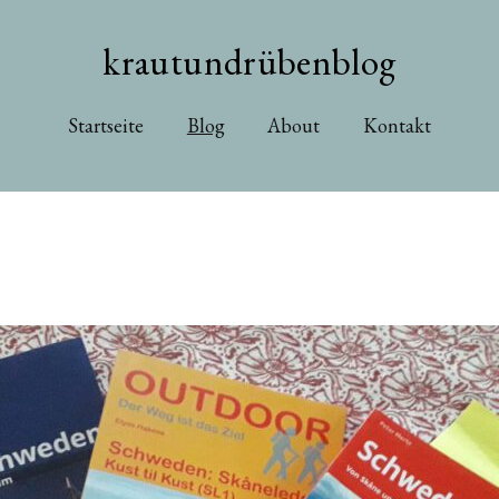
krautundrübenblog
Startseite
Blog
About
Kontakt