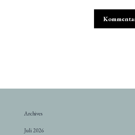
Archives
Juli 2026