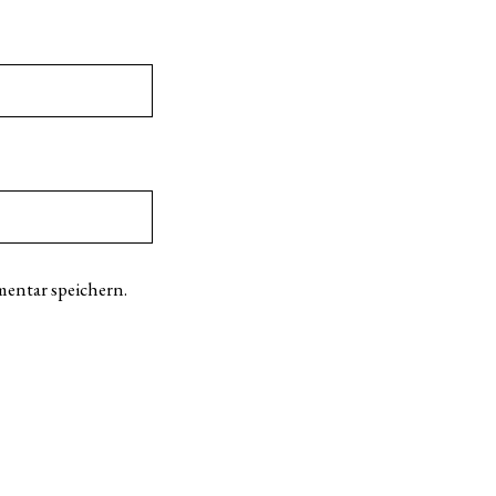
entar speichern.