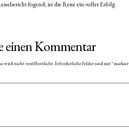
isebericht fogend, ist die Reise ein voller Erfolg
be einen Kommentar
e wird nicht veröffentlicht.
Erforderliche Felder sind mit
*
markier