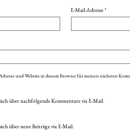
E-Mail-Adresse
*
Adresse und Website in diesem Browser für meinen nächsten Komm
mich über nachfolgende Kommentare via E-Mail.
ich über neue Beiträge via E-Mail.