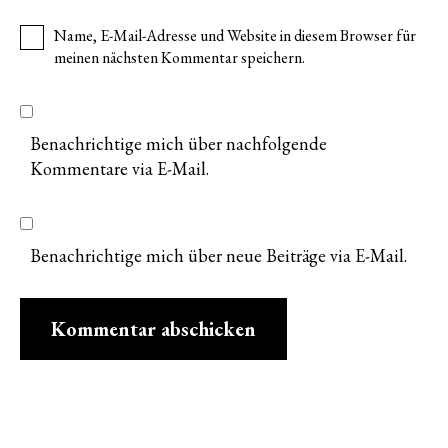
Name, E-Mail-Adresse und Website in diesem Browser für
meinen nächsten Kommentar speichern.
Benachrichtige mich über nachfolgende
Kommentare via E-Mail.
Benachrichtige mich über neue Beiträge via E-Mail.