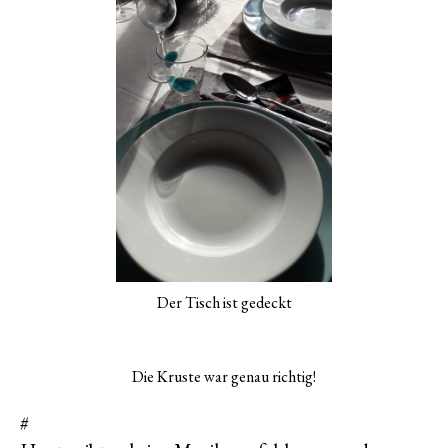
Der Tisch ist gedeckt
Die Kruste war genau richtig!
#