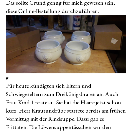
Das sollte Grund genug für mich gewesen sein,
diese Online-Bestellung durchzuführen.
#
Für heute kündigten sich Eltern und
Schwiegereltern zum Dreikönigsbraten an. Auch
Frau Kind 1 reiste an. Sie hat die Haare jetzt schön
kurz. Herr Krautundrübe startete bereits am frühen
Vormittag mit der Rindsuppe. Dazu gab es
Frittaten. Die Löwensuppentässchen wurden