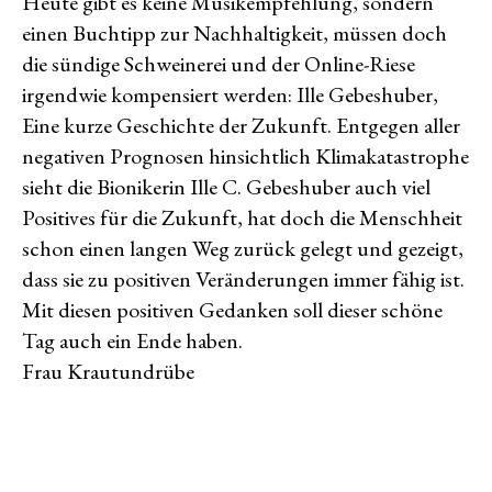
Heute gibt es keine Musikempfehlung, sondern
einen Buchtipp zur Nachhaltigkeit, müssen doch
die sündige Schweinerei und der Online-Riese
irgendwie kompensiert werden: Ille Gebeshuber,
Eine kurze Geschichte der Zukunft. Entgegen aller
negativen Prognosen hinsichtlich Klimakatastrophe
sieht die Bionikerin Ille C. Gebeshuber auch viel
Positives für die Zukunft, hat doch die Menschheit
schon einen langen Weg zurück gelegt und gezeigt,
dass sie zu positiven Veränderungen immer fähig ist.
Mit diesen positiven Gedanken soll dieser schöne
Tag auch ein Ende haben.
Frau Krautundrübe