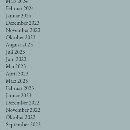
März 2024
Februar 2024
Januar 2024
Dezember 2023
November 2023
Oktober 2023
August 2023
Juli 2023
Juni 2023
Mai 2023
April 2023
März 2023
Februar 2023
Januar 2023
Dezember 2022
November 2022
Oktober 2022
September 2022