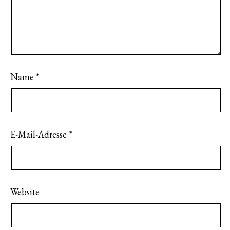
Name
*
E-Mail-Adresse
*
Website