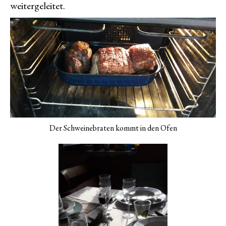
weitergeleitet.
Der Schweinebraten kommt in den Ofen