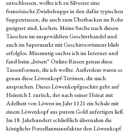
entschlossen, wollte ich zu Silvester eine
französische Zwiebelsuppe in den dafür typischen
Suppentassen, die auch zum Überbacken im Rohr
geeignet sind, kochen. Meine Suche nach diesen
Tässchen im ausgewählten Geschirrhandel und
auch im Supermarkt mit Geschirrsortiment blieb
erfolglos. Missmutig suchte ich im Internet und
fand beim „bösen“ Online-Riesen genau diese
Tassenformen, die ich wollte. Außerdem waren es
genau diese Löwenkopf-Terrinen, die mich
ansprachen. Dieses Löwenkopfgeschirr geht auf
Heinrich I. zurück, der nach seiner Heirat mit
Adelheit von Löwen im Jahr 1121 ein Schale mit
einem Löwenkopf aus purem Gold anfertigen ließ.
Im 18. Jahrhundert schließlich übernahm die
königliche Porzellanmanufaktur den Löwenkopf.