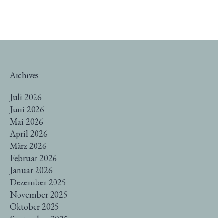
Archives
Juli 2026
Juni 2026
Mai 2026
April 2026
März 2026
Februar 2026
Januar 2026
Dezember 2025
November 2025
Oktober 2025