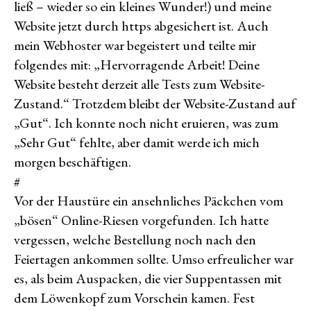
ließ – wieder so ein kleines Wunder!) und meine
Website jetzt durch https abgesichert ist. Auch
mein Webhoster war begeistert und teilte mir
folgendes mit: „Hervorragende Arbeit! Deine
Website besteht derzeit alle Tests zum Website-
Zustand.“ Trotzdem bleibt der Website-Zustand auf
„Gut“. Ich konnte noch nicht eruieren, was zum
„Sehr Gut“ fehlte, aber damit werde ich mich
morgen beschäftigen.
#
Vor der Haustüre ein ansehnliches Päckchen vom
„bösen“ Online-Riesen vorgefunden. Ich hatte
vergessen, welche Bestellung noch nach den
Feiertagen ankommen sollte. Umso erfreulicher war
es, als beim Auspacken, die vier Suppentassen mit
dem Löwenkopf zum Vorschein kamen. Fest