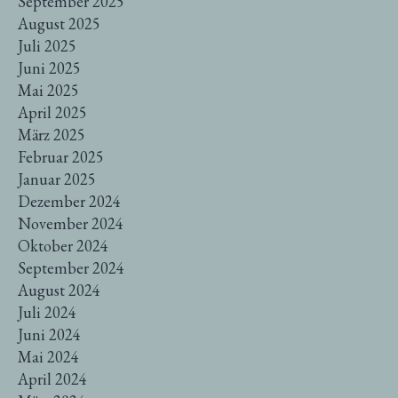
September 2025
August 2025
Juli 2025
Juni 2025
Mai 2025
April 2025
März 2025
Februar 2025
Januar 2025
Dezember 2024
November 2024
Oktober 2024
September 2024
August 2024
Juli 2024
Juni 2024
Mai 2024
April 2024