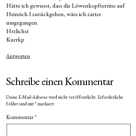
Hätte ich gewusst, dass die Löwenkopfterrine auf
Heinrich I zurückgehen, wäre ich zarter
umgegangen.
Hrzlichst
Kurrkp
Antworten
Schreibe einen Kommentar
Deine E-Mail-Adresse wird nicht veröffentlicht.
Erforderliche
Felder sind mit
*
markiert
Kommentar
*