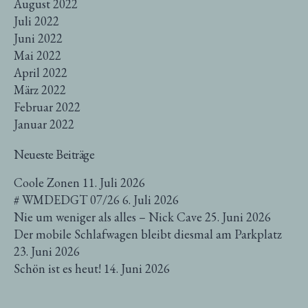
August 2022
Juli 2022
Juni 2022
Mai 2022
April 2022
März 2022
Februar 2022
Januar 2022
Neueste Beiträge
Coole Zonen
11. Juli 2026
# WMDEDGT 07/26
6. Juli 2026
Nie um weniger als alles – Nick Cave
25. Juni 2026
Der mobile Schlafwagen bleibt diesmal am Parkplatz
23. Juni 2026
Schön ist es heut!
14. Juni 2026