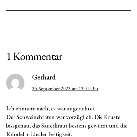
1 Kommentar
Gerhard
25. September 2022 um 13:51 Uhr
Ich erinnere mich, es war angerichtet.
Der Schweinebraten war vorzüglich. Die Kruste
bissgenau, das Sauerkraut bestens gewürzt und die
Knödel in idealer Festigkeit.