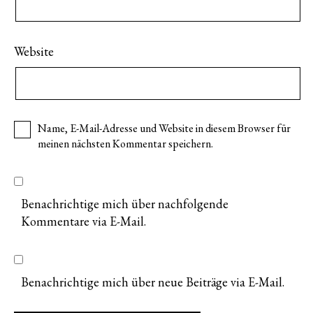
Website
Name, E-Mail-Adresse und Website in diesem Browser für
meinen nächsten Kommentar speichern.
Benachrichtige mich über nachfolgende
Kommentare via E-Mail.
Benachrichtige mich über neue Beiträge via E-Mail.