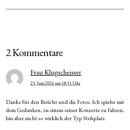
2 Kommentare
Frau Klugscheisser
25. Juni 2026 um 18:51 Uhr
Danke für den Bericht und die Fotos. Ich spielte mit
dem Gedanken, zu einem seiner Konzerte zu fahren,
bin aber nicht so wirklich der Typ Stehplatz.