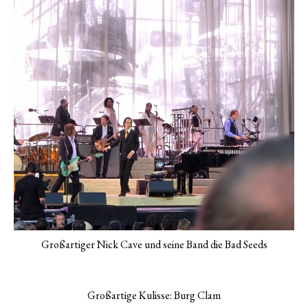
Großartiger Nick Cave und seine Band die Bad Seeds
Großartige Kulisse: Burg Clam