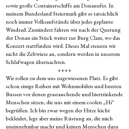
sowie große Containerschiffe am Donauufer. In
meinem Bundesland Steiermark gibt es tatsächlich
noch immer Volksaufstände über jedes geplante
Windrad. Zumindest fahren wir nach der Querung
der Donau ein Stück weiter zur Burg Clam, wo das
Konzert stattfinden wird. Dieses Mal steuern wir
nicht die Zeltwiese an, sondern werden in unserem
Schlafwagen übernachten.
++++
Wir rollen zu dem uns zugewiesenen Platz. Es gibt
schon einige Reihen mit Wohnmobilen und bunten
Bussen vor denen grasrauchende und biertrinkende
Menschen sitzen, die uns mit einem coolen „Hi“
begrüßen. Ich bin zwar wegen der Hitze leicht
bekleidet, lege aber meine Rüstung an, die mich
uneinnehmbar macht und keinen Menschen dazu