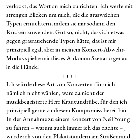
verlockt, das Wort an mich zu richten. Ich werfe mit
strengen Blicken um mich, die die grasweichen
Typen ernüchtern, indem sie mir sodann den
Rücken zuwenden. Gut so, nicht, dass ich etwas
gegen grasrauchende Typen hätte, das ist mir
prinzipiell egal, aber in meinem Konzert-Abwehr-
Modus spielte mir dieses Ankomm-Szenario genau
in die Hände.
++++
Ich würde diese Art von Konzerten für mich
nämlich nicht wählen, wäre da nicht der
musikbegeisterte Herr Krautundrübe, für den ich
prinzipiell gerne zu diesem Kompromiss bereit bin.
In der Annahme zu einem Konzert von Neil Young
zu fahren – warum auch immer ich das dachte – ,
wurde ich von den Plakatständern am Straßenrand