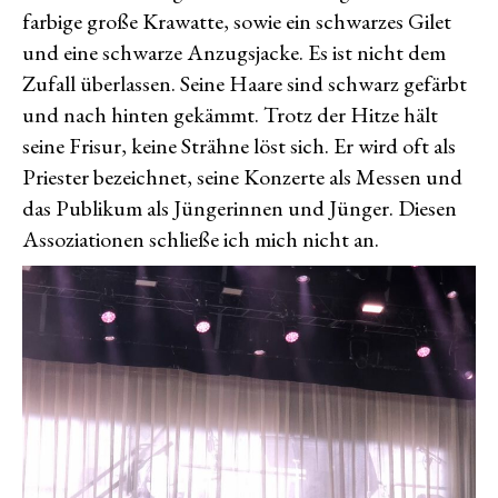
farbige große Krawatte, sowie ein schwarzes Gilet
und eine schwarze Anzugsjacke. Es ist nicht dem
Zufall überlassen. Seine Haare sind schwarz gefärbt
und nach hinten gekämmt. Trotz der Hitze hält
seine Frisur, keine Strähne löst sich. Er wird oft als
Priester bezeichnet, seine Konzerte als Messen und
das Publikum als Jüngerinnen und Jünger. Diesen
Assoziationen schließe ich mich nicht an.