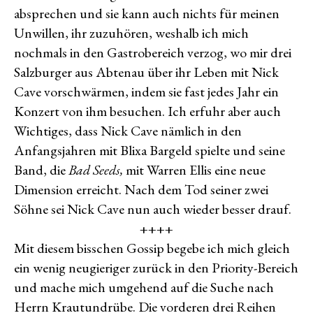
absprechen und sie kann auch nichts für meinen
Unwillen, ihr zuzuhören, weshalb ich mich
nochmals in den Gastrobereich verzog, wo mir drei
Salzburger aus Abtenau über ihr Leben mit Nick
Cave vorschwärmen, indem sie fast jedes Jahr ein
Konzert von ihm besuchen. Ich erfuhr aber auch
Wichtiges, dass Nick Cave nämlich in den
Anfangsjahren mit Blixa Bargeld spielte und seine
Band, die
Bad Seeds,
mit Warren Ellis eine neue
Dimension erreicht. Nach dem Tod seiner zwei
Söhne sei Nick Cave nun auch wieder besser drauf.
++++
Mit diesem bisschen Gossip begebe ich mich gleich
ein wenig neugieriger zurück in den Priority-Bereich
und mache mich umgehend auf die Suche nach
Herrn Krautundrübe. Die vorderen drei Reihen