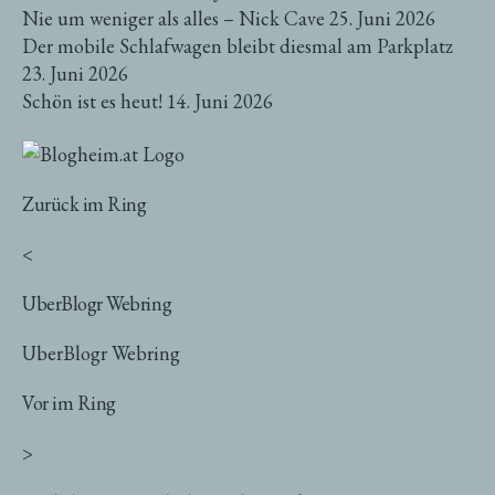
Nie um weniger als alles – Nick Cave
25. Juni 2026
Der mobile Schlafwagen bleibt diesmal am Parkplatz
23. Juni 2026
Schön ist es heut!
14. Juni 2026
Zurück im Ring
<
UberBlogr Webring
UberBlogr Webring
Vor im Ring
>