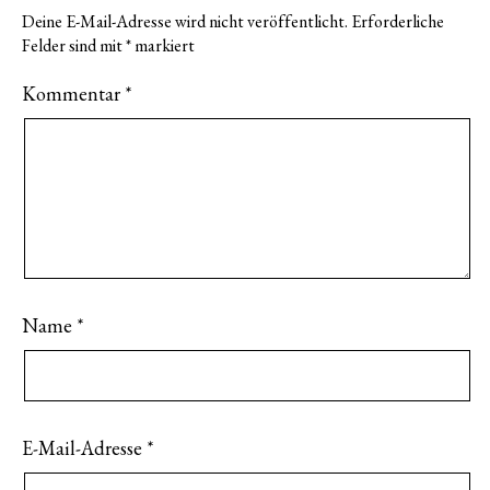
Deine E-Mail-Adresse wird nicht veröffentlicht.
Erforderliche
Felder sind mit
*
markiert
Kommentar
*
Name
*
E-Mail-Adresse
*