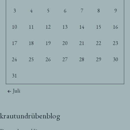
3
4
5
6
7
8
9
10
11
12
13
14
15
16
17
18
19
20
21
22
23
24
25
26
27
28
29
30
31
Juli
krautundrübenblog