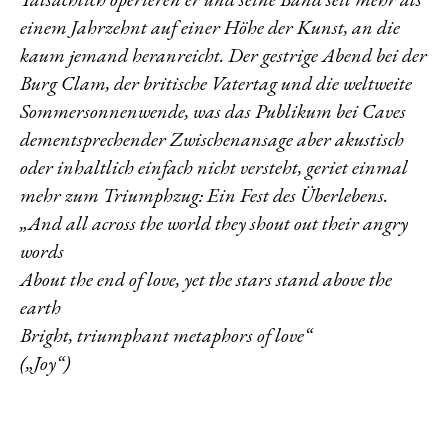
einem Jahrzehnt auf einer Höhe der Kunst, an die
kaum jemand heranreicht. Der gestrige Abend bei der
Burg Clam, der britische Vatertag und die weltweite
Sommersonnenwende, was das Publikum bei Caves
dementsprechender Zwischenansage aber akustisch
oder inhaltlich einfach nicht versteht, geriet einmal
mehr zum Triumphzug: Ein Fest des Überlebens.
„And all across the world they shout out their angry
words
About the end of love, yet the stars stand above the
earth
Bright, triumphant metaphors of love“
(„Joy“)