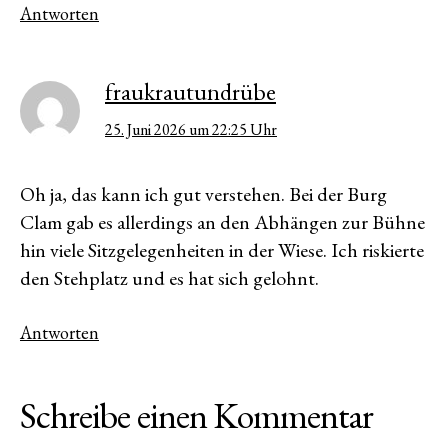
Antworten
fraukrautundrübe
25. Juni 2026 um 22:25 Uhr
Oh ja, das kann ich gut verstehen. Bei der Burg
Clam gab es allerdings an den Abhängen zur Bühne
hin viele Sitzgelegenheiten in der Wiese. Ich riskierte
den Stehplatz und es hat sich gelohnt.
Antworten
Schreibe einen Kommentar