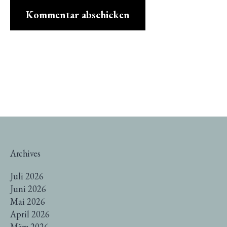
Archives
Juli 2026
Juni 2026
Mai 2026
April 2026
März 2026