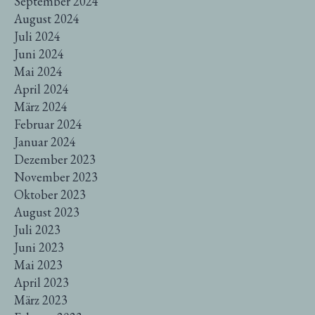
September 2024
August 2024
Juli 2024
Juni 2024
Mai 2024
April 2024
März 2024
Februar 2024
Januar 2024
Dezember 2023
November 2023
Oktober 2023
August 2023
Juli 2023
Juni 2023
Mai 2023
April 2023
März 2023