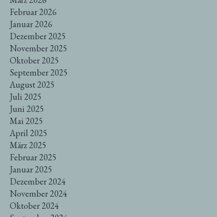
Februar 2026
Januar 2026
Dezember 2025
November 2025
Oktober 2025
September 2025
August 2025
Juli 2025
Juni 2025
Mai 2025
April 2025
März 2025
Februar 2025
Januar 2025
Dezember 2024
November 2024
Oktober 2024