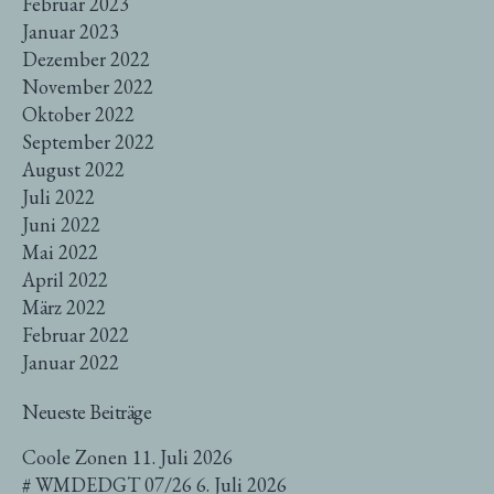
Februar 2023
Januar 2023
Dezember 2022
November 2022
Oktober 2022
September 2022
August 2022
Juli 2022
Juni 2022
Mai 2022
April 2022
März 2022
Februar 2022
Januar 2022
Neueste Beiträge
Coole Zonen
11. Juli 2026
# WMDEDGT 07/26
6. Juli 2026