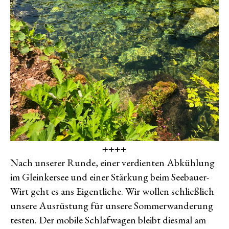
++++
Nach unserer Runde, einer verdienten Abkühlung
im Gleinkersee und einer Stärkung beim Seebauer-
Wirt geht es ans Eigentliche. Wir wollen schließlich
unsere Ausrüstung für unsere Sommerwanderung
testen. Der mobile Schlafwagen bleibt diesmal am