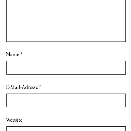
Name
*
E-Mail-Adresse
*
Website