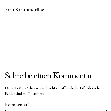
Frau Krautundrübe
Schreibe einen Kommentar
Deine E-Mail-Adresse wird nicht veröffentlicht.
Erforderliche
Felder sind mit
*
markiert
Kommentar
*