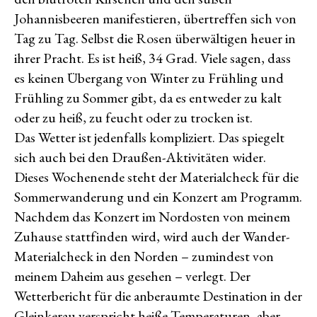
Johannisbeeren manifestieren, übertreffen sich von
Tag zu Tag. Selbst die Rosen überwältigen heuer in
ihrer Pracht. Es ist heiß, 34 Grad. Viele sagen, dass
es keinen Übergang von Winter zu Frühling und
Frühling zu Sommer gibt, da es entweder zu kalt
oder zu heiß, zu feucht oder zu trocken ist.
Das Wetter ist jedenfalls kompliziert. Das spiegelt
sich auch bei den Draußen-Aktivitäten wider.
Dieses Wochenende steht der Materialcheck für die
Sommerwanderung und ein Konzert am Programm.
Nachdem das Konzert im Nordosten von meinem
Zuhause stattfinden wird, wird auch der Wander-
Materialcheck in den Norden – zumindest von
meinem Daheim aus gesehen – verlegt. Der
Wetterbericht für die anberaumte Destination in der
Gleinkerau verspricht heiße Temperaturen, aber