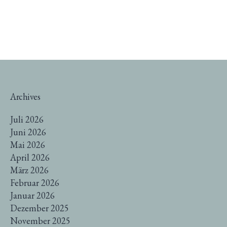
Archives
Juli 2026
Juni 2026
Mai 2026
April 2026
März 2026
Februar 2026
Januar 2026
Dezember 2025
November 2025