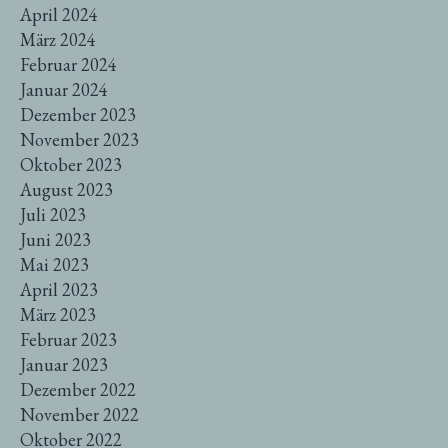
April 2024
März 2024
Februar 2024
Januar 2024
Dezember 2023
November 2023
Oktober 2023
August 2023
Juli 2023
Juni 2023
Mai 2023
April 2023
März 2023
Februar 2023
Januar 2023
Dezember 2022
November 2022
Oktober 2022