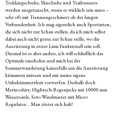
Trekkingschuhe, Skischuhe und Trailrunners
werden ausgetauscht, wenn es wirklich sein muss –
sehr oft mit Trennungsschmerz ob der langen
Verbundenheit. Ich mag eigentlich auch Sportarten,
die sich nicht zur Schau stellen, da ich mich selbst
dabei auch nicht gerne zur Schau stelle, wo die
Ausrüstung in erster Linie funktionell sein soll.
Diesmal ist es aber anders, ich will schließlich das
Optimale rausholen und mich bei der
Sommerwanderung keinesfalls um die Ausrüstung
kümmern müssen und mir meine eigene
Unbekümmertheit vorwerfen. Deshalb doch
Merinoshirt, Hightech-Regenjacke mit 10000 mm
Wassersäule, Soto Windmaster mit Micro
Regulator… Man rüstet sich halt!