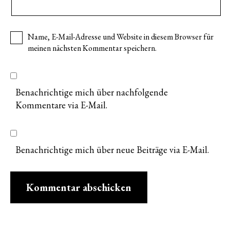
Name, E-Mail-Adresse und Website in diesem Browser für
meinen nächsten Kommentar speichern.
Benachrichtige mich über nachfolgende
Kommentare via E-Mail.
Benachrichtige mich über neue Beiträge via E-Mail.