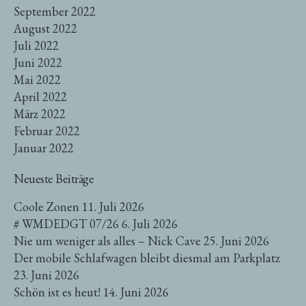
September 2022
August 2022
Juli 2022
Juni 2022
Mai 2022
April 2022
März 2022
Februar 2022
Januar 2022
Neueste Beiträge
Coole Zonen
11. Juli 2026
# WMDEDGT 07/26
6. Juli 2026
Nie um weniger als alles – Nick Cave
25. Juni 2026
Der mobile Schlafwagen bleibt diesmal am Parkplatz
23. Juni 2026
Schön ist es heut!
14. Juni 2026