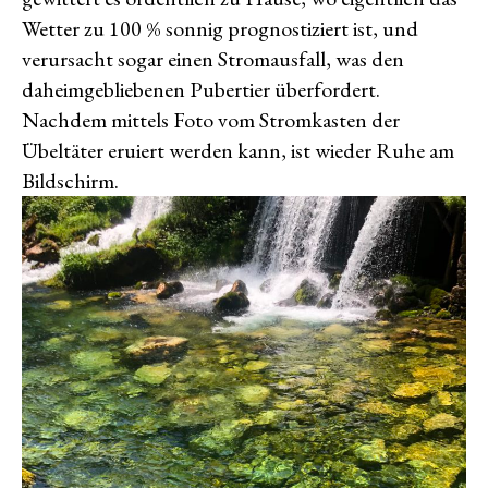
Wetter zu 100 % sonnig prognostiziert ist, und
verursacht sogar einen Stromausfall, was den
daheimgebliebenen Pubertier überfordert.
Nachdem mittels Foto vom Stromkasten der
Übeltäter eruiert werden kann, ist wieder Ruhe am
Bildschirm.