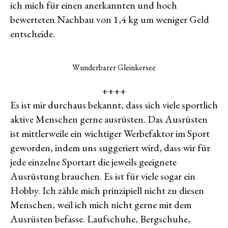
ich mich für einen anerkannten und hoch
bewerteten Nachbau von 1,4 kg um weniger Geld
entscheide.
Wunderbarer Gleinkersee
++++
Es ist mir durchaus bekannt, dass sich viele sportlich
aktive Menschen gerne ausrüsten. Das Ausrüsten
ist mittlerweile ein wichtiger Werbefaktor im Sport
geworden, indem uns suggeriert wird, dass wir für
jede einzelne Sportart die jeweils geeignete
Ausrüstung brauchen. Es ist für viele sogar ein
Hobby. Ich zähle mich prinzipiell nicht zu diesen
Menschen, weil ich mich nicht gerne mit dem
Ausrüsten befasse. Laufschuhe, Bergschuhe,