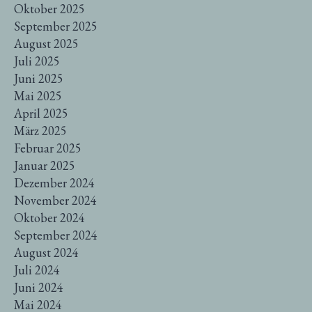
Oktober 2025
September 2025
August 2025
Juli 2025
Juni 2025
Mai 2025
April 2025
März 2025
Februar 2025
Januar 2025
Dezember 2024
November 2024
Oktober 2024
September 2024
August 2024
Juli 2024
Juni 2024
Mai 2024