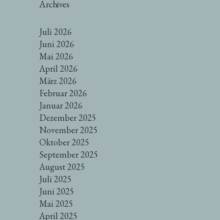
Archives
Juli 2026
Juni 2026
Mai 2026
April 2026
März 2026
Februar 2026
Januar 2026
Dezember 2025
November 2025
Oktober 2025
September 2025
August 2025
Juli 2025
Juni 2025
Mai 2025
April 2025