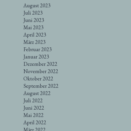
August 2023
Juli 2023
Juni 2023
Mai 2023
April 2023
März 2023
Februar 2023
Januar 2023
Dezember 2022
November 2022
Oktober 2022
September 2022
August 2022
Juli 2022
Juni 2022
Mai 2022
April 2022
März 2022