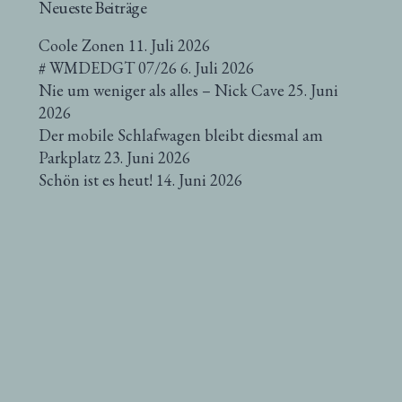
Neueste Beiträge
Coole Zonen
11. Juli 2026
# WMDEDGT 07/26
6. Juli 2026
Nie um weniger als alles – Nick Cave
25. Juni
2026
Der mobile Schlafwagen bleibt diesmal am
Parkplatz
23. Juni 2026
Schön ist es heut!
14. Juni 2026