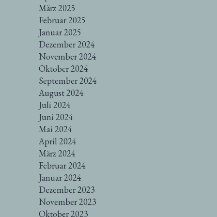
März 2025
Februar 2025
Januar 2025
Dezember 2024
November 2024
Oktober 2024
September 2024
August 2024
Juli 2024
Juni 2024
Mai 2024
April 2024
März 2024
Februar 2024
Januar 2024
Dezember 2023
November 2023
Oktober 2023