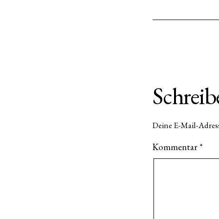
Schrei
Deine E-Mail-Adress
Kommentar
*