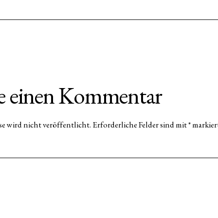
be einen Kommentar
e wird nicht veröffentlicht.
Erforderliche Felder sind mit
*
markier