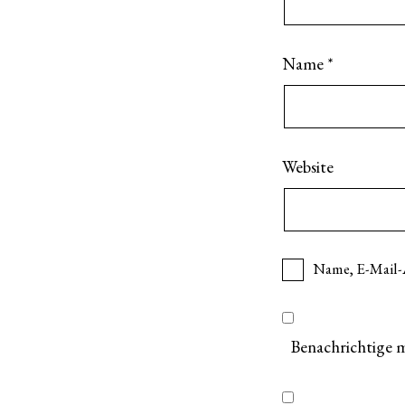
Name
*
Website
Name, E-Mail-
Benachrichtige 