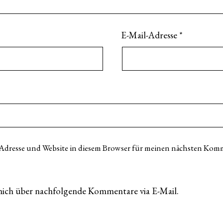
E-Mail-Adresse
*
Adresse und Website in diesem Browser für meinen nächsten Komm
mich über nachfolgende Kommentare via E-Mail.