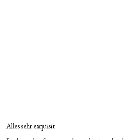
am
Alles sehr exquisit