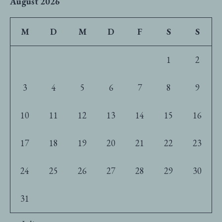
August 2026
M
D
M
D
F
S
S
1
2
3
4
5
6
7
8
9
10
11
12
13
14
15
16
17
18
19
20
21
22
23
24
25
26
27
28
29
30
31