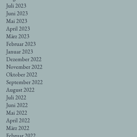
Juli 2023
Juni 2023
Mai 2023
April 2023
März 2023
Februar 2023
Januar 2023
Dezember 2022
November 2022
Oktober 2022
September 2022
August 2022
Juli 2022
Juni 2022
Mai 2022
April 2022
März 2022
Februar 2022