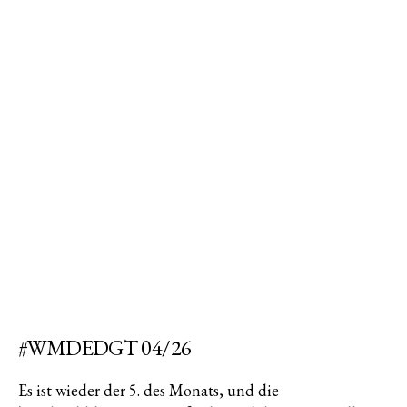
#WMDEDGT 04/26
Es ist wieder der 5. des Monats, und die