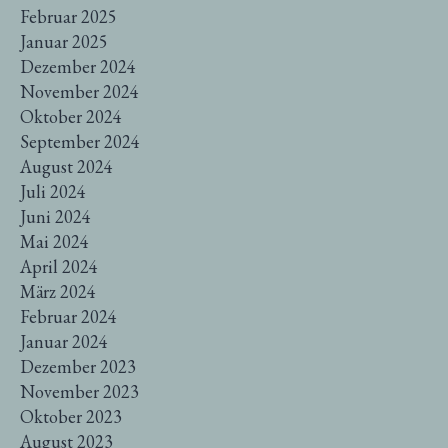
Februar 2025
Januar 2025
Dezember 2024
November 2024
Oktober 2024
September 2024
August 2024
Juli 2024
Juni 2024
Mai 2024
April 2024
März 2024
Februar 2024
Januar 2024
Dezember 2023
November 2023
Oktober 2023
August 2023