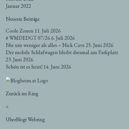
Januar 2022
Neueste Beiträge
Coole Zonen
11. Juli 2026
# WMDEDGT 07/26
6. Juli 2026
Nie um weniger als alles – Nick Cave
25. Juni 2026
Der mobile Schlafwagen bleibt diesmal am Parkplatz
23. Juni 2026
Schön ist es heut!
14. Juni 2026
Zurück im Ring
<
UberBlogr Webring