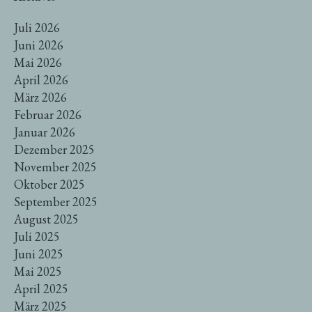
Juli 2026
Juni 2026
Mai 2026
April 2026
März 2026
Februar 2026
Januar 2026
Dezember 2025
November 2025
Oktober 2025
September 2025
August 2025
Juli 2025
Juni 2025
Mai 2025
April 2025
März 2025