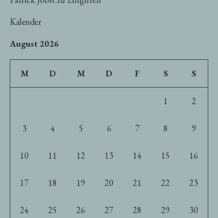
Kalender
August 2026
M
D
M
D
F
S
S
1
2
3
4
5
6
7
8
9
10
11
12
13
14
15
16
17
18
19
20
21
22
23
24
25
26
27
28
29
30