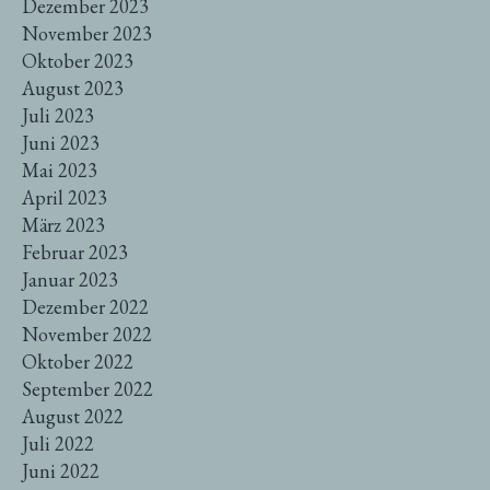
Dezember 2023
November 2023
Oktober 2023
August 2023
Juli 2023
Juni 2023
Mai 2023
April 2023
März 2023
Februar 2023
Januar 2023
Dezember 2022
November 2022
Oktober 2022
September 2022
August 2022
Juli 2022
Juni 2022