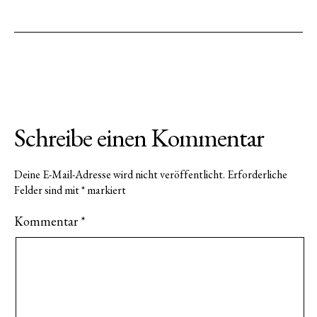
Schreibe einen Kommentar
Deine E-Mail-Adresse wird nicht veröffentlicht.
Erforderliche
Felder sind mit
*
markiert
Kommentar
*