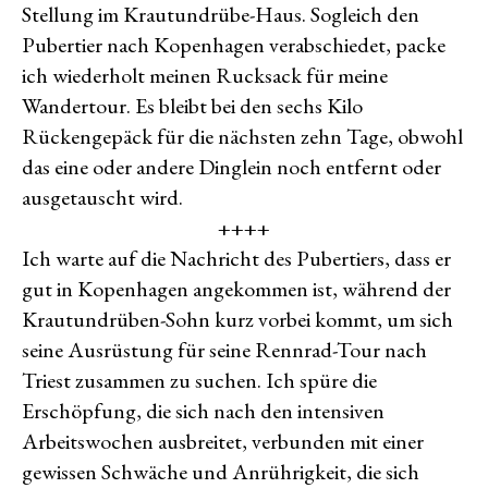
Stellung im Krautundrübe-Haus. Sogleich den
Pubertier nach Kopenhagen verabschiedet, packe
ich wiederholt meinen Rucksack für meine
Wandertour. Es bleibt bei den sechs Kilo
Rückengepäck für die nächsten zehn Tage, obwohl
das eine oder andere Dinglein noch entfernt oder
ausgetauscht wird.
++++
Ich warte auf die Nachricht des Pubertiers, dass er
gut in Kopenhagen angekommen ist, während der
Krautundrüben-Sohn kurz vorbei kommt, um sich
seine Ausrüstung für seine Rennrad-Tour nach
Triest zusammen zu suchen. Ich spüre die
Erschöpfung, die sich nach den intensiven
Arbeitswochen ausbreitet, verbunden mit einer
gewissen Schwäche und Anrührigkeit, die sich