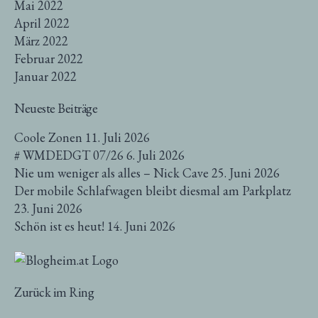
Mai 2022
April 2022
März 2022
Februar 2022
Januar 2022
Neueste Beiträge
Coole Zonen
11. Juli 2026
# WMDEDGT 07/26
6. Juli 2026
Nie um weniger als alles – Nick Cave
25. Juni 2026
Der mobile Schlafwagen bleibt diesmal am Parkplatz
23. Juni 2026
Schön ist es heut!
14. Juni 2026
Zurück im Ring