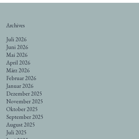
Archives
Juli 2026
Juni 2026
Mai 2026
April 2026
März 2026
Februar 2026
Januar 2026
Dezember 2025
November 2025
Oktober 2025
September 2025
August 2025
Juli 2025