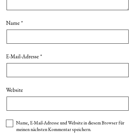
Name
*
E-Mail-Adresse
*
Website
Name, E-Mail-Adresse und Website in diesem Browser für
meinen nächsten Kommentar speichern.