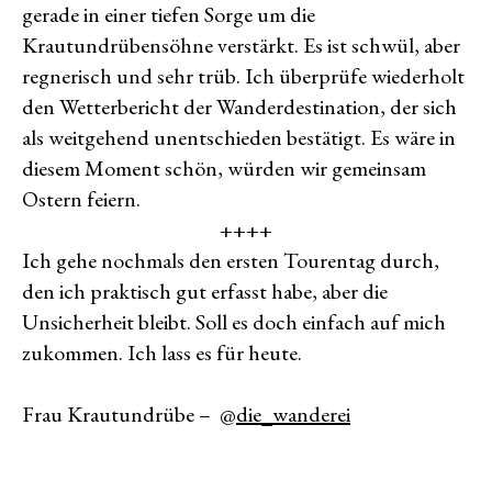
gerade in einer tiefen Sorge um die
Krautundrübensöhne verstärkt. Es ist schwül, aber
regnerisch und sehr trüb. Ich überprüfe wiederholt
den Wetterbericht der Wanderdestination, der sich
als weitgehend unentschieden bestätigt. Es wäre in
diesem Moment schön, würden wir gemeinsam
Ostern feiern.
++++
Ich gehe nochmals den ersten Tourentag durch,
den ich praktisch gut erfasst habe, aber die
Unsicherheit bleibt. Soll es doch einfach auf mich
zukommen. Ich lass es für heute.
Frau Krautundrübe – @
die_wanderei