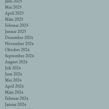
Juni 2025
Mai 2025
April 2025
März 2025
Februar 2025
Januar 2025
Dezember 2024
November 2024
Oktober 2024
September 2024
August 2024
Juli 2024
Juni 2024
Mai 2024
April 2024
März 2024
Februar 2024
Januar 2024