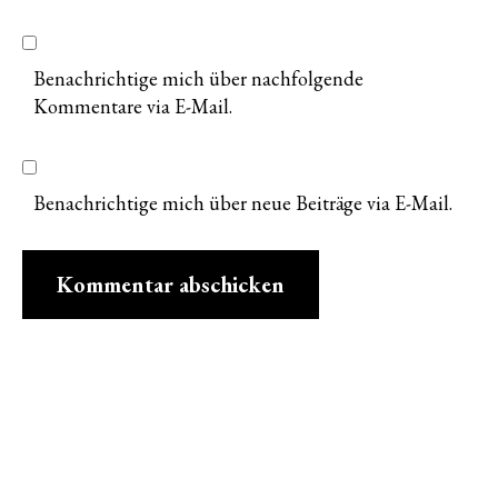
Benachrichtige mich über nachfolgende
Kommentare via E-Mail.
Benachrichtige mich über neue Beiträge via E-Mail.