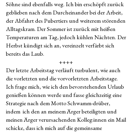
Söhne sind ebenfalls weg. Ich bin erschöpft zurück
geblieben nach dem Durcheinander bei der Arbeit,
der Abfahrt des Pubertiers und weiterem störenden
Alltagskram. Der Sommer ist zurück mit heißen
Temperaturen am Tag, jedoch kühlen Nächten. Der
Herbst kündigt sich an, vereinzelt verfärbt sich
bereits das Laub.
++++
Der letzte Arbeitstag verläuft turbulent, wie auch
die vorletzten und die vorvorletzten Arbeitstage.
Ich frage mich, wie ich den bevorstehenden Urlaub
genießen können werde und fasse gleichzeitig eine
Strategie nach dem Motto Schwamm-drüber,
indem ich den an meinem Ärger beteiligten und
meinen Ärger verursachenden Kolleg:innen ein Mail
schicke, dass ich mich auf die gemeinsame