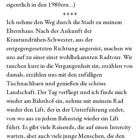
eigentlich in den 1980ern…)
++++
Ich nehme den Weg durch die Stadt zu meinem
Elternhaus. Nach der Ankunft der
Krautundrüben-Schwester, aus der
entgegengesetzten Richtung angereist, machen wir
uns auf zu einer einst wohlbekannten Radtour. Wir
tauchen kurz in die Vergangenheit ein, erzählen von
damals, erzählen uns mit den zufälligen
Tischnachbarn und genießen die schöne
Landschaft. Der Tag verfliegt und ich finde mich
wieder am Bahnhof ein, nehme mit meinem Rad
wieder den Lift, der in der Unterführung endet,
von wo aus zu jedem Bahnsteig wieder ein Lift
führt. Es gibt viele Reisende, die auf einen Intercity
warten, aber auch viele junge Menschen, die den