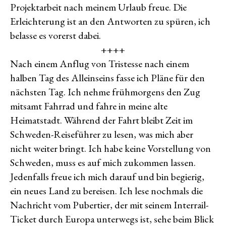
Projektarbeit nach meinem Urlaub freue. Die
Erleichterung ist an den Antworten zu spüren, ich
belasse es vorerst dabei.
++++
Nach einem Anflug von Tristesse nach einem
halben Tag des Alleinseins fasse ich Pläne für den
nächsten Tag. Ich nehme frühmorgens den Zug
mitsamt Fahrrad und fahre in meine alte
Heimatstadt. Während der Fahrt bleibt Zeit im
Schweden-Reiseführer zu lesen, was mich aber
nicht weiter bringt. Ich habe keine Vorstellung von
Schweden, muss es auf mich zukommen lassen.
Jedenfalls freue ich mich darauf und bin begierig,
ein neues Land zu bereisen. Ich lese nochmals die
Nachricht vom Pubertier, der mit seinem Interrail-
Ticket durch Europa unterwegs ist, sehe beim Blick