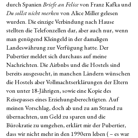
durch Spanien
Briefe an Felice
von Franz Kafka und
Du sollst nicht merken
von Alice Miller gelesen
wurden. Die einzige Verbindung nach Hause
stellten die Telefonzellen dar, aber auch nur, wenn
man genügend Kleingeld in der damaligen
Landeswährung zur Verfügung hatte. Der
Pubertier meldet sich durchaus auf meine
Nachrichten. Die Airbnbs und die Hostels sind
bereits ausgesucht, in manchen Ländern wünschen
die Hostels aber Vollmachtserklärungen der Eltern
von unter 18-Jährigen, sowie eine Kopie des
Reisepasses eines Erziehungsberechtigten. Auf
meinen Vorschlag, doch ab und zu am Strand zu
übernachten, um Geld zu sparen und die
Bürokratie zu umgehen, erklärt mir der Pubertier,
dass wir nicht mehr in den 1990ern leben ( – es war