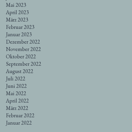
Mai 2023
April 2023
März 2023
Februar 2023
Januar 2023
Dezember 2022
November 2022
Oktober 2022
September 2022
August 2022
Juli 2022
Juni 2022
Mai 2022
April 2022
März 2022
Februar 2022
Januar 2022