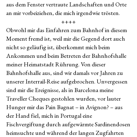
aus dem Fenster vertraute Landschaften und Orte
an mir vorbeiziehen, die mich irgendwie trösten.
++++
Obwohl mir das Einfahren zum Bahnhof in diesem
Moment fremd ist, weil mir die Gegend dort auch
nicht so geläufig ist, überkommt mich beim
Ankommen und beim Betreten der Bahnhofshalle
meiner Heimatstadt Rührung. Von dieser
Bahnhofshalle aus, sind wir damals vor Jahren zu
unserer Interrail-Reise aufgebrochen. Unvergessen
sind mir die Ereignisse, als in Barcelona meine
Traveller Cheques gestohlen wurden, vor lauter
Hunger mir das Pain Bagnat – in Avignon? – aus
der Hand fiel, mich in Portugal eine
Fischvergiftung durch aufgewärmte Sardinendosen
heimsuchte und während der langen Zugfahrten