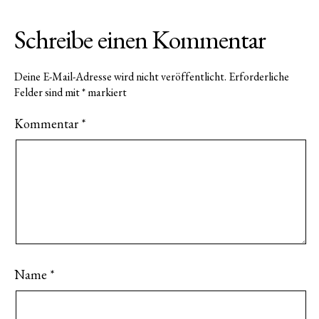
Schreibe einen Kommentar
Deine E-Mail-Adresse wird nicht veröffentlicht.
Erforderliche
Felder sind mit
*
markiert
Kommentar
*
Name
*