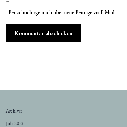
Benachrichtige mich über neue Beiträge via E-Mail.
Archives
Juli 2026