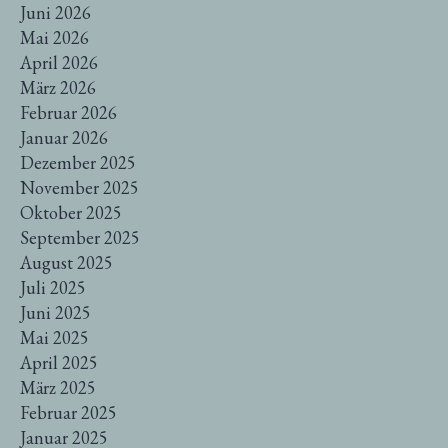
Juni 2026
Mai 2026
April 2026
März 2026
Februar 2026
Januar 2026
Dezember 2025
November 2025
Oktober 2025
September 2025
August 2025
Juli 2025
Juni 2025
Mai 2025
April 2025
März 2025
Februar 2025
Januar 2025