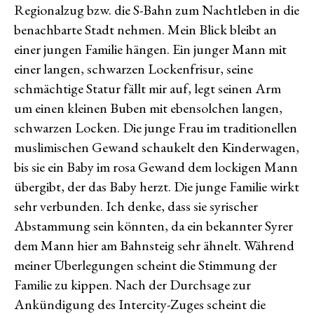
Regionalzug bzw. die S-Bahn zum Nachtleben in die
benachbarte Stadt nehmen. Mein Blick bleibt an
einer jungen Familie hängen. Ein junger Mann mit
einer langen, schwarzen Lockenfrisur, seine
schmächtige Statur fällt mir auf, legt seinen Arm
um einen kleinen Buben mit ebensolchen langen,
schwarzen Locken. Die junge Frau im traditionellen
muslimischen Gewand schaukelt den Kinderwagen,
bis sie ein Baby im rosa Gewand dem lockigen Mann
übergibt, der das Baby herzt. Die junge Familie wirkt
sehr verbunden. Ich denke, dass sie syrischer
Abstammung sein könnten, da ein bekannter Syrer
dem Mann hier am Bahnsteig sehr ähnelt. Während
meiner Überlegungen scheint die Stimmung der
Familie zu kippen. Nach der Durchsage zur
Ankündigung des Intercity-Zuges scheint die