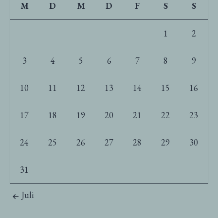
M
D
M
D
F
S
S
1
2
3
4
5
6
7
8
9
10
11
12
13
14
15
16
17
18
19
20
21
22
23
24
25
26
27
28
29
30
31
Juli