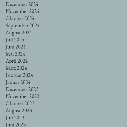
Dezember 2024
November 2024
Oktober 2024
September 2024
August 2024
Juli 2024
Juni 2024
Mai 2024
April 2024
März 2024
Februar 2024
Januar 2024
Dezember 2023
November 2023
Oktober 2023
August 2023
Juli 2023
Juni 2023