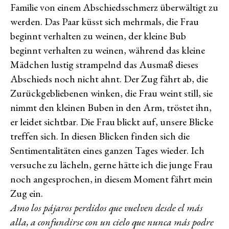
Familie von einem Abschiedsschmerz überwältigt zu
werden. Das Paar küsst sich mehrmals, die Frau
beginnt verhalten zu weinen, der kleine Bub
beginnt verhalten zu weinen, während das kleine
Mädchen lustig strampelnd das Ausmaß dieses
Abschieds noch nicht ahnt. Der Zug fährt ab, die
Zurückgebliebenen winken, die Frau weint still, sie
nimmt den kleinen Buben in den Arm, tröstet ihn,
er leidet sichtbar. Die Frau blickt auf, unsere Blicke
treffen sich. In diesen Blicken finden sich die
Sentimentalitäten eines ganzen Tages wieder. Ich
versuche zu lächeln, gerne hätte ich die junge Frau
noch angesprochen, in diesem Moment fährt mein
Zug ein.
Amo los pájaros perdidos que vuelven desde el más
alla, a confundirse con un cielo que nunca más podre