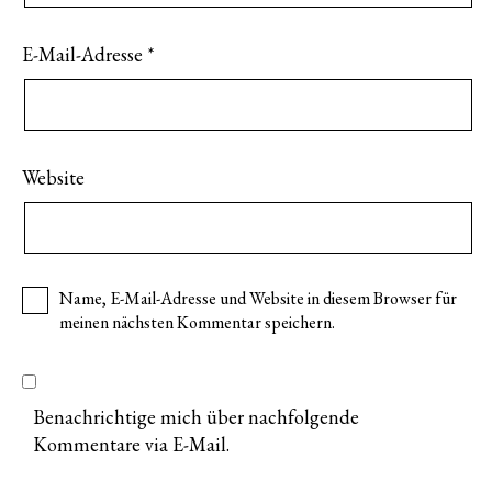
E-Mail-Adresse
*
Website
Name, E-Mail-Adresse und Website in diesem Browser für
meinen nächsten Kommentar speichern.
Benachrichtige mich über nachfolgende
Kommentare via E-Mail.