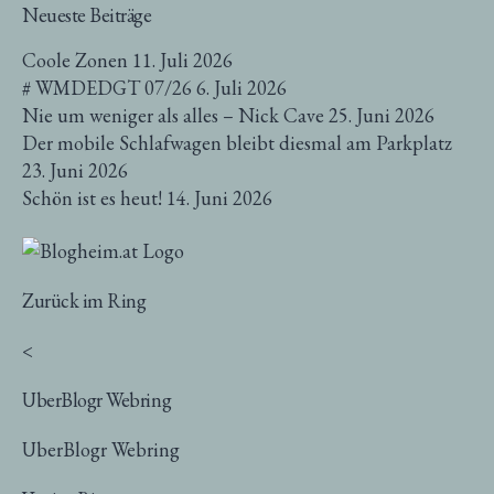
Neueste Beiträge
Coole Zonen
11. Juli 2026
# WMDEDGT 07/26
6. Juli 2026
Nie um weniger als alles – Nick Cave
25. Juni 2026
Der mobile Schlafwagen bleibt diesmal am Parkplatz
23. Juni 2026
Schön ist es heut!
14. Juni 2026
Zurück im Ring
<
UberBlogr Webring
UberBlogr Webring