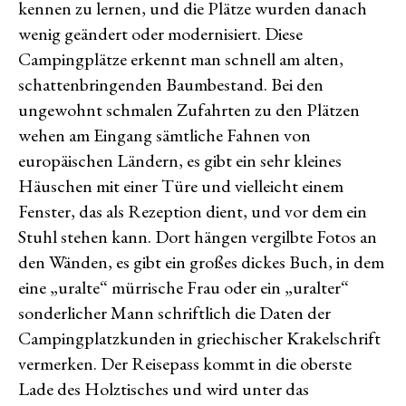
kennen zu lernen, und die Plätze wurden danach
wenig geändert oder modernisiert. Diese
Campingplätze erkennt man schnell am alten,
schattenbringenden Baumbestand. Bei den
ungewohnt schmalen Zufahrten zu den Plätzen
wehen am Eingang sämtliche Fahnen von
europäischen Ländern, es gibt ein sehr kleines
Häuschen mit einer Türe und vielleicht einem
Fenster, das als Rezeption dient, und vor dem ein
Stuhl stehen kann. Dort hängen vergilbte Fotos an
den Wänden, es gibt ein großes dickes Buch, in dem
eine „uralte“ mürrische Frau oder ein „uralter“
sonderlicher Mann schriftlich die Daten der
Campingplatzkunden in griechischer Krakelschrift
vermerken. Der Reisepass kommt in die oberste
Lade des Holztisches und wird unter das