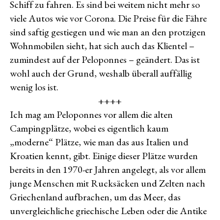
Schiff zu fahren. Es sind bei weitem nicht mehr so
viele Autos wie vor Corona. Die Preise für die Fähre
sind saftig gestiegen und wie man an den protzigen
Wohnmobilen sieht, hat sich auch das Klientel –
zumindest auf der Peloponnes – geändert. Das ist
wohl auch der Grund, weshalb überall auffällig
wenig los ist.
++++
Ich mag am Peloponnes vor allem die alten
Campingplätze, wobei es eigentlich kaum
„moderne“ Plätze, wie man das aus Italien und
Kroatien kennt, gibt. Einige dieser Plätze wurden
bereits in den 1970-er Jahren angelegt, als vor allem
junge Menschen mit Rucksäcken und Zelten nach
Griechenland aufbrachen, um das Meer, das
unvergleichliche griechische Leben oder die Antike