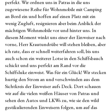
perfekt. Wir ordnen uns in Patras in die uns
Häusern
zugewiesene Reihe für Wohnmobile mit Camping
an Bord ein und hoffen auf einen Platz mit ein
wenig Zugluft, resignieren aber beim Anblick der
mächtigen Wohnmobile vor und hinter uns. In
diesem Moment winkt uns einer der Einweiser nach
vorne, Herr Krautundrübe will stehen bleiben, aber
ich rate, dass er schnell weiterfahren soll, bis uns
auch schon ein weiterer Lotse in den Schiffsbauch
schickt und uns perfekt am Rand vor die
Schiffsluke einweist. Was für ein Glück! Wir stecken
hurtig den Strom an und verschwinden aus dem
Sichtkreis der Einweiser aufs Deck. Dort schauen
wir auf die vielen weißen Häuser von Patras und
sehen den Autos und LKWs zu, wie sie den wild
gestikulierenden Einweisern folgen, um auf das