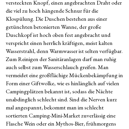
versteckten Knopf, einen angebrachten Draht oder
die viel zu hoch hängende Schnur für die
Klospülung. Die Duschen bestehen aus einer
getünchten betonierten Wanne, der große
Duschkopf ist hoch oben fest angebracht und
verspricht einen herrlich kräftigen, meist kalten
Wasserstrahl, denn Warmwasser ist selten verfügbar.
Zum Reinigen der Sanitäranlagen darf man ruhig
auch selbst zum Wasserschlauch greifen. Man
vermeidet eine großflächige Mückenbekämpfung in
Form einer Giftwolke, wie es hinlänglich auf vielen
Campingplätzen bekannt ist, sodass die Nächte
unabdinglich schlecht sind. Sind die Nerven kurz
mal angespannt, bekommt man im schlecht
sortierten Camping-Mini-Market zuverlässig eine
Flasche Wein oder ein Mythos-Bier, frühmorgens