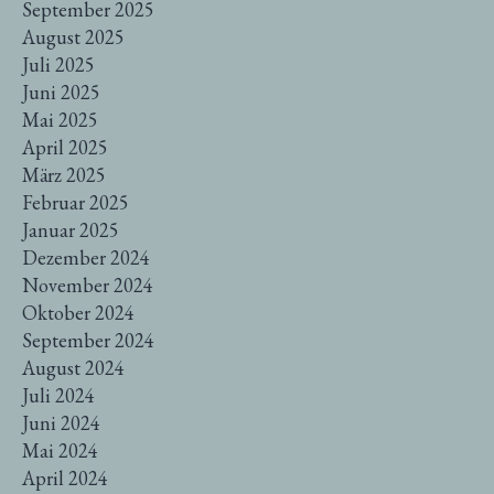
September 2025
August 2025
Juli 2025
Juni 2025
Mai 2025
April 2025
März 2025
Februar 2025
Januar 2025
Dezember 2024
November 2024
Oktober 2024
September 2024
August 2024
Juli 2024
Juni 2024
Mai 2024
April 2024