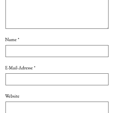
Name
*
E-Mail-Adresse
*
Website