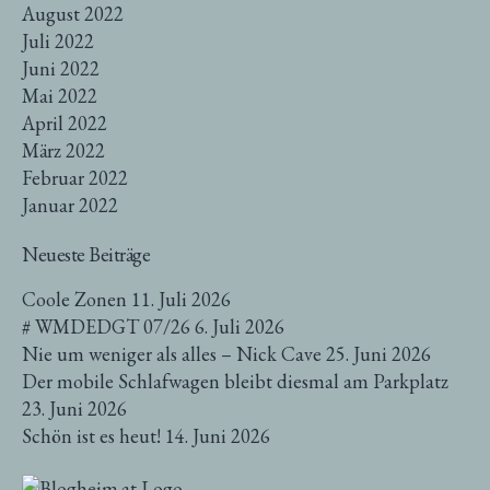
August 2022
Juli 2022
Juni 2022
Mai 2022
April 2022
März 2022
Februar 2022
Januar 2022
Neueste Beiträge
Coole Zonen
11. Juli 2026
# WMDEDGT 07/26
6. Juli 2026
Nie um weniger als alles – Nick Cave
25. Juni 2026
Der mobile Schlafwagen bleibt diesmal am Parkplatz
23. Juni 2026
Schön ist es heut!
14. Juni 2026