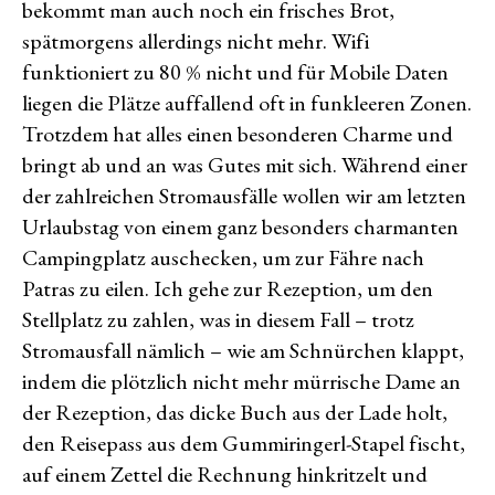
bekommt man auch noch ein frisches Brot,
spätmorgens allerdings nicht mehr. Wifi
funktioniert zu 80 % nicht und für Mobile Daten
liegen die Plätze auffallend oft in funkleeren Zonen.
Trotzdem hat alles einen besonderen Charme und
bringt ab und an was Gutes mit sich. Während einer
der zahlreichen Stromausfälle wollen wir am letzten
Urlaubstag von einem ganz besonders charmanten
Campingplatz auschecken, um zur Fähre nach
Patras zu eilen. Ich gehe zur Rezeption, um den
Stellplatz zu zahlen, was in diesem Fall – trotz
Stromausfall nämlich – wie am Schnürchen klappt,
indem die plötzlich nicht mehr mürrische Dame an
der Rezeption, das dicke Buch aus der Lade holt,
den Reisepass aus dem Gummiringerl-Stapel fischt,
auf einem Zettel die Rechnung hinkritzelt und