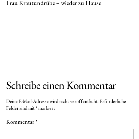
Frau Krautundrübe – wieder zu Hause
Schreibe einen Kommentar
Deine E-Mail-Adresse wird nicht veröffentlicht.
Erforderliche
Felder sind mit
*
markiert
Kommentar
*