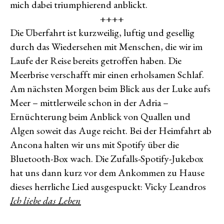
mich dabei triumphierend anblickt.
++++
Die Überfahrt ist kurzweilig, luftig und gesellig
durch das Wiedersehen mit Menschen, die wir im
Laufe der Reise bereits getroffen haben. Die
Meerbrise verschafft mir einen erholsamen Schlaf.
Am nächsten Morgen beim Blick aus der Luke aufs
Meer – mittlerweile schon in der Adria –
Ernüchterung beim Anblick von Quallen und
Algen soweit das Auge reicht. Bei der Heimfahrt ab
Ancona halten wir uns mit Spotify über die
Bluetooth-Box wach. Die Zufalls-Spotify-Jukebox
hat uns dann kurz vor dem Ankommen zu Hause
dieses herrliche Lied ausgespuckt: Vicky Leandros
Ich liebe das Leben