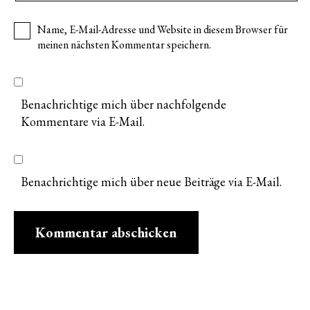
Name, E-Mail-Adresse und Website in diesem Browser für
meinen nächsten Kommentar speichern.
Benachrichtige mich über nachfolgende
Kommentare via E-Mail.
Benachrichtige mich über neue Beiträge via E-Mail.