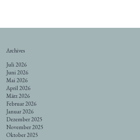
Archives
Juli 2026
Juni 2026
Mai 2026
April 2026
März 2026
Februar 2026
Januar 2026
Dezember 2025
November 2025
Oktober 2025