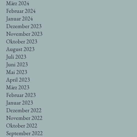
März 2024
Februar 2024
Januar 2024
Dezember 2023
November 2023
Oktober 2023
August 2023
Juli 2023
Juni 2023
Mai 2023
April 2023
März 2023
Februar 2023
Januar 2023
Dezember 2022
November 2022
Oktober 2022
September 2022