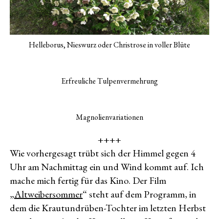
Helleborus, Nieswurz oder Christrose in voller Blüte
Erfreuliche Tulpenvermehrung
Magnolienvariationen
++++
Wie vorhergesagt trübt sich der Himmel gegen 4
Uhr am Nachmittag ein und Wind kommt auf. Ich
mache mich fertig für das Kino. Der Film
„
Altweibersommer
“ steht auf dem Programm, in
dem die Krautundrüben-Tochter im letzten Herbst