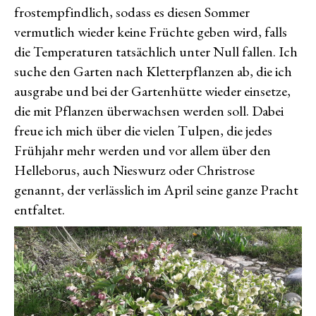
frostempfindlich, sodass es diesen Sommer
vermutlich wieder keine Früchte geben wird, falls
die Temperaturen tatsächlich unter Null fallen. Ich
suche den Garten nach Kletterpflanzen ab, die ich
ausgrabe und bei der Gartenhütte wieder einsetze,
die mit Pflanzen überwachsen werden soll. Dabei
freue ich mich über die vielen Tulpen, die jedes
Frühjahr mehr werden und vor allem über den
Helleborus, auch Nieswurz oder Christrose
genannt, der verlässlich im April seine ganze Pracht
entfaltet.