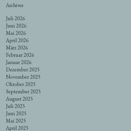
Archives
Juli 2026
Juni 2026
Mai 2026
April 2026
März 2026
Februar 2026
Januar 2026
Dezember 2025
November 2025
Oktober 2025
September 2025
August 2025
Juli 2025
Juni 2025
Mai 2025
April 2025