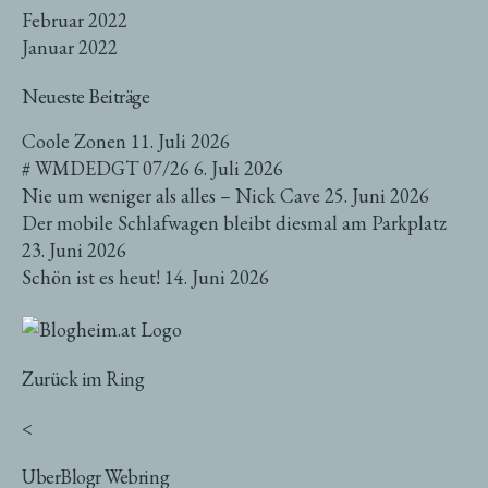
Februar 2022
Januar 2022
Neueste Beiträge
Coole Zonen
11. Juli 2026
# WMDEDGT 07/26
6. Juli 2026
Nie um weniger als alles – Nick Cave
25. Juni 2026
Der mobile Schlafwagen bleibt diesmal am Parkplatz
23. Juni 2026
Schön ist es heut!
14. Juni 2026
Zurück im Ring
<
UberBlogr Webring