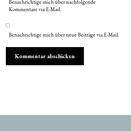
Benachrichtige mich über nachfolgende
Kommentare via E-Mail.
Benachrichtige mich über neue Beiträge via E-Mail.