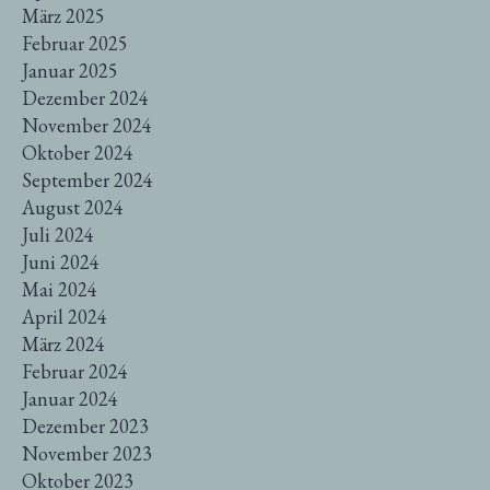
März 2025
Februar 2025
Januar 2025
Dezember 2024
November 2024
Oktober 2024
September 2024
August 2024
Juli 2024
Juni 2024
Mai 2024
April 2024
März 2024
Februar 2024
Januar 2024
Dezember 2023
November 2023
Oktober 2023