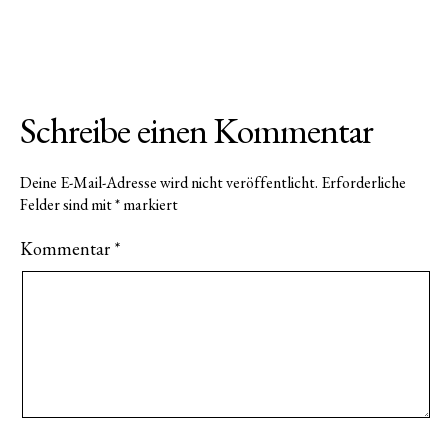
Schreibe einen Kommentar
Deine E-Mail-Adresse wird nicht veröffentlicht.
Erforderliche
Felder sind mit
*
markiert
Kommentar
*