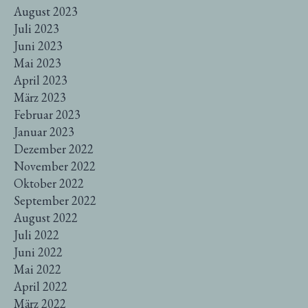
August 2023
Juli 2023
Juni 2023
Mai 2023
April 2023
März 2023
Februar 2023
Januar 2023
Dezember 2022
November 2022
Oktober 2022
September 2022
August 2022
Juli 2022
Juni 2022
Mai 2022
April 2022
März 2022