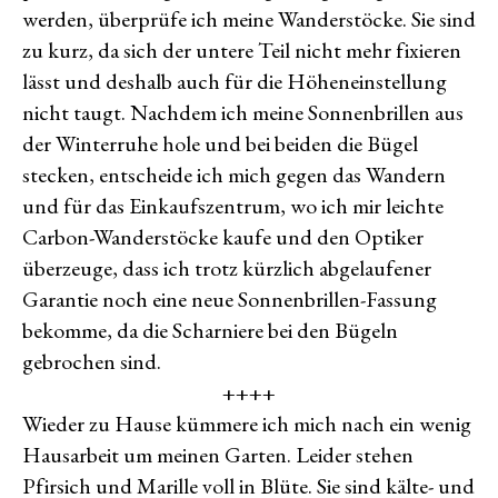
werden, überprüfe ich meine Wanderstöcke. Sie sind
zu kurz, da sich der untere Teil nicht mehr fixieren
lässt und deshalb auch für die Höheneinstellung
nicht taugt. Nachdem ich meine Sonnenbrillen aus
der Winterruhe hole und bei beiden die Bügel
stecken, entscheide ich mich gegen das Wandern
und für das Einkaufszentrum, wo ich mir leichte
Carbon-Wanderstöcke kaufe und den Optiker
überzeuge, dass ich trotz kürzlich abgelaufener
Garantie noch eine neue Sonnenbrillen-Fassung
bekomme, da die Scharniere bei den Bügeln
gebrochen sind.
++++
Wieder zu Hause kümmere ich mich nach ein wenig
Hausarbeit um meinen Garten. Leider stehen
Pfirsich und Marille voll in Blüte. Sie sind kälte- und