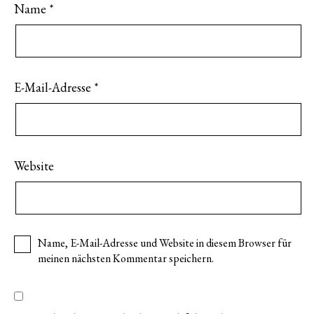
Name
*
E-Mail-Adresse
*
Website
Name, E-Mail-Adresse und Website in diesem Browser für
meinen nächsten Kommentar speichern.