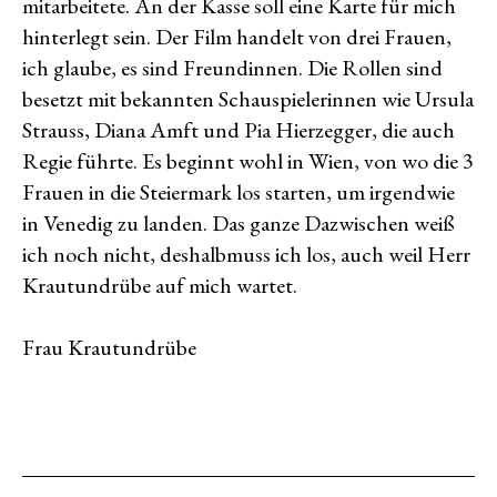
mitarbeitete. An der Kasse soll eine Karte für mich
hinterlegt sein. Der Film handelt von drei Frauen,
ich glaube, es sind Freundinnen. Die Rollen sind
besetzt mit bekannten Schauspielerinnen wie Ursula
Strauss, Diana Amft und Pia Hierzegger, die auch
Regie führte. Es beginnt wohl in Wien, von wo die 3
Frauen in die Steiermark los starten, um irgendwie
in Venedig zu landen. Das ganze Dazwischen weiß
ich noch nicht, deshalbmuss ich los, auch weil Herr
Krautundrübe auf mich wartet.
Frau Krautundrübe