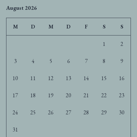
August 2026
M
D
M
D
F
S
S
1
2
3
4
5
6
7
8
9
10
11
12
13
14
15
16
17
18
19
20
21
22
23
24
25
26
27
28
29
30
31