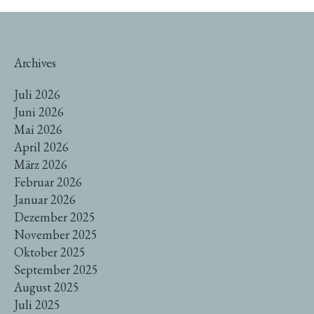
Archives
Juli 2026
Juni 2026
Mai 2026
April 2026
März 2026
Februar 2026
Januar 2026
Dezember 2025
November 2025
Oktober 2025
September 2025
August 2025
Juli 2025