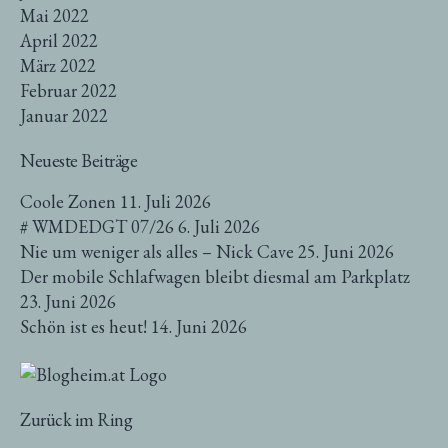
Mai 2022
April 2022
März 2022
Februar 2022
Januar 2022
Neueste Beiträge
Coole Zonen
11. Juli 2026
# WMDEDGT 07/26
6. Juli 2026
Nie um weniger als alles – Nick Cave
25. Juni 2026
Der mobile Schlafwagen bleibt diesmal am Parkplatz
23. Juni 2026
Schön ist es heut!
14. Juni 2026
Zurück im Ring