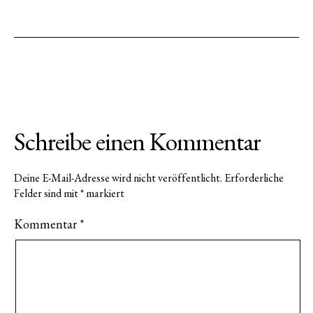
Schreibe einen Kommentar
Deine E-Mail-Adresse wird nicht veröffentlicht.
Erforderliche
Felder sind mit
*
markiert
Kommentar
*