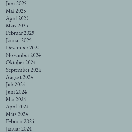
Juni 2025
Mai 2025
April 2025
März 2025
Februar 2025
Januar 2025
Dezember 2024
November 2024
Oktober 2024
September 2024
August 2024
Juli 2024
Juni 2024
Mai 2024
April 2024
März 2024
Februar 2024
Januar 2024