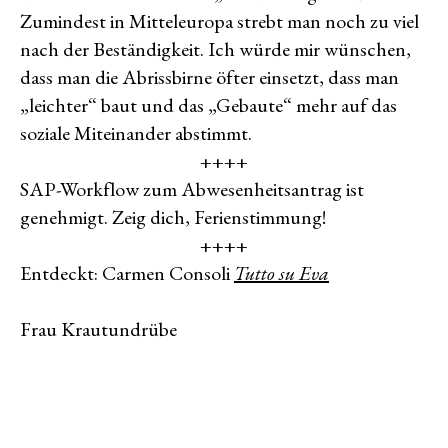
Zumindest in Mitteleuropa strebt man noch zu viel
nach der Beständigkeit. Ich würde mir wünschen,
dass man die Abrissbirne öfter einsetzt, dass man
„leichter“ baut und das „Gebaute“ mehr auf das
soziale Miteinander abstimmt.
++++
SAP-Workflow zum Abwesenheitsantrag ist
genehmigt. Zeig dich, Ferienstimmung!
++++
Entdeckt: Carmen Consoli
Tutto su Eva
Frau Krautundrübe