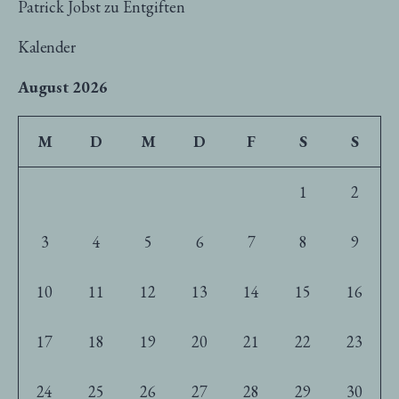
Patrick Jobst
zu
Entgiften
Kalender
August 2026
M
D
M
D
F
S
S
1
2
3
4
5
6
7
8
9
10
11
12
13
14
15
16
17
18
19
20
21
22
23
24
25
26
27
28
29
30