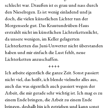
schlecht war. Draußen ist es grau und nass durch
den Nieselregen. Es ist wenig einladend und ja
doch, die vielen künstlichen Lichter tun der
Morgenseele gut. Das Krautundrüben-Haus
erstrahlt nicht im künstlichen Lichterkettenlicht,
da unsere wenigen, im Keller gelagerten
Lichterketten das Juni-Unwetter nicht überstanden
haben und mir einfach die Lust fehlt, neue
Lichterketten anzuschaffen.
++++
Ich arbeite eigentlich die ganze Zeit. Sonst passiert
nicht viel, das heißt, ich blende vielmehr alles aus,
auch das was eigentlich auch passiert wegen der
Arbeit, die mir gerade sehr wichtig ist. Ich mag es zu
einem Ende bringen, die Arbeit zu einem Ende
bringen, deshalb bin ich getrieben und kann sonst