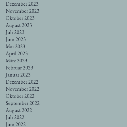
Dezember 2023
November 2023
Oktober 2023
August 2023
Juli 2023
Juni 2023
Mai 2023
April 2023
März 2023
Februar 2023
Januar 2023
Dezember 2022
November 2022
Oktober 2022
September 2022
August 2022
Juli 2022
Juni 2022