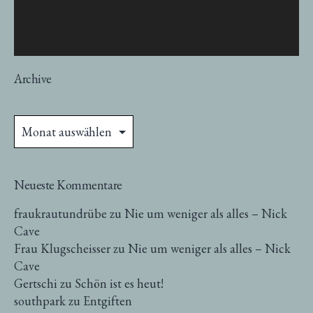
Archive
Archive
Neueste Kommentare
fraukrautundrübe
zu
Nie um weniger als alles – Nick
Cave
Frau Klugscheisser
zu
Nie um weniger als alles – Nick
Cave
Gertschi
zu
Schön ist es heut!
southpark
zu
Entgiften