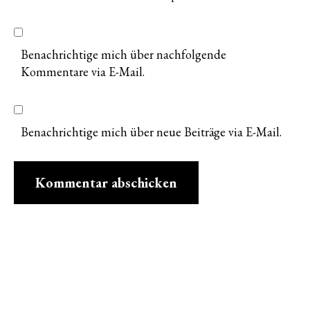
Benachrichtige mich über nachfolgende
Kommentare via E-Mail.
Benachrichtige mich über neue Beiträge via E-Mail.