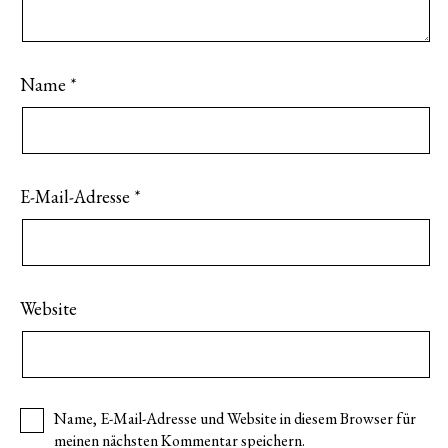
Name
*
E-Mail-Adresse
*
Website
Name, E-Mail-Adresse und Website in diesem Browser für
meinen nächsten Kommentar speichern.