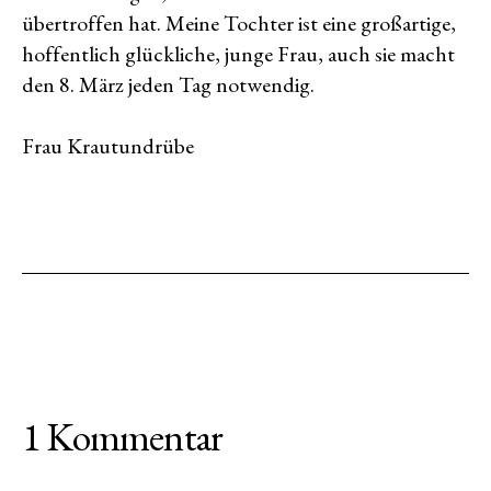
übertroffen hat. Meine Tochter ist eine großartige,
hoffentlich glückliche, junge Frau, auch sie macht
den 8. März jeden Tag notwendig.
Frau Krautundrübe
1 Kommentar