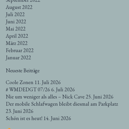
August 2022
Juli 2022
Juni 2022
Mai 2022
April 2022
März 2022
Februar 2022
Januar 2022
Neueste Beiträge
Coole Zonen
11. Juli 2026
# WMDEDGT 07/26
6. Juli 2026
Nie um weniger als alles – Nick Cave
25. Juni 2026
Der mobile Schlafwagen bleibt diesmal am Parkplatz
23. Juni 2026
Schön ist es heut!
14. Juni 2026