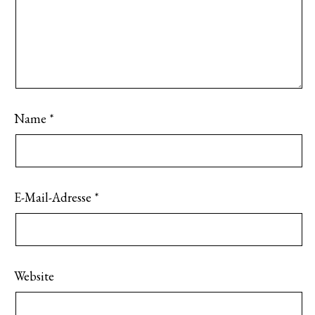
Name
*
E-Mail-Adresse
*
Website