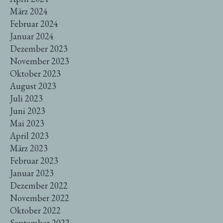
März 2024
Februar 2024
Januar 2024
Dezember 2023
November 2023
Oktober 2023
August 2023
Juli 2023
Juni 2023
Mai 2023
April 2023
März 2023
Februar 2023
Januar 2023
Dezember 2022
November 2022
Oktober 2022
September 2022