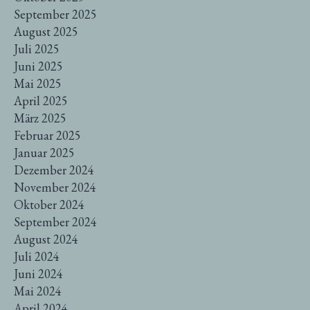
September 2025
August 2025
Juli 2025
Juni 2025
Mai 2025
April 2025
März 2025
Februar 2025
Januar 2025
Dezember 2024
November 2024
Oktober 2024
September 2024
August 2024
Juli 2024
Juni 2024
Mai 2024
April 2024