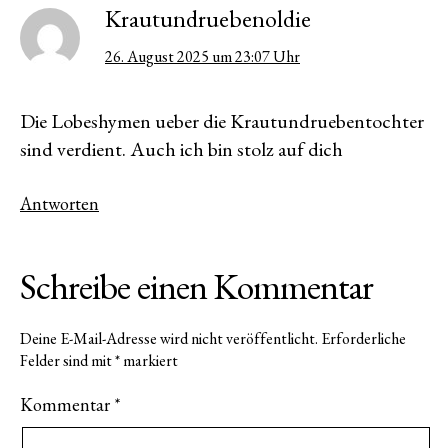
Krautundruebenoldie
26. August 2025 um 23:07 Uhr
Die Lobeshymen ueber die Krautundruebentochter
sind verdient. Auch ich bin stolz auf dich
Antworten
Schreibe einen Kommentar
Deine E-Mail-Adresse wird nicht veröffentlicht.
Erforderliche
Felder sind mit
*
markiert
Kommentar
*