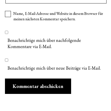
Name, E-Mail-Adresse und Website in diesem Browser für
meinen nächsten Kommentar speichern.
Benachrichtige mich über nachfolgende
Kommentare via E-Mail.
Benachrichtige mich über neue Beiträge via E-Mail.