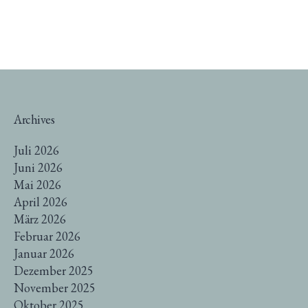
Archives
Juli 2026
Juni 2026
Mai 2026
April 2026
März 2026
Februar 2026
Januar 2026
Dezember 2025
November 2025
Oktober 2025