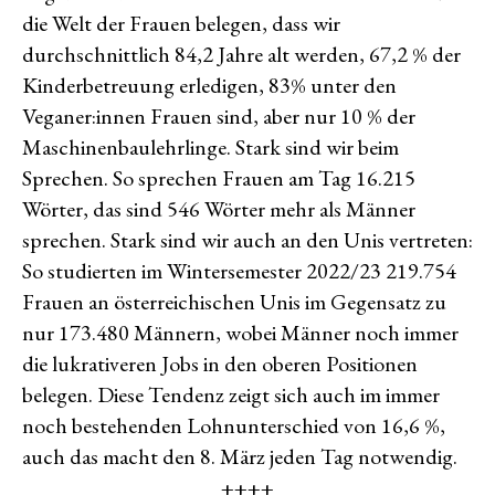
die Welt der Frauen belegen, dass wir
durchschnittlich 84,2 Jahre alt werden, 67,2 % der
Kinderbetreuung erledigen, 83% unter den
Veganer:innen Frauen sind, aber nur 10 % der
Maschinenbaulehrlinge. Stark sind wir beim
Sprechen. So sprechen Frauen am Tag 16.215
Wörter, das sind 546 Wörter mehr als Männer
sprechen. Stark sind wir auch an den Unis vertreten:
So studierten im Wintersemester 2022/23 219.754
Frauen an österreichischen Unis im Gegensatz zu
nur 173.480 Männern, wobei Männer noch immer
die lukrativeren Jobs in den oberen Positionen
belegen. Diese Tendenz zeigt sich auch im immer
noch bestehenden Lohnunterschied von 16,6 %,
auch das macht den 8. März jeden Tag notwendig.
++++