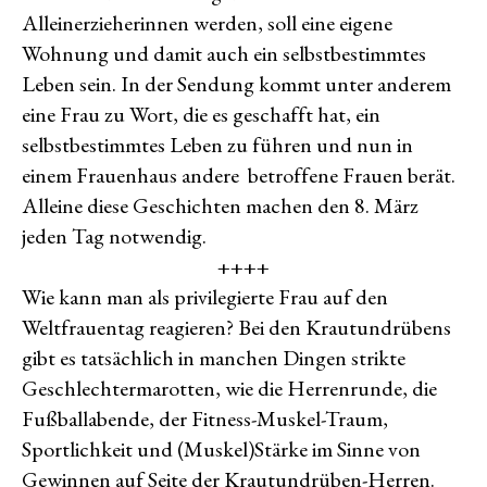
Alleinerzieherinnen werden, soll eine eigene
Wohnung und damit auch ein selbstbestimmtes
Leben sein. In der Sendung kommt unter anderem
eine Frau zu Wort, die es geschafft hat, ein
selbstbestimmtes Leben zu führen und nun in
einem Frauenhaus andere betroffene Frauen berät.
Alleine diese Geschichten machen den 8. März
jeden Tag notwendig.
++++
Wie kann man als privilegierte Frau auf den
Weltfrauentag reagieren? Bei den Krautundrübens
gibt es tatsächlich in manchen Dingen strikte
Geschlechtermarotten, wie die Herrenrunde, die
Fußballabende, der Fitness-Muskel-Traum,
Sportlichkeit und (Muskel)Stärke im Sinne von
Gewinnen auf Seite der Krautundrüben-Herren.