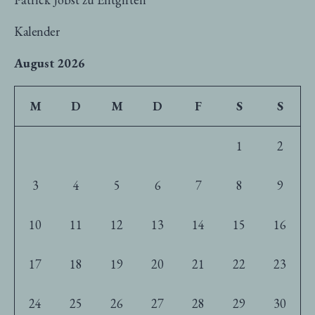
Kalender
August 2026
M
D
M
D
F
S
S
1
2
3
4
5
6
7
8
9
10
11
12
13
14
15
16
17
18
19
20
21
22
23
24
25
26
27
28
29
30