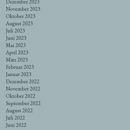
Dezember 2023
November 2023
Oktober 2023
August 2023
Juli 2023
Juni 2023
Mai 2023
April 2023
März 2023
Februar 2023
Januar 2023
Dezember 2022
November 2022
Oktober 2022
September 2022
August 2022
Juli 2022
Juni 2022