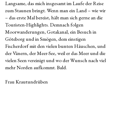
Langsame, das mich insgesamt im Laufe der Reise
zum Staunen bringt. Wenn man ein Land – wie wir
– das erste Mal bereist, hält man sich gerne an die
Touristen-Highlights. Demnach folgen
Moorwanderungen, Gotakanal, ein Besuch in
Göteborg und in Smögen, dem einstigen
Fischerdorf mit den vielen bunten Häuschen, und
der Vänern, der Meer-See, weil er das Meer und die
vielen Seen vereinigt und wo der Wunsch nach viel
mehr Norden aufkommt. Bald.
Frau Krautundrüben