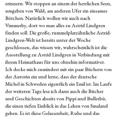
erinnern. Wir stoppen an einem der herrlichen Seen,
umgeben von Wald, am anderen Ufer ein einsames
Bötchen. Natürlich wollen wir auch nach
Vimmerby, dort wo man alles zu Astrid Lindgren
finden soll. Die große, rummelplatzähnliche Astrid-
Lindgren-Welt ist bereits unter der Woche
geschlossen, das wissen wir, wahrscheinlich ist die
Ausstellung zu Astrid Lindgren in Verbindung mit
ihrem Heimathaus für uns ohnehin informativer.
Ich decke mich zumindest mit ein paar Büchern von
der Autorin ein und lerne, dass der deutsche
Michel in Schweden eigentlich ein Emil ist. Im Laufe
der weiteren Tage lese ich dann auch die Bücher
und Geschichten abseits von Pippi und Bullerbü,
die einen tiefen Einblick in das Leben von Smaland
geben. Es ist diese Gelassenheit, Ruhe und das