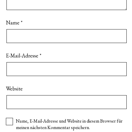
Name
*
E-Mail-Adresse
*
Website
Name, E-Mail-Adresse und Website in diesem Browser für
meinen nächsten Kommentar speichern.