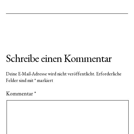
Schreibe einen Kommentar
Deine E-Mail-Adresse wird nicht veröffentlicht.
Erforderliche
Felder sind mit
*
markiert
Kommentar
*