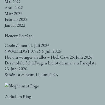
Mai 2022
April 2022
März 2022
Februar 2022
Januar 2022
Neueste Beiträge
Coole Zonen
11. Juli 2026
# WMDEDGT 07/26
6. Juli 2026
Nie um weniger als alles – Nick Cave
25. Juni 2026
Der mobile Schlafwagen bleibt diesmal am Parkplatz
23. Juni 2026
Schön ist es heut!
14. Juni 2026
Zurück im Ring