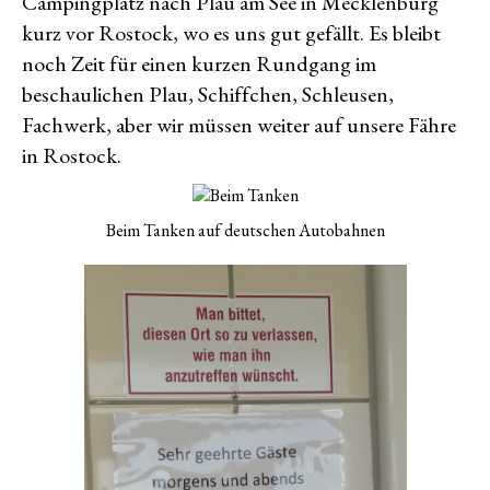
Campingplatz nach Plau am See in Mecklenburg
kurz vor Rostock, wo es uns gut gefällt. Es bleibt
noch Zeit für einen kurzen Rundgang im
beschaulichen Plau, Schiffchen, Schleusen,
Fachwerk, aber wir müssen weiter auf unsere Fähre
in Rostock.
Beim Tanken auf deutschen Autobahnen