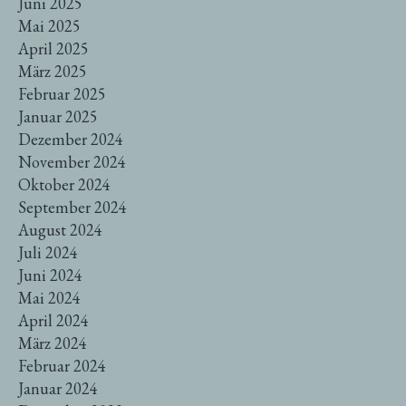
Juni 2025
Mai 2025
April 2025
März 2025
Februar 2025
Januar 2025
Dezember 2024
November 2024
Oktober 2024
September 2024
August 2024
Juli 2024
Juni 2024
Mai 2024
April 2024
März 2024
Februar 2024
Januar 2024