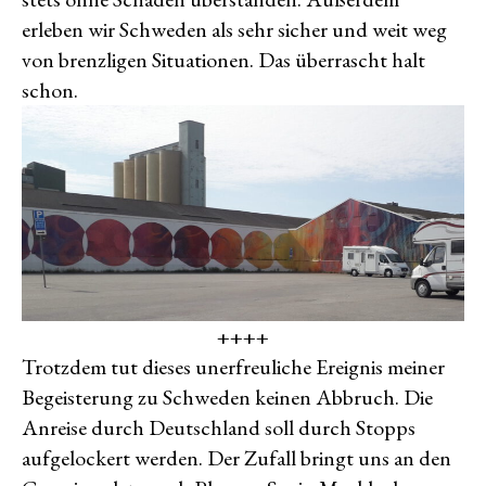
erleben wir Schweden als sehr sicher und weit weg
von brenzligen Situationen. Das überrascht halt
schon.
++++
Trotzdem tut dieses unerfreuliche Ereignis meiner
Begeisterung zu Schweden keinen Abbruch. Die
Anreise durch Deutschland soll durch Stopps
aufgelockert werden. Der Zufall bringt uns an den