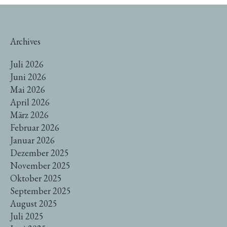
Archives
Juli 2026
Juni 2026
Mai 2026
April 2026
März 2026
Februar 2026
Januar 2026
Dezember 2025
November 2025
Oktober 2025
September 2025
August 2025
Juli 2025