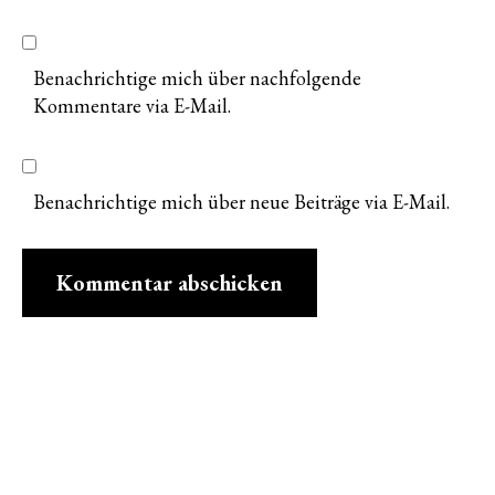
Benachrichtige mich über nachfolgende
Kommentare via E-Mail.
Benachrichtige mich über neue Beiträge via E-Mail.