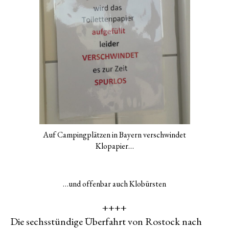
Auf Campingplätzen in Bayern verschwindet
Klopapier…
…und offenbar auch Klobürsten
++++
Die sechsstündige Überfahrt von Rostock nach