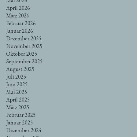
Mai 2026
April 2026
März 2026
Februar 2026
Januar 2026
Dezember 2025
November 2025
Oktober 2025
September 2025
August 2025
Juli 2025
Juni 2025
Mai 2025
April 2025
März 2025
Februar 2025
Januar 2025
Dezember 2024