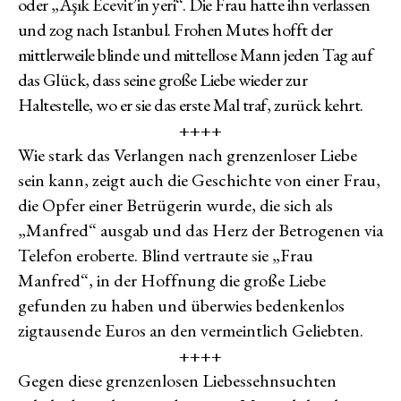
oder „Aşık Ecevit’in yeri“. Die Frau hatte ihn verlassen
und zog nach Istanbul. Frohen Mutes hofft der
mittlerweile blinde und mittellose Mann jeden Tag auf
das Glück, dass seine große Liebe wieder zur
Haltestelle, wo er sie das erste Mal traf, zurück kehrt.
++++
Wie stark das Verlangen nach grenzenloser Liebe
sein kann, zeigt auch die Geschichte von einer Frau,
die Opfer einer Betrügerin wurde, die sich als
„Manfred“ ausgab und das Herz der Betrogenen via
Telefon eroberte. Blind vertraute sie „Frau
Manfred“, in der Hoffnung die große Liebe
gefunden zu haben und überwies bedenkenlos
zigtausende Euros an den vermeintlich Geliebten.
++++
Gegen diese grenzenlosen Liebessehnsuchten