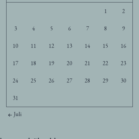
1
2
3
4
5
6
7
8
9
10
11
12
13
14
15
16
17
18
19
20
21
22
23
24
25
26
27
28
29
30
31
Juli