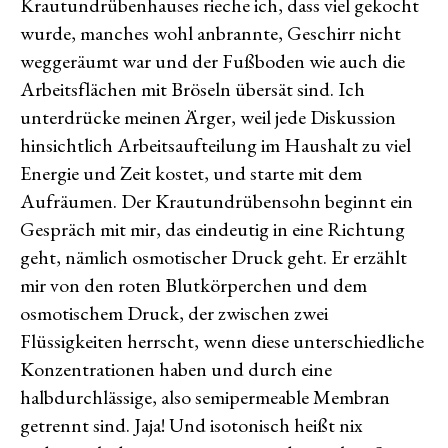
Krautundrübenhauses rieche ich, dass viel gekocht
wurde, manches wohl anbrannte, Geschirr nicht
weggeräumt war und der Fußboden wie auch die
Arbeitsflächen mit Bröseln übersät sind. Ich
unterdrücke meinen Ärger, weil jede Diskussion
hinsichtlich Arbeitsaufteilung im Haushalt zu viel
Energie und Zeit kostet, und starte mit dem
Aufräumen. Der Krautundrübensohn beginnt ein
Gespräch mit mir, das eindeutig in eine Richtung
geht, nämlich osmotischer Druck geht. Er erzählt
mir von den roten Blutkörperchen und dem
osmotischem Druck, der zwischen zwei
Flüssigkeiten herrscht, wenn diese unterschiedliche
Konzentrationen haben und durch eine
halbdurchlässige, also semipermeable Membran
getrennt sind. Jaja! Und isotonisch heißt nix