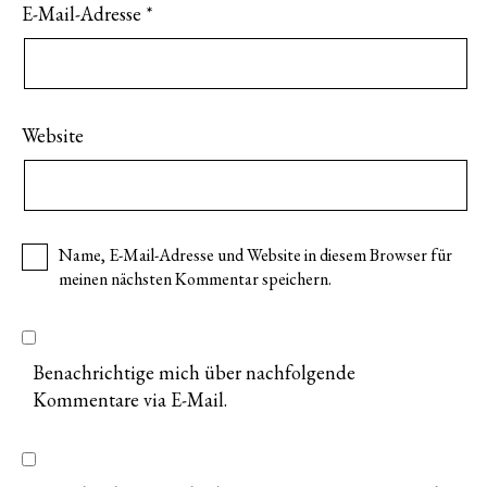
E-Mail-Adresse
*
Website
Name, E-Mail-Adresse und Website in diesem Browser für
meinen nächsten Kommentar speichern.
Benachrichtige mich über nachfolgende
Kommentare via E-Mail.