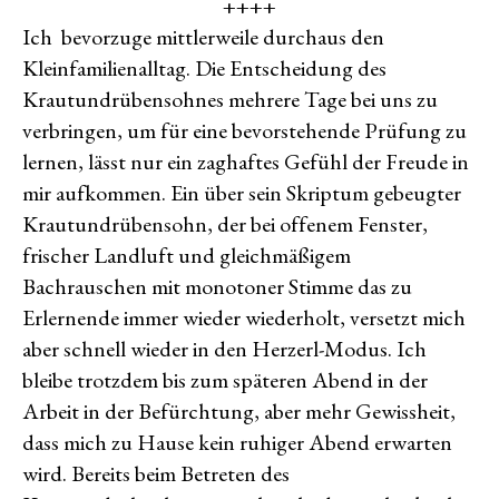
++++
Ich bevorzuge mittlerweile durchaus den
Kleinfamilienalltag. Die Entscheidung des
Krautundrübensohnes mehrere Tage bei uns zu
verbringen, um für eine bevorstehende Prüfung zu
lernen, lässt nur ein zaghaftes Gefühl der Freude in
mir aufkommen. Ein über sein Skriptum gebeugter
Krautundrübensohn, der bei offenem Fenster,
frischer Landluft und gleichmäßigem
Bachrauschen mit monotoner Stimme das zu
Erlernende immer wieder wiederholt, versetzt mich
aber schnell wieder in den Herzerl-Modus. Ich
bleibe trotzdem bis zum späteren Abend in der
Arbeit in der Befürchtung, aber mehr Gewissheit,
dass mich zu Hause kein ruhiger Abend erwarten
wird. Bereits beim Betreten des