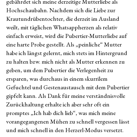
gebährdet sich meine derzeitige Mutterliebe als
Hochschaubahn. Nachdem sich die Liebe zur
Krautundrübentochter, die derzeit im Ausland
weilt, mit täglichen Whatsappherzen als relativ
einfach erweist, wird die Pubertier-Mutterliebe auf
eine harte Probe gestellt. Als „peinliche“ Mutter
habe ich längst gelernt, mich stets im Hintergrund
zu halten bzw. mich nicht als Mutter erkennen zu
geben, um dem Pubertier die Verlegenheit zu
ersparen, was durchaus in einem skurrilem
Gefuchtel und Gestenaustausch mit dem Pubertier
gipfelt kann. Als Dank für meine verständnisvolle
Zurückhaltung erhalte ich aber sehr oft ein
promptes „Ich hab dich lieb“, was mich meine
vorangegangenen Mühen zu schnell vergessen lässt
und mich schnell in den Herzerl-Modus versetzt.