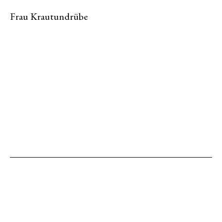
Frau Krautundrübe