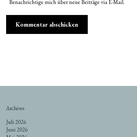
Benachrichtige mich über neue Beiträge via E-Mail.
Archives
Juli 2026
Juni 2026