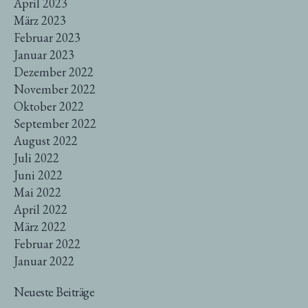
April 2023
März 2023
Februar 2023
Januar 2023
Dezember 2022
November 2022
Oktober 2022
September 2022
August 2022
Juli 2022
Juni 2022
Mai 2022
April 2022
März 2022
Februar 2022
Januar 2022
Neueste Beiträge