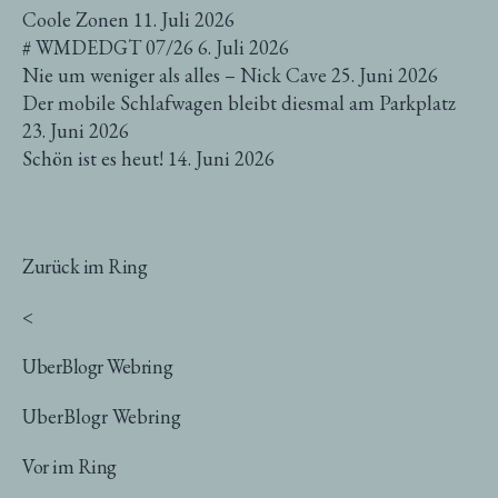
Coole Zonen
11. Juli 2026
# WMDEDGT 07/26
6. Juli 2026
Nie um weniger als alles – Nick Cave
25. Juni 2026
Der mobile Schlafwagen bleibt diesmal am Parkplatz
23. Juni 2026
Schön ist es heut!
14. Juni 2026
Zurück im Ring
<
UberBlogr Webring
UberBlogr Webring
Vor im Ring