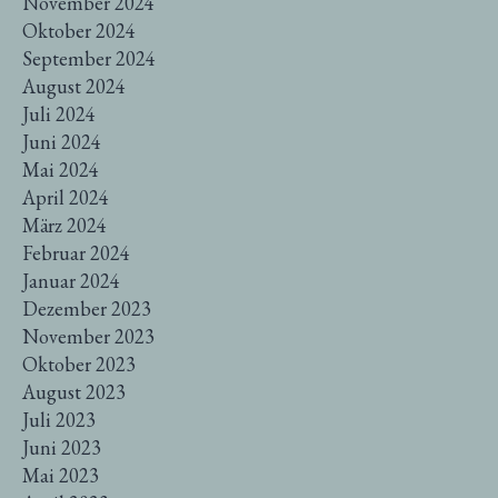
November 2024
Oktober 2024
September 2024
August 2024
Juli 2024
Juni 2024
Mai 2024
April 2024
März 2024
Februar 2024
Januar 2024
Dezember 2023
November 2023
Oktober 2023
August 2023
Juli 2023
Juni 2023
Mai 2023