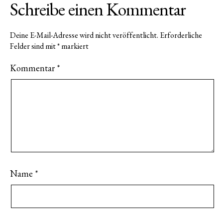
Schreibe einen Kommentar
Deine E-Mail-Adresse wird nicht veröffentlicht.
Erforderliche
Felder sind mit
*
markiert
Kommentar
*
Name
*