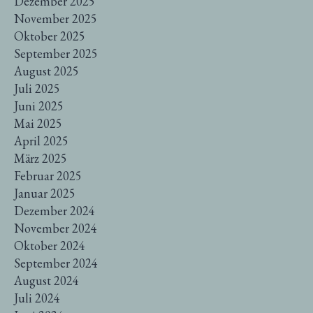
Dezember 2025
November 2025
Oktober 2025
September 2025
August 2025
Juli 2025
Juni 2025
Mai 2025
April 2025
März 2025
Februar 2025
Januar 2025
Dezember 2024
November 2024
Oktober 2024
September 2024
August 2024
Juli 2024