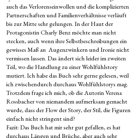
auch das Verlorenseinwollen und die komplizierten
Partnerschaften und Familienverhältnisse verläuft
bis zur Mitte sehr gelungen. In der Haut der
Protagonistin Charly Benz möchte man nicht
stecken, auch wenn ihre Selbstbeschreibungen ein
gewisses Maß an Augenzwinkern und Ironie nicht
vermissen lassen. Das ändert sich leider im zweiten
Teil, wo die Handlung zu einer Wohlfühlstory
mutiert. Ich habe das Buch sehr gerne gelesen, weil
ich zwischendurch durchaus Wohlfühlstorys mag.
Trotzdem frage ich mich, ob die Autorin Verena
Rossbacher von niemandem aufmerksam gemacht
wurde, dass der Flow der Story, der Stil, die Figuren
einfach nicht stringent sind?
Fazit: Das Buch hat mir sehr gut gefallen, es hat
durchaus Längen und Brüche, aber auch sehr