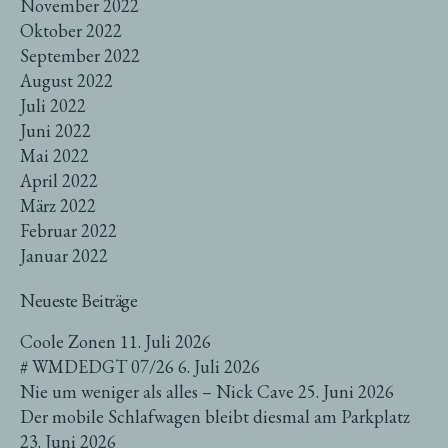
November 2022
Oktober 2022
September 2022
August 2022
Juli 2022
Juni 2022
Mai 2022
April 2022
März 2022
Februar 2022
Januar 2022
Neueste Beiträge
Coole Zonen
11. Juli 2026
# WMDEDGT 07/26
6. Juli 2026
Nie um weniger als alles – Nick Cave
25. Juni 2026
Der mobile Schlafwagen bleibt diesmal am Parkplatz
23. Juni 2026