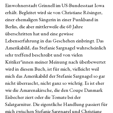
Einwohnerstadt Grinnell im US-Bundesstaat Iowa
erhält. Begleitet wird sie von Christiane Rösinger,
einer ehemaligen Sängerin in einer Punkband in
Berlin, die aber mittlerweile die 60 Jahre
überschritten hat und eine gewisse
Lebenserfahrung in das Geschehen einbringt. Das
Amerikabild, das Stefanie Sargnagel wahrscheinlich
sehr treffend beschreibt und von vielen
Kritiker*innen meiner Meinung nach überbewertet
wird in diesem Buch, ist für mich, vielleicht weil
mich das Amerikabild der Stefanie Sargnagel so gar
nicht überrascht, nicht ganz so wichtig. Es ist eher
wie die Amarenakirsche, die den Coupe Danmark
Eisbecher ziert oder die Tomate bei der
Salatgarnitur. Die eigentliche Handlung passiert für
mich zwischen Stefanie Sargnagel und Christiane