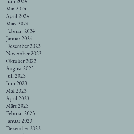
Juni 2024
Mai 2024
April 2024
März 2024
Februar 2024
Januar 2024
Dezember 2023
November 2023
Oktober 2023
August 2023
Juli 2023
Juni 2023
Mai 2023
April 2023
März 2023
Februar 2023
Januar 2023
Dezember 2022