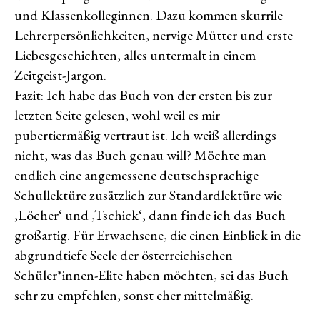
und Klassenkolleginnen. Dazu kommen skurrile
Lehrerpersönlichkeiten, nervige Mütter und erste
Liebesgeschichten, alles untermalt in einem
Zeitgeist-Jargon.
Fazit: Ich habe das Buch von der ersten bis zur
letzten Seite gelesen, wohl weil es mir
pubertiermäßig vertraut ist. Ich weiß allerdings
nicht, was das Buch genau will? Möchte man
endlich eine angemessene deutschsprachige
Schullektüre zusätzlich zur Standardlektüre wie
‚Löcher‘ und ‚Tschick‘, dann finde ich das Buch
großartig. Für Erwachsene, die einen Einblick in die
abgrundtiefe Seele der österreichischen
Schüler*innen-Elite haben möchten, sei das Buch
sehr zu empfehlen, sonst eher mittelmäßig.