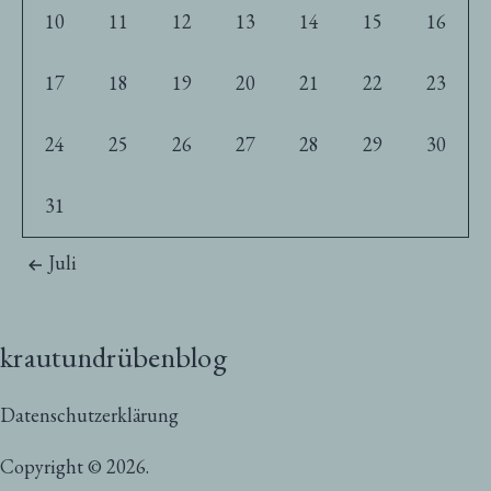
10
11
12
13
14
15
16
17
18
19
20
21
22
23
24
25
26
27
28
29
30
31
Juli
krautundrübenblog
Datenschutzerklärung
Copyright © 2026.