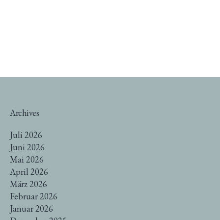
Archives
Juli 2026
Juni 2026
Mai 2026
April 2026
März 2026
Februar 2026
Januar 2026