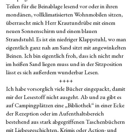
Teilen für die Beinablage lesend vor oder in ihren
mondänen, vollklimatisierten Wohnmobilen sitzen,
überrascht mich Herr Krautundrübe mit einem
neuen Sonnenschirm und einem blauen
Strandstuhl. Es ist ein niedriger Klappstuhl, wo man
eigentlich ganz nah am Sand sitzt mit angewinkelten
Beinen. Ich bin eigentlich froh, dass ich nicht mehr
im heißen Sand liegen muss und in der Sitzposition
lässt es sich außerdem wunderbar Lesen.
++++
Ich habe vorsorglich viele Bücher eingepackt, damit
mir der Lesestoff nicht ausgeht. Ab und zu gibt es
auf Campingplätzen eine „Bibliothek“ in einer Ecke
der Rezeption oder im Aufenthaltsbereich
bestehend aus stark abgegriffenen Taschenbüchern
mit Liebesgeschichten, Krimis oder Action- und