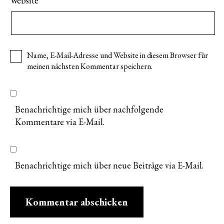
Website
Name, E-Mail-Adresse und Website in diesem Browser für
meinen nächsten Kommentar speichern.
Benachrichtige mich über nachfolgende
Kommentare via E-Mail.
Benachrichtige mich über neue Beiträge via E-Mail.