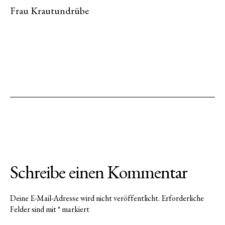
Frau Krautundrübe
Schreibe einen Kommentar
Deine E-Mail-Adresse wird nicht veröffentlicht.
Erforderliche
Felder sind mit
*
markiert