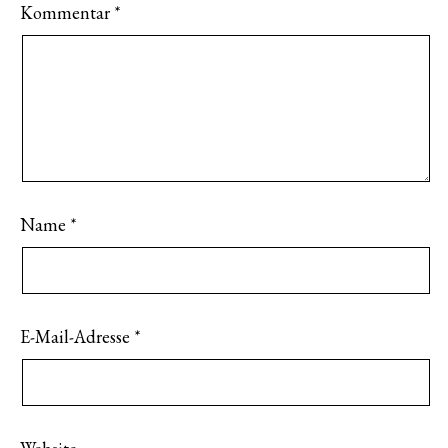
Kommentar
*
Name
*
E-Mail-Adresse
*