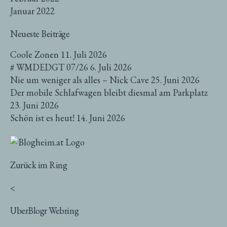
Januar 2022
Neueste Beiträge
Coole Zonen
11. Juli 2026
# WMDEDGT 07/26
6. Juli 2026
Nie um weniger als alles – Nick Cave
25. Juni 2026
Der mobile Schlafwagen bleibt diesmal am Parkplatz
23. Juni 2026
Schön ist es heut!
14. Juni 2026
Zurück im Ring
<
UberBlogr Webring