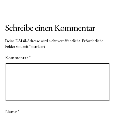
Schreibe einen Kommentar
Deine E-Mail-Adresse wird nicht veröffentlicht.
Erforderliche
Felder sind mit
*
markiert
Kommentar
*
Name
*