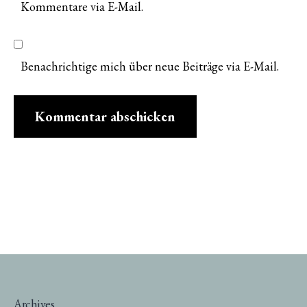
Kommentare via E-Mail.
Benachrichtige mich über neue Beiträge via E-Mail.
Archives