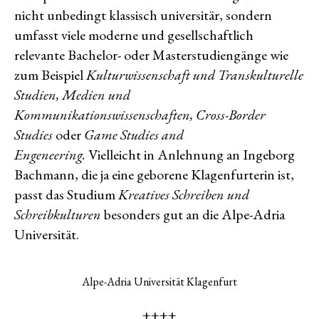
nicht unbedingt klassisch universitär, sondern
umfasst viele moderne und gesellschaftlich
relevante Bachelor- oder Masterstudiengänge wie
zum Beispiel
Kulturwissenschaft und Transkulturelle
Studien,
Medien und
Kommunikationswissenschaften,
Cross-Border
Studies
oder
Game Studies and
Engeneering.
Vielleicht in Anlehnung an Ingeborg
Bachmann, die ja eine geborene Klagenfurterin ist,
passt das Studium
Kreatives Schreiben und
Schreibkulturen
besonders gut an die Alpe-Adria
Universität.
Alpe-Adria Universität Klagenfurt
++++