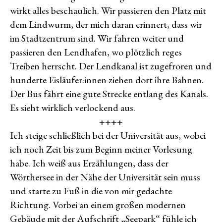
wirkt alles beschaulich. Wir passieren den Platz mit
dem Lindwurm, der mich daran erinnert, dass wir
im Stadtzentrum sind. Wir fahren weiter und
passieren den Lendhafen, wo plötzlich reges
Treiben herrscht. Der Lendkanal ist zugefroren und
hunderte Eisläufer:innen ziehen dort ihre Bahnen.
Der Bus fährt eine gute Strecke entlang des Kanals.
Es sieht wirklich verlockend aus.
++++
Ich steige schließlich bei der Universität aus, wobei
ich noch Zeit bis zum Beginn meiner Vorlesung
habe. Ich weiß aus Erzählungen, dass der
Wörthersee in der Nähe der Universität sein muss
und starte zu Fuß in die von mir gedachte
Richtung. Vorbei an einem großen modernen
Gebäude mit der Aufschrift „Seepark“ fühle ich