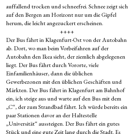
auffallend trocken und schneefrei. Schnee zeigt sich
auf den Bergen am Horizont nur um die Gipfel
herum, die leicht angezuckert erscheinen.
++++
Der Bus fährt in Klagenfurt-Ost von der Autobahn
ab. Dort, wo man beim Vorbeifahren auf der
Autobahn den Ikea sieht, der ziemlich abgelegenen
liegt. Der Bus fährt durch Vororte, viele
Einfamilienhäuser, dann die üblichen
Gewerbezonen mit den üblichen Geschäften und
Märkten. Der Bus fährt in Klagenfurt am Bahnhof
ein, ich steige aus und warte auf den Bus mit dem
„C“, der zum Strandbad fährt. Ich würde bereits ein
paar Stationen davor an der Haltestelle
„Universität“ aussteigen. Der Bus fährt ein gutes
Stück und eine gute Zeit lang durch die Stadt. Es