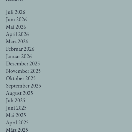
Juli 2026
Juni 2026
Mai 2026
April 2026
März 2026
Februar 2026
Januar 2026
Dezember 2025
November 2025
Oktober 2025
September 2025
August 2025
Juli 2025
Juni 2025
Mai 2025
April 2025
März 2025