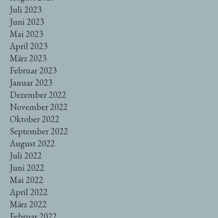
Juli 2023
Juni 2023
Mai 2023
April 2023
März 2023
Februar 2023
Januar 2023
Dezember 2022
November 2022
Oktober 2022
September 2022
August 2022
Juli 2022
Juni 2022
Mai 2022
April 2022
März 2022
Februar 2022