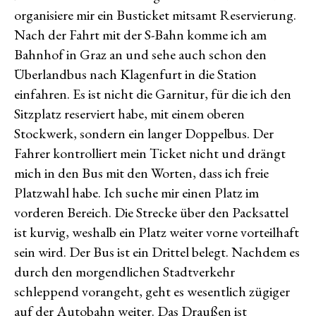
organisiere mir ein Busticket mitsamt Reservierung.
Nach der Fahrt mit der S-Bahn komme ich am
Bahnhof in Graz an und sehe auch schon den
Überlandbus nach Klagenfurt in die Station
einfahren. Es ist nicht die Garnitur, für die ich den
Sitzplatz reserviert habe, mit einem oberen
Stockwerk, sondern ein langer Doppelbus. Der
Fahrer kontrolliert mein Ticket nicht und drängt
mich in den Bus mit den Worten, dass ich freie
Platzwahl habe. Ich suche mir einen Platz im
vorderen Bereich. Die Strecke über den Packsattel
ist kurvig, weshalb ein Platz weiter vorne vorteilhaft
sein wird. Der Bus ist ein Drittel belegt. Nachdem es
durch den morgendlichen Stadtverkehr
schleppend vorangeht, geht es wesentlich zügiger
auf der Autobahn weiter. Das Draußen ist