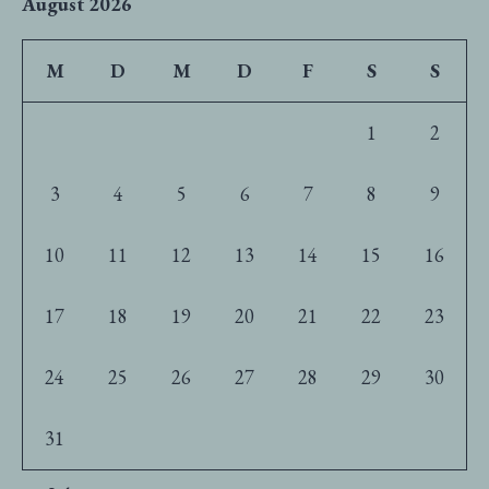
August 2026
M
D
M
D
F
S
S
1
2
3
4
5
6
7
8
9
10
11
12
13
14
15
16
17
18
19
20
21
22
23
24
25
26
27
28
29
30
31