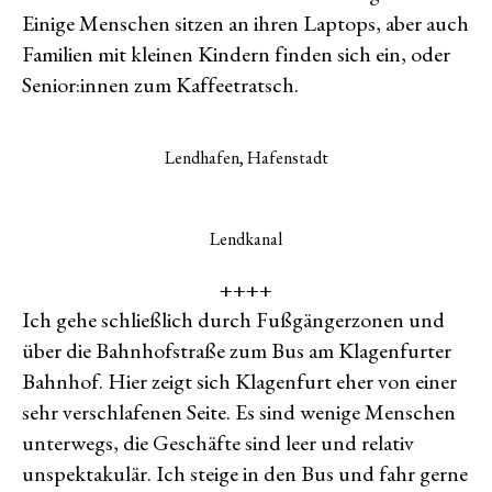
Einige Menschen sitzen an ihren Laptops, aber auch
Familien mit kleinen Kindern finden sich ein, oder
Senior:innen zum Kaffeetratsch.
Lendhafen, Hafenstadt
Lendkanal
++++
Ich gehe schließlich durch Fußgängerzonen und
über die Bahnhofstraße zum Bus am Klagenfurter
Bahnhof. Hier zeigt sich Klagenfurt eher von einer
sehr verschlafenen Seite. Es sind wenige Menschen
unterwegs, die Geschäfte sind leer und relativ
unspektakulär. Ich steige in den Bus und fahr gerne