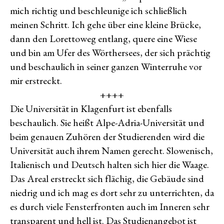
mich richtig und beschleunige ich schließlich
meinen Schritt. Ich gehe über eine kleine Brücke,
dann den Lorettoweg entlang, quere eine Wiese
und bin am Ufer des Wörthersees, der sich prächtig
und beschaulich in seiner ganzen Winterruhe vor
mir erstreckt.
++++
Die Universität in Klagenfurt ist ebenfalls
beschaulich. Sie heißt Alpe-Adria-Universität und
beim genauen Zuhören der Studierenden wird die
Universität auch ihrem Namen gerecht. Slowenisch,
Italienisch und Deutsch halten sich hier die Waage.
Das Areal erstreckt sich flächig, die Gebäude sind
niedrig und ich mag es dort sehr zu unterrichten, da
es durch viele Fensterfronten auch im Inneren sehr
transparent und hell ist. Das Studienangebot ist