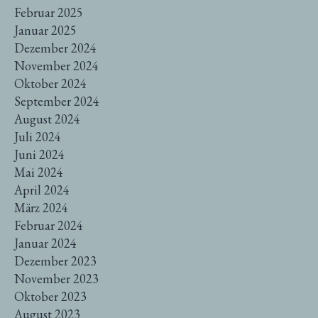
Februar 2025
Januar 2025
Dezember 2024
November 2024
Oktober 2024
September 2024
August 2024
Juli 2024
Juni 2024
Mai 2024
April 2024
März 2024
Februar 2024
Januar 2024
Dezember 2023
November 2023
Oktober 2023
August 2023