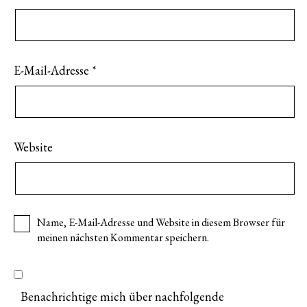
E-Mail-Adresse
*
Website
Name, E-Mail-Adresse und Website in diesem Browser für
meinen nächsten Kommentar speichern.
Benachrichtige mich über nachfolgende