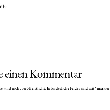
rübe
be einen Kommentar
e wird nicht veröffentlicht.
Erforderliche Felder sind mit
*
markier