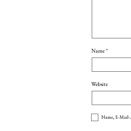
Name
*
Website
Name, E-Mail-