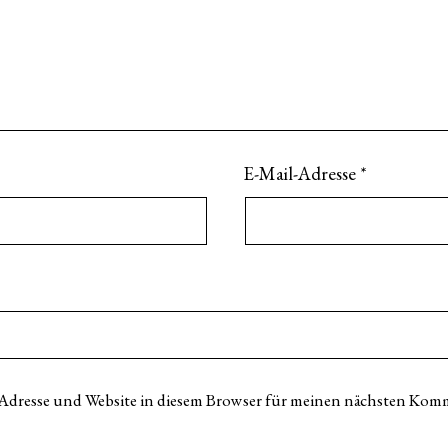
E-Mail-Adresse
*
Adresse und Website in diesem Browser für meinen nächsten Komm