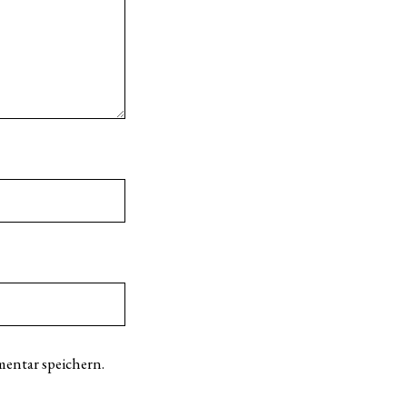
entar speichern.