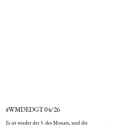
#WMDEDGT 04/26
Es ist wieder der 5. des Monats, und die