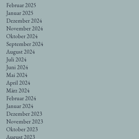
Februar 2025
Januar 2025
Dezember 2024
November 2024
Oktober 2024
September 2024
August 2024
Juli 2024
Juni 2024
Mai 2024
April 2024
März 2024
Februar 2024
Januar 2024
Dezember 2023
November 2023
Oktober 2023
August 2023