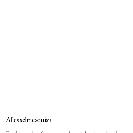
am
Alles sehr exquisit