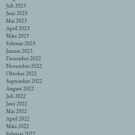
Juli 2023
Juni 2023
Mai 2023
April 2023
März 2023
Februar 2023
Januar 2023
Dezember 2022
November 2022
Oktober 2022
September 2022
August 2022
Juli 2022
Juni 2022
Mai 2022
April 2022
März 2022
Februar 2022