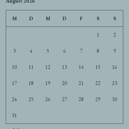
August 2026
M
D
M
D
F
S
S
1
2
3
4
5
6
7
8
9
10
11
12
13
14
15
16
17
18
19
20
21
22
23
24
25
26
27
28
29
30
31