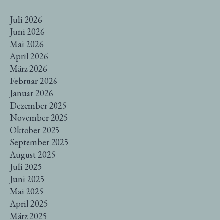
Juli 2026
Juni 2026
Mai 2026
April 2026
März 2026
Februar 2026
Januar 2026
Dezember 2025
November 2025
Oktober 2025
September 2025
August 2025
Juli 2025
Juni 2025
Mai 2025
April 2025
März 2025