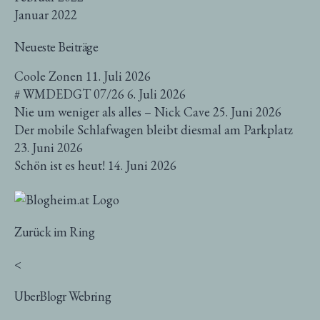
Januar 2022
Neueste Beiträge
Coole Zonen
11. Juli 2026
# WMDEDGT 07/26
6. Juli 2026
Nie um weniger als alles – Nick Cave
25. Juni 2026
Der mobile Schlafwagen bleibt diesmal am Parkplatz
23. Juni 2026
Schön ist es heut!
14. Juni 2026
Zurück im Ring
<
UberBlogr Webring