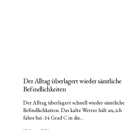
Der Alltag überlagert wieder sämtliche
Befindlichkeiten
Der Alltag überlagert schnell wieder sämtliche
Befindlichkeiten. Das kalte Wetter hält an, ich
fahre bei -14 Grad C in die…