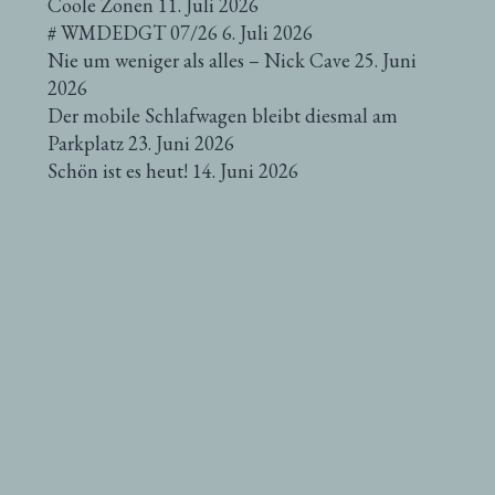
Coole Zonen
11. Juli 2026
# WMDEDGT 07/26
6. Juli 2026
Nie um weniger als alles – Nick Cave
25. Juni
2026
Der mobile Schlafwagen bleibt diesmal am
Parkplatz
23. Juni 2026
Schön ist es heut!
14. Juni 2026