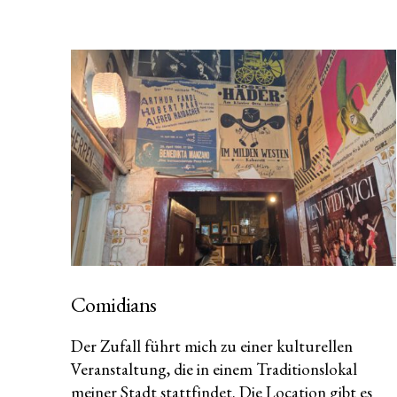
Comidians
Der Zufall führt mich zu einer kulturellen
Veranstaltung, die in einem Traditionslokal
meiner Stadt stattfindet. Die Location gibt es