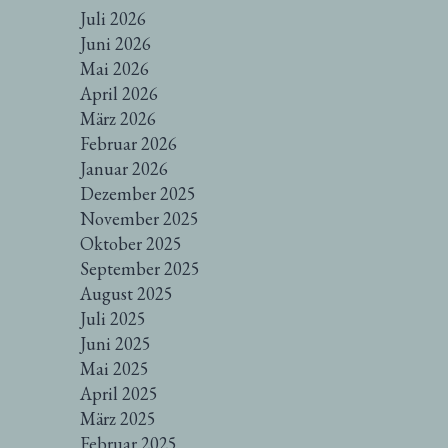
Juli 2026
Juni 2026
Mai 2026
April 2026
März 2026
Februar 2026
Januar 2026
Dezember 2025
November 2025
Oktober 2025
September 2025
August 2025
Juli 2025
Juni 2025
Mai 2025
April 2025
März 2025
Februar 2025