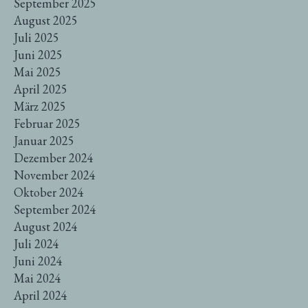
September 2025
August 2025
Juli 2025
Juni 2025
Mai 2025
April 2025
März 2025
Februar 2025
Januar 2025
Dezember 2024
November 2024
Oktober 2024
September 2024
August 2024
Juli 2024
Juni 2024
Mai 2024
April 2024