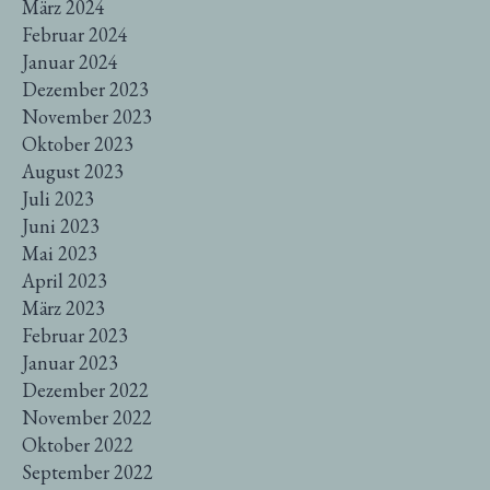
März 2024
Februar 2024
Januar 2024
Dezember 2023
November 2023
Oktober 2023
August 2023
Juli 2023
Juni 2023
Mai 2023
April 2023
März 2023
Februar 2023
Januar 2023
Dezember 2022
November 2022
Oktober 2022
September 2022