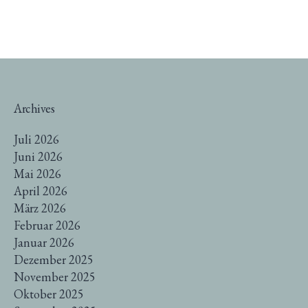
Archives
Juli 2026
Juni 2026
Mai 2026
April 2026
März 2026
Februar 2026
Januar 2026
Dezember 2025
November 2025
Oktober 2025