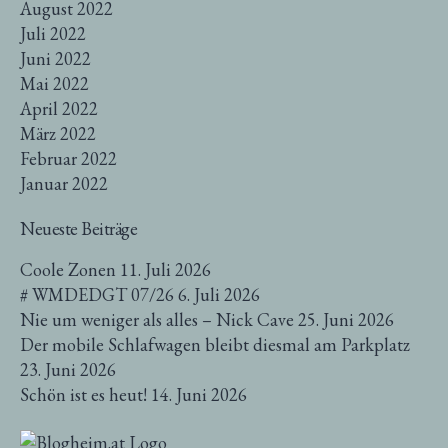
August 2022
Juli 2022
Juni 2022
Mai 2022
April 2022
März 2022
Februar 2022
Januar 2022
Neueste Beiträge
Coole Zonen
11. Juli 2026
# WMDEDGT 07/26
6. Juli 2026
Nie um weniger als alles – Nick Cave
25. Juni 2026
Der mobile Schlafwagen bleibt diesmal am Parkplatz
23. Juni 2026
Schön ist es heut!
14. Juni 2026