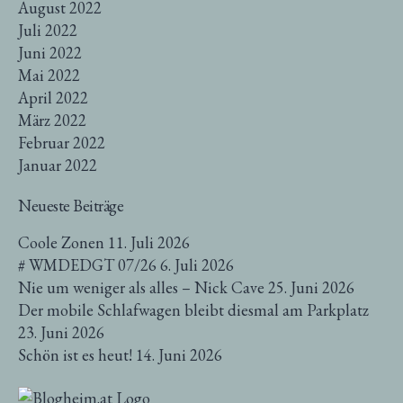
August 2022
Juli 2022
Juni 2022
Mai 2022
April 2022
März 2022
Februar 2022
Januar 2022
Neueste Beiträge
Coole Zonen
11. Juli 2026
# WMDEDGT 07/26
6. Juli 2026
Nie um weniger als alles – Nick Cave
25. Juni 2026
Der mobile Schlafwagen bleibt diesmal am Parkplatz
23. Juni 2026
Schön ist es heut!
14. Juni 2026