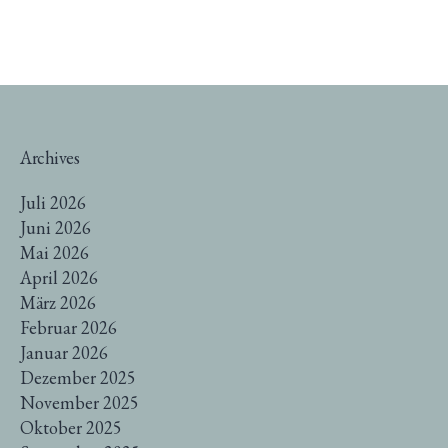
Archives
Juli 2026
Juni 2026
Mai 2026
April 2026
März 2026
Februar 2026
Januar 2026
Dezember 2025
November 2025
Oktober 2025