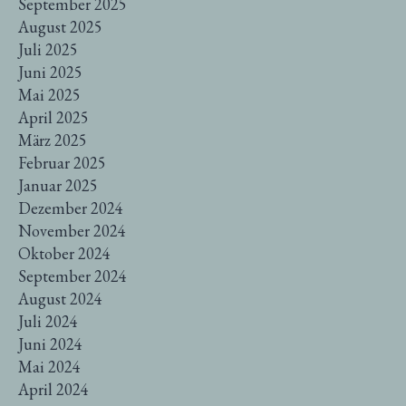
September 2025
August 2025
Juli 2025
Juni 2025
Mai 2025
April 2025
März 2025
Februar 2025
Januar 2025
Dezember 2024
November 2024
Oktober 2024
September 2024
August 2024
Juli 2024
Juni 2024
Mai 2024
April 2024