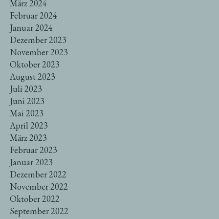
März 2024
Februar 2024
Januar 2024
Dezember 2023
November 2023
Oktober 2023
August 2023
Juli 2023
Juni 2023
Mai 2023
April 2023
März 2023
Februar 2023
Januar 2023
Dezember 2022
November 2022
Oktober 2022
September 2022