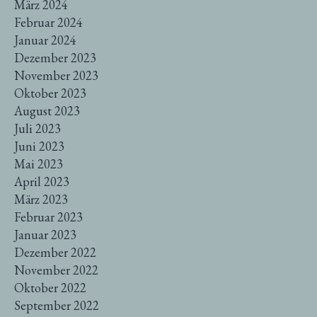
März 2024
Februar 2024
Januar 2024
Dezember 2023
November 2023
Oktober 2023
August 2023
Juli 2023
Juni 2023
Mai 2023
April 2023
März 2023
Februar 2023
Januar 2023
Dezember 2022
November 2022
Oktober 2022
September 2022