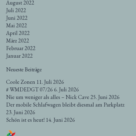
August 2022
Juli 2022
Juni 2022
Mai 2022
April 2022
März 2022
Februar 2022
Januar 2022
Neueste Beiträge
Coole Zonen
11. Juli 2026
# WMDEDGT 07/26
6. Juli 2026
Nie um weniger als alles – Nick Cave
25. Juni 2026
Der mobile Schlafwagen bleibt diesmal am Parkplatz
23. Juni 2026
Schön ist es heut!
14. Juni 2026