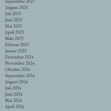
September 2025
August 2025
Juli 2025
Juni 2025
Mai 2025
April 2025
März 2025
Februar 2025
Januar 2025
Dezember 2024
November 2024
Oktober 2024
September 2024
August 2024
Juli 2024
Juni 2024
Mai 2024
April 2024