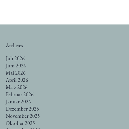
Archives
Juli 2026
Juni 2026
Mai 2026
April 2026
März 2026
Februar 2026
Januar 2026
Dezember 2025
November 2025
Oktober 2025